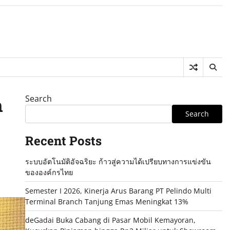
Search
n
Search
Recent Posts
ระบบอัตโนมัติอัจฉริยะ ก้าวสู่ความได้เปรียบทางการแข่งขัน
ขององค์กรไทย
Semester I 2026, Kinerja Arus Barang PT Pelindo Multi
Terminal Branch Tanjung Emas Meningkat 13%
deGadai Buka Cabang di Pasar Mobil Kemayoran,