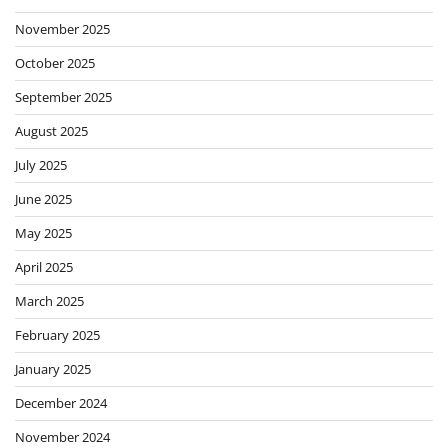
November 2025
October 2025
September 2025
August 2025
July 2025
June 2025
May 2025
April 2025
March 2025
February 2025
January 2025
December 2024
November 2024