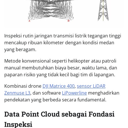
Inspeksi rutin jaringan transmisi listrik tegangan tinggi
mencakup ribuan kilometer dengan kondisi medan
yang beragam.
Metode konvensional seperti helikopter atau patroli
manual membutuhkan biaya besar, waktu lama, dan
paparan risiko yang tidak kecil bagi tim di lapangan.
Kombinasi drone
DJI Matrice 400
,
sensor LiDAR
Zenmuse L3
, dan software
LiPowerline
menghadirkan
pendekatan yang berbeda secara fundamental.
Data Point Cloud sebagai Fondasi
Inspeksi