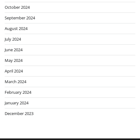
October 2024
September 2024
August 2024
July 2024
June 2024
May 2024
April 2024
March 2024
February 2024
January 2024
December 2023