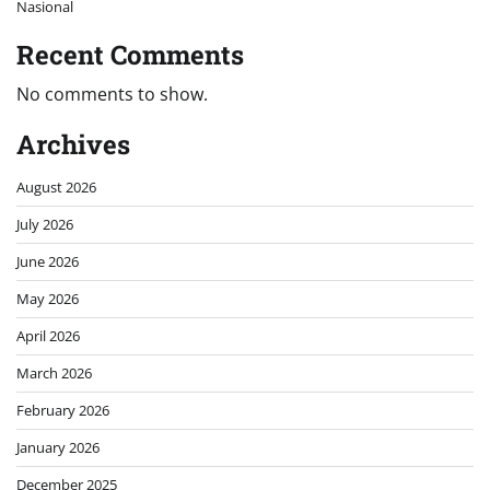
Nasional
Recent Comments
No comments to show.
Archives
August 2026
July 2026
June 2026
May 2026
April 2026
March 2026
February 2026
January 2026
December 2025