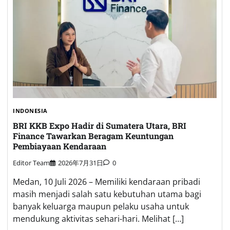
INDONESIA
BRI KKB Expo Hadir di Sumatera Utara, BRI
Finance Tawarkan Beragam Keuntungan
Pembiayaan Kendaraan
Editor Team
2026年7月31日
0
Medan, 10 Juli 2026 – Memiliki kendaraan pribadi
masih menjadi salah satu kebutuhan utama bagi
banyak keluarga maupun pelaku usaha untuk
mendukung aktivitas sehari-hari. Melihat […]