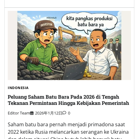
INDONESIA
Peluang Saham Batu Bara Pada 2026 di Tengah
Tekanan Permintaan Hingga Kebijakan Pemerintah
Editor Team
2026年1月12日
0
Saham batu bara pernah menjadi primadona saat
2022 ketika Rusia melancarkan serangan ke Ukraina