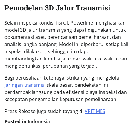
Pemodelan 3D Jalur Transmisi
Selain inspeksi kondisi fisik, LiPowerline menghasilkan
model 3D jalur transmisi yang dapat digunakan untuk
dokumentasi aset, perencanaan pemeliharaan, dan
analisis jangka panjang. Model ini diperbarui setiap kali
inspeksi dilakukan, sehingga tim dapat
membandingkan kondisi jalur dari waktu ke waktu dan
mengidentifikasi perubahan yang terjadi.
Bagi perusahaan ketenagalistrikan yang mengelola
jaringan transmisi
skala besar, pendekatan ini
berdampak langsung pada efisiensi biaya inspeksi dan
kecepatan pengambilan keputusan pemeliharaan.
Press Release juga sudah tayang di
VRITIMES
Posted in
Indonesia