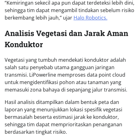
“Kemiringan sekecil apa pun dapat terdeteksi lebih dini,
sehingga tim dapat mengambil tindakan sebelum risiko
berkembang lebih jauh,” ujar
Halo Robotics.
Analisis Vegetasi dan Jarak Aman
Konduktor
Vegetasi yang tumbuh mendekati konduktor adalah
salah satu penyebab utama gangguan jaringan
transmisi. LiPowerline memproses data point cloud
untuk mengidentifikasi pohon atau tanaman yang
memasuki zona bahaya di sepanjang jalur transmisi.
Hasil analisis ditampilkan dalam bentuk peta dan
laporan yang menunjukkan lokasi spesifik vegetasi
bermasalah beserta estimasi jarak ke konduktor,
sehingga tim dapat memprioritaskan penanganan
berdasarkan tingkat risiko.