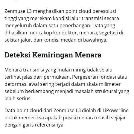
Zenmuse L3 menghasilkan point cloud beresolusi
tinggi yang merekam kondisi jalur transmisi secara
menyeluruh dalam satu penerbangan. Data yang
dihasilkan mencakup konduktor, menara, vegetasi di
sekitar jalur, dan kondisi medan di bawahnya.
Deteksi Kemiringan Menara
Menara transmisi yang mulai miring tidak selalu
terlihat jelas dari permukaan. Pergeseran fondasi atau
deformasi awal sering terjadi dalam skala milimeter
sebelum berkembang menjadi masalah struktural yang
lebih serius.
Data point cloud dari Zenmuse L3 diolah di LiPowerline
untuk memeriksa apakah posisi menara masih sejajar
dengan garis referensinya.