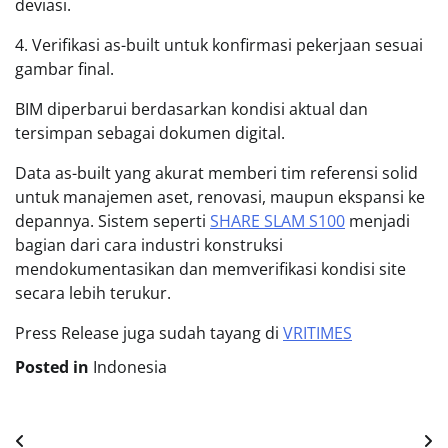
deviasi.
4. Verifikasi as-built untuk konfirmasi pekerjaan sesuai
gambar final.
BIM diperbarui berdasarkan kondisi aktual dan
tersimpan sebagai dokumen digital.
Data as-built yang akurat memberi tim referensi solid
untuk manajemen aset, renovasi, maupun ekspansi ke
depannya. Sistem seperti
SHARE SLAM S100
menjadi
bagian dari cara industri konstruksi
mendokumentasikan dan memverifikasi kondisi site
secara lebih terukur.
Press Release juga sudah tayang di
VRITIMES
Posted in
Indonesia
Post