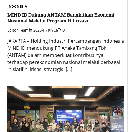
INDONESIA
MIND ID Dukung ANTAM Bangkitkan Ekonomi
Nasional Melalui Program Hilirisasi
Editor Team
2025年7月9日
0
JAKARTA – Holding Industri Pertambangan Indonesia
MIND ID mendukung PT Aneka Tambang Tbk
(ANTAM) dalam memperkuat kontribusinya
terhadap perekonomian nasional melalui berbagai
inisiatif hilirisasi strategis. […]