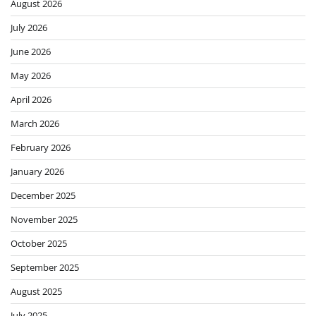
August 2026
July 2026
June 2026
May 2026
April 2026
March 2026
February 2026
January 2026
December 2025
November 2025
October 2025
September 2025
August 2025
July 2025