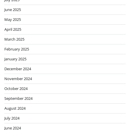
June 2025
May 2025
April 2025
March 2025
February 2025
January 2025
December 2024
November 2024
October 2024
September 2024
August 2024
July 2024
June 2024