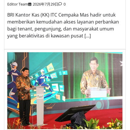
Editor Team
2026年7月29日
0
BRI Kantor Kas (KK) ITC Cempaka Mas hadir untuk
memberikan kemudahan akses layanan perbankan
bagi tenant, pengunjung, dan masyarakat umum
yang beraktivitas di kawasan pusat […]