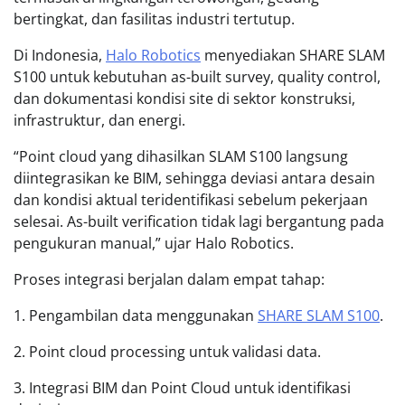
bertingkat, dan fasilitas industri tertutup.
Di Indonesia,
Halo Robotics
menyediakan SHARE SLAM
S100 untuk kebutuhan as-built survey, quality control,
dan dokumentasi kondisi site di sektor konstruksi,
infrastruktur, dan energi.
“Point cloud yang dihasilkan SLAM S100 langsung
diintegrasikan ke BIM, sehingga deviasi antara desain
dan kondisi aktual teridentifikasi sebelum pekerjaan
selesai. As-built verification tidak lagi bergantung pada
pengukuran manual,” ujar Halo Robotics.
Proses integrasi berjalan dalam empat tahap:
1. Pengambilan data menggunakan
SHARE SLAM S100
.
2. Point cloud processing untuk validasi data.
3. Integrasi BIM dan Point Cloud untuk identifikasi