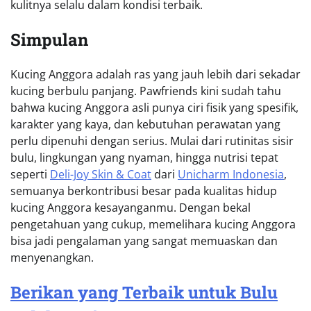
kulitnya selalu dalam kondisi terbaik.
Simpulan
Kucing Anggora adalah ras yang jauh lebih dari sekadar
kucing berbulu panjang. Pawfriends kini sudah tahu
bahwa kucing Anggora asli punya ciri fisik yang spesifik,
karakter yang kaya, dan kebutuhan perawatan yang
perlu dipenuhi dengan serius. Mulai dari rutinitas sisir
bulu, lingkungan yang nyaman, hingga nutrisi tepat
seperti
Deli-Joy Skin & Coat
dari
Unicharm Indonesia
,
semuanya berkontribusi besar pada kualitas hidup
kucing Anggora kesayanganmu. Dengan bekal
pengetahuan yang cukup, memelihara kucing Anggora
bisa jadi pengalaman yang sangat memuaskan dan
menyenangkan.
Berikan yang Terbaik untuk Bulu