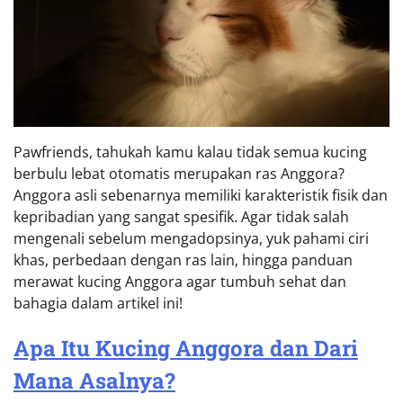
Pawfriends, tahukah kamu kalau tidak semua kucing
berbulu lebat otomatis merupakan ras Anggora?
Anggora asli sebenarnya memiliki karakteristik fisik dan
kepribadian yang sangat spesifik. Agar tidak salah
mengenali sebelum mengadopsinya, yuk pahami ciri
khas, perbedaan dengan ras lain, hingga panduan
merawat kucing Anggora agar tumbuh sehat dan
bahagia dalam artikel ini!
Apa Itu Kucing Anggora dan Dari
Mana Asalnya?