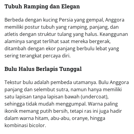
Tubuh Ramping dan Elegan
Berbeda dengan kucing Persia yang gempal, Anggora
memiliki postur tubuh yang ramping, panjang, dan
atletis dengan struktur tulang yang halus. Keanggunan
alaminya sangat terlihat saat mereka bergerak,
ditambah dengan ekor panjang berbulu lebat yang
sering terangkat percaya diri.
Bulu Halus Berlapis Tunggal
Tekstur bulu adalah pembeda utamanya. Bulu Anggora
panjang dan selembut sutra, namun hanya memiliki
satu lapisan tanpa lapisan bawah (undercoat),
sehingga tidak mudah menggumpal. Warna paling
ikonik memang putih bersih, tetapi ras ini juga hadir
dalam warna hitam, abu-abu, oranye, hingga
kombinasi bicolor.