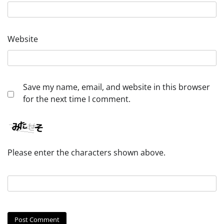
Website
Save my name, email, and website in this browser
for the next time I comment.
Please enter the characters shown above.