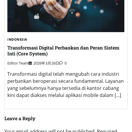
INDONESIA
Transformasi Digital Perbankan dan Peran Sistem
Inti (Core System)
Editor Team
2026年3月26日
0
Transformasi digital telah mengubah cara industri
perbankan beroperasi secara fundamental. Layanan
yang sebelumnya hanya tersedia di kantor cabang
kini dapat diakses melalui aplikasi mobile dalam […]
Leave a Reply
Your email address will not be published.
Required