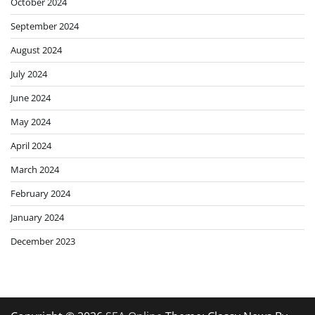
October 2024
September 2024
August 2024
July 2024
June 2024
May 2024
April 2024
March 2024
February 2024
January 2024
December 2023