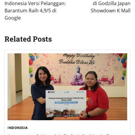
Indonesia Versi Pelanggan:
di Godzilla Japan
Barantum Raih 4,9/5 di
Showdown K Mall
Google
Related Posts
INDONESIA