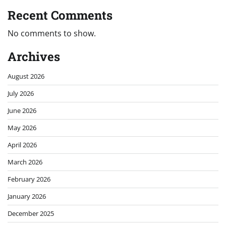
Recent Comments
No comments to show.
Archives
August 2026
July 2026
June 2026
May 2026
April 2026
March 2026
February 2026
January 2026
December 2025