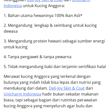
Indonesia
untuk Kucing Anggora:
1. Bahan utama hewaninya 100% Ikan Asli*
2. Mengandung lengkap & seimbang untuk kucing
dewasa
3. Mengandung protein hewani sebagai sumber energi
untuk kucing
4. Tanpa pengawet & tanpa pewarna
5. Tidak mengandung babi dan terjamin sertifikasi halal
Merawat kucing Anggora yang terkenal dengan
bulunya yang indah tidak bisa lepas dari nutrisi yang
mendukung dari dalam.
Deli-Joy Skin & Coat
dari
Unicharm Indonesia
hadir bukan sekadar makanan
biasa, tapi sebagai bagian dari rutinitas perawatan
kucing Anggora yang menyeluruh agar bulu dan