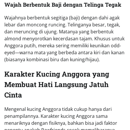
Wajah Berbentuk Baji dengan Telinga Tegak
Wajahnya berbentuk segitiga (baji) dengan dahi agak
lebar dan moncong runcing. Telinganya besar, tegak,
dan meruncing di ujung. Matanya yang berbentuk
almond menyorotkan kecerdasan tajam. Khusus untuk
Anggora putih, mereka sering memiliki keunikan odd-
eyed—warna mata yang berbeda antara kiri dan kanan
(biasanya kombinasi biru dan kuning/hijau).
Karakter Kucing Anggora yang
Membuat Hati Langsung Jatuh
Cinta
Mengenal kucing Anggora tidak cukup hanya dari
penampilannya. Karakter kucing Anggora sama
menariknya dengan fisiknya, bahkan bisa jadi faktor