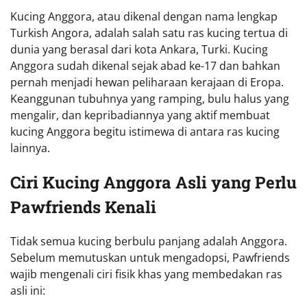
Kucing Anggora, atau dikenal dengan nama lengkap
Turkish Angora, adalah salah satu ras kucing tertua di
dunia yang berasal dari kota Ankara, Turki. Kucing
Anggora sudah dikenal sejak abad ke-17 dan bahkan
pernah menjadi hewan peliharaan kerajaan di Eropa.
Keanggunan tubuhnya yang ramping, bulu halus yang
mengalir, dan kepribadiannya yang aktif membuat
kucing Anggora begitu istimewa di antara ras kucing
lainnya.
Ciri Kucing Anggora Asli yang Perlu
Pawfriends Kenali
Tidak semua kucing berbulu panjang adalah Anggora.
Sebelum memutuskan untuk mengadopsi, Pawfriends
wajib mengenali ciri fisik khas yang membedakan ras
asli ini: