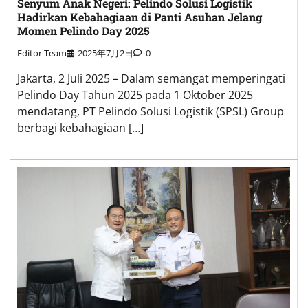
Senyum Anak Negeri: Pelindo Solusi Logistik
Hadirkan Kebahagiaan di Panti Asuhan Jelang
Momen Pelindo Day 2025
Editor Team
2025年7月2日
0
Jakarta, 2 Juli 2025 – Dalam semangat memperingati
Pelindo Day Tahun 2025 pada 1 Oktober 2025
mendatang, PT Pelindo Solusi Logistik (SPSL) Group
berbagi kebahagiaan […]