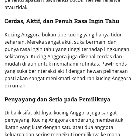
penentu apakah Pawfriends cocok memeliharanya
atau tidak.
Cerdas, Aktif, dan Penuh Rasa Ingin Tahu
Kucing Anggora bukan tipe kucing yang hanya tidur
seharian. Mereka sangat aktif, suka bermain, dan
punya rasa ingin tahu yang tinggi terhadap lingkungan
sekitarnya. Kucing Anggora juga dikenal cerdas dan
mudah dilatih untuk memahami rutinitas. Pawfriends
yang suka berinteraksi aktif dengan hewan peliharaan
pasti akan sangat menikmati kehadiran kucing Anggora
di rumah.
Penyayang dan Setia pada Pemiliknya
Di balik sifat aktifnya, kucing Anggora juga sangat
penyayang. Kucing Anggora cenderung membentuk
ikatan yang kuat dengan satu atau dua anggota
keluarga dan sering mengikuti pemiliknya ke mana