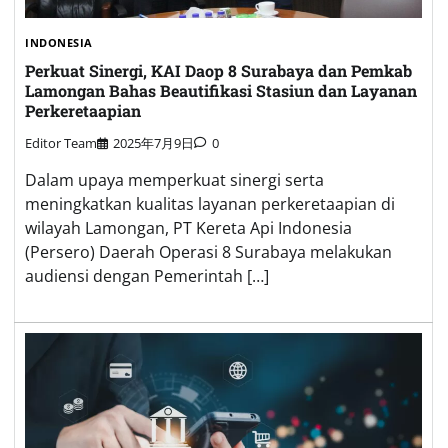
INDONESIA
Perkuat Sinergi, KAI Daop 8 Surabaya dan Pemkab
Lamongan Bahas Beautifikasi Stasiun dan Layanan
Perkeretaapian
Editor Team
2025年7月9日
0
Dalam upaya memperkuat sinergi serta
meningkatkan kualitas layanan perkeretaapian di
wilayah Lamongan, PT Kereta Api Indonesia
(Persero) Daerah Operasi 8 Surabaya melakukan
audiensi dengan Pemerintah […]