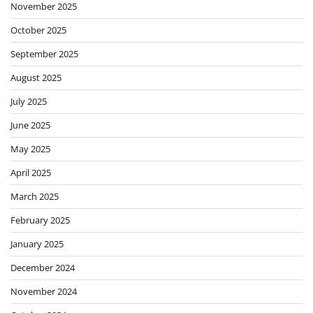
November 2025
October 2025
September 2025
August 2025
July 2025
June 2025
May 2025
April 2025
March 2025
February 2025
January 2025
December 2024
November 2024