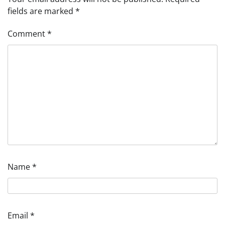
fields are marked
*
Comment
*
Name
*
Email
*