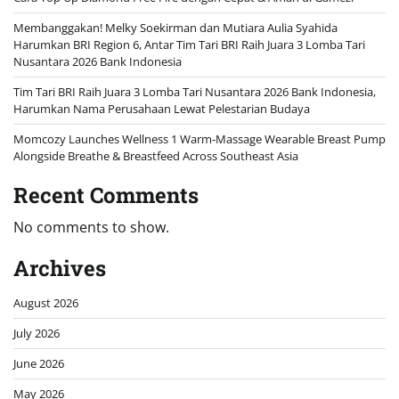
Membanggakan! Melky Soekirman dan Mutiara Aulia Syahida
Harumkan BRI Region 6, Antar Tim Tari BRI Raih Juara 3 Lomba Tari
Nusantara 2026 Bank Indonesia
Tim Tari BRI Raih Juara 3 Lomba Tari Nusantara 2026 Bank Indonesia,
Harumkan Nama Perusahaan Lewat Pelestarian Budaya
Momcozy Launches Wellness 1 Warm-Massage Wearable Breast Pump
Alongside Breathe & Breastfeed Across Southeast Asia
Recent Comments
No comments to show.
Archives
August 2026
July 2026
June 2026
May 2026