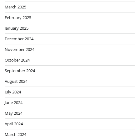
March 2025
February 2025
January 2025
December 2024
November 2024
October 2024
September 2024
August 2024
July 2024
June 2024
May 2024
April 2024
March 2024