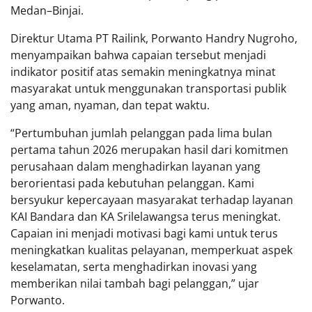
Medan–Binjai.
Direktur Utama PT Railink, Porwanto Handry Nugroho,
menyampaikan bahwa capaian tersebut menjadi
indikator positif atas semakin meningkatnya minat
masyarakat untuk menggunakan transportasi publik
yang aman, nyaman, dan tepat waktu.
“Pertumbuhan jumlah pelanggan pada lima bulan
pertama tahun 2026 merupakan hasil dari komitmen
perusahaan dalam menghadirkan layanan yang
berorientasi pada kebutuhan pelanggan. Kami
bersyukur kepercayaan masyarakat terhadap layanan
KAI Bandara dan KA Srilelawangsa terus meningkat.
Capaian ini menjadi motivasi bagi kami untuk terus
meningkatkan kualitas pelayanan, memperkuat aspek
keselamatan, serta menghadirkan inovasi yang
memberikan nilai tambah bagi pelanggan,” ujar
Porwanto.