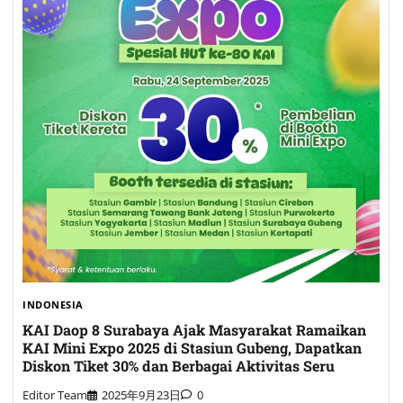
INDONESIA
KAI Daop 8 Surabaya Ajak Masyarakat Ramaikan
KAI Mini Expo 2025 di Stasiun Gubeng, Dapatkan
Diskon Tiket 30% dan Berbagai Aktivitas Seru
Editor Team
2025年9月23日
0