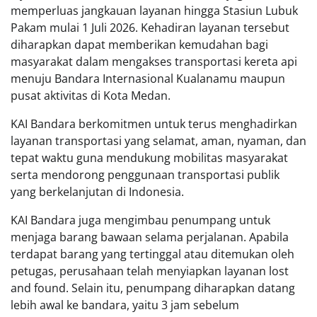
memperluas jangkauan layanan hingga Stasiun Lubuk
Pakam mulai 1 Juli 2026. Kehadiran layanan tersebut
diharapkan dapat memberikan kemudahan bagi
masyarakat dalam mengakses transportasi kereta api
menuju Bandara Internasional Kualanamu maupun
pusat aktivitas di Kota Medan.
KAI Bandara berkomitmen untuk terus menghadirkan
layanan transportasi yang selamat, aman, nyaman, dan
tepat waktu guna mendukung mobilitas masyarakat
serta mendorong penggunaan transportasi publik
yang berkelanjutan di Indonesia.
KAI Bandara juga mengimbau penumpang untuk
menjaga barang bawaan selama perjalanan. Apabila
terdapat barang yang tertinggal atau ditemukan oleh
petugas, perusahaan telah menyiapkan layanan lost
and found. Selain itu, penumpang diharapkan datang
lebih awal ke bandara, yaitu 3 jam sebelum