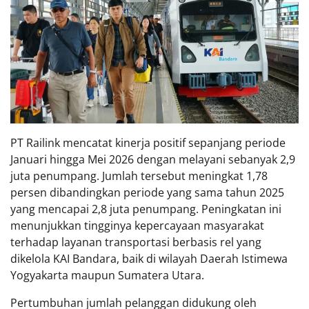
PT Railink mencatat kinerja positif sepanjang periode
Januari hingga Mei 2026 dengan melayani sebanyak 2,9
juta penumpang. Jumlah tersebut meningkat 1,78
persen dibandingkan periode yang sama tahun 2025
yang mencapai 2,8 juta penumpang. Peningkatan ini
menunjukkan tingginya kepercayaan masyarakat
terhadap layanan transportasi berbasis rel yang
dikelola KAI Bandara, baik di wilayah Daerah Istimewa
Yogyakarta maupun Sumatera Utara.
Pertumbuhan jumlah pelanggan didukung oleh