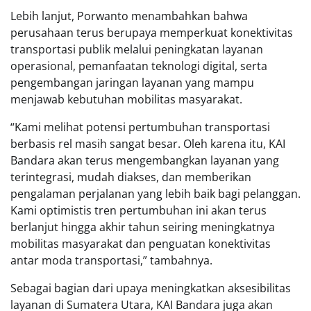
Lebih lanjut, Porwanto menambahkan bahwa
perusahaan terus berupaya memperkuat konektivitas
transportasi publik melalui peningkatan layanan
operasional, pemanfaatan teknologi digital, serta
pengembangan jaringan layanan yang mampu
menjawab kebutuhan mobilitas masyarakat.
“Kami melihat potensi pertumbuhan transportasi
berbasis rel masih sangat besar. Oleh karena itu, KAI
Bandara akan terus mengembangkan layanan yang
terintegrasi, mudah diakses, dan memberikan
pengalaman perjalanan yang lebih baik bagi pelanggan.
Kami optimistis tren pertumbuhan ini akan terus
berlanjut hingga akhir tahun seiring meningkatnya
mobilitas masyarakat dan penguatan konektivitas
antar moda transportasi,” tambahnya.
Sebagai bagian dari upaya meningkatkan aksesibilitas
layanan di Sumatera Utara, KAI Bandara juga akan