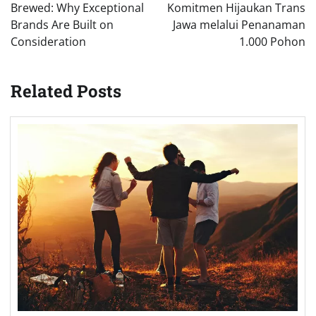
Brewed: Why Exceptional
Komitmen Hijaukan Trans
Brands Are Built on
Jawa melalui Penanaman
Consideration
1.000 Pohon
Related Posts