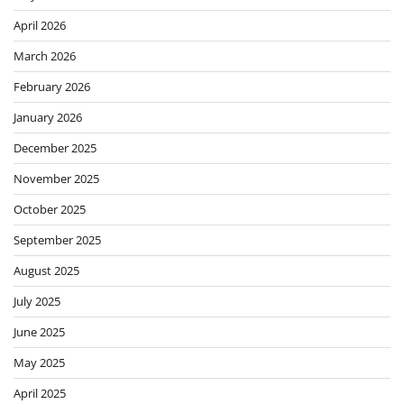
April 2026
March 2026
February 2026
January 2026
December 2025
November 2025
October 2025
September 2025
August 2025
July 2025
June 2025
May 2025
April 2025