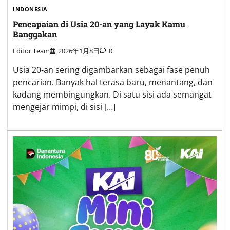
INDONESIA
Pencapaian di Usia 20-an yang Layak Kamu
Banggakan
Editor Team
2026年1月8日
0
Usia 20-an sering digambarkan sebagai fase penuh
pencarian. Banyak hal terasa baru, menantang, dan
kadang membingungkan. Di satu sisi ada semangat
mengejar mimpi, di sisi […]