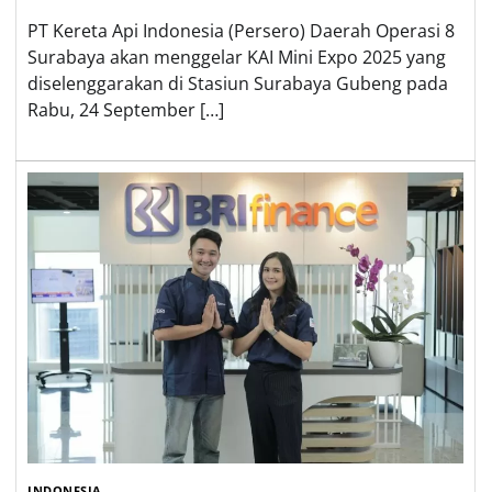
PT Kereta Api Indonesia (Persero) Daerah Operasi 8
Surabaya akan menggelar KAI Mini Expo 2025 yang
diselenggarakan di Stasiun Surabaya Gubeng pada
Rabu, 24 September […]
INDONESIA