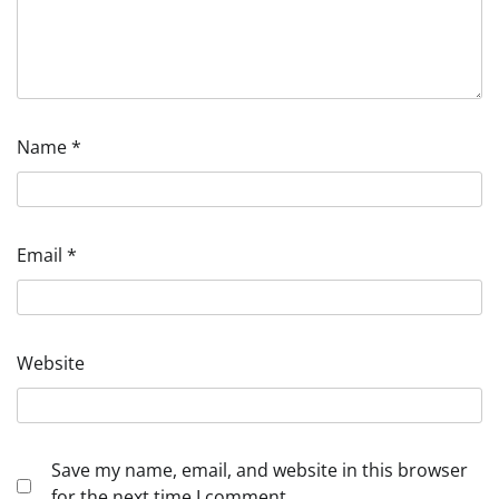
Name
*
Email
*
Website
Save my name, email, and website in this browser
for the next time I comment.