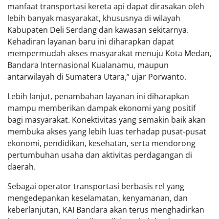
manfaat transportasi kereta api dapat dirasakan oleh
lebih banyak masyarakat, khususnya di wilayah
Kabupaten Deli Serdang dan kawasan sekitarnya.
Kehadiran layanan baru ini diharapkan dapat
mempermudah akses masyarakat menuju Kota Medan,
Bandara Internasional Kualanamu, maupun
antarwilayah di Sumatera Utara,” ujar Porwanto.
Lebih lanjut, penambahan layanan ini diharapkan
mampu memberikan dampak ekonomi yang positif
bagi masyarakat. Konektivitas yang semakin baik akan
membuka akses yang lebih luas terhadap pusat-pusat
ekonomi, pendidikan, kesehatan, serta mendorong
pertumbuhan usaha dan aktivitas perdagangan di
daerah.
Sebagai operator transportasi berbasis rel yang
mengedepankan keselamatan, kenyamanan, dan
keberlanjutan, KAI Bandara akan terus menghadirkan