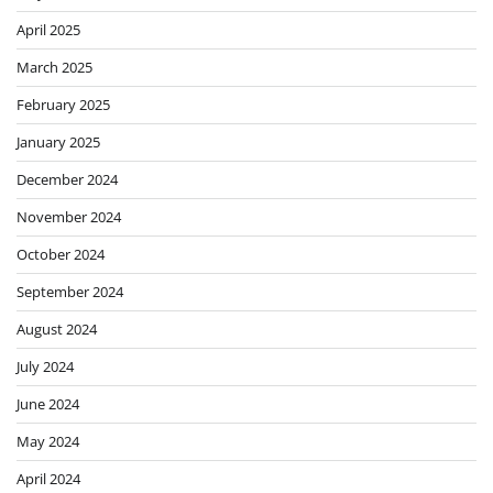
April 2025
March 2025
February 2025
January 2025
December 2024
November 2024
October 2024
September 2024
August 2024
July 2024
June 2024
May 2024
April 2024