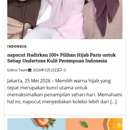
INDONESIA
napocut Hadirkan 100+ Pilihan Hijab Paris untuk
Setiap Undertone Kulit Perempuan Indonesia
Editor Team
2026年5月25日
0
Jakarta, 25 Mei 2026 – Memilih warna hijab yang
tepat merupakan kunci utama untuk
memaksimalkan penampilan sehari-hari. Memahami
hal ini, napocut menyediakan koleksi lebih dari […]