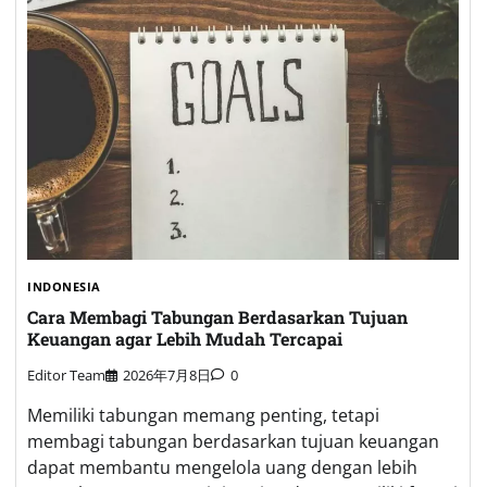
INDONESIA
Cara Membagi Tabungan Berdasarkan Tujuan
Keuangan agar Lebih Mudah Tercapai
Editor Team
2026年7月8日
0
Memiliki tabungan memang penting, tetapi
membagi tabungan berdasarkan tujuan keuangan
dapat membantu mengelola uang dengan lebih