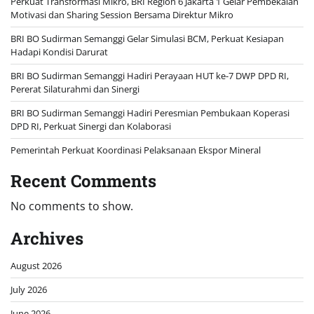
Perkuat Transformasi Mikro, BRI Region 6 Jakarta 1 Gelar Pembekalan
Motivasi dan Sharing Session Bersama Direktur Mikro
BRI BO Sudirman Semanggi Gelar Simulasi BCM, Perkuat Kesiapan
Hadapi Kondisi Darurat
BRI BO Sudirman Semanggi Hadiri Perayaan HUT ke-7 DWP DPD RI,
Pererat Silaturahmi dan Sinergi
BRI BO Sudirman Semanggi Hadiri Peresmian Pembukaan Koperasi
DPD RI, Perkuat Sinergi dan Kolaborasi
Pemerintah Perkuat Koordinasi Pelaksanaan Ekspor Mineral
Recent Comments
No comments to show.
Archives
August 2026
July 2026
June 2026