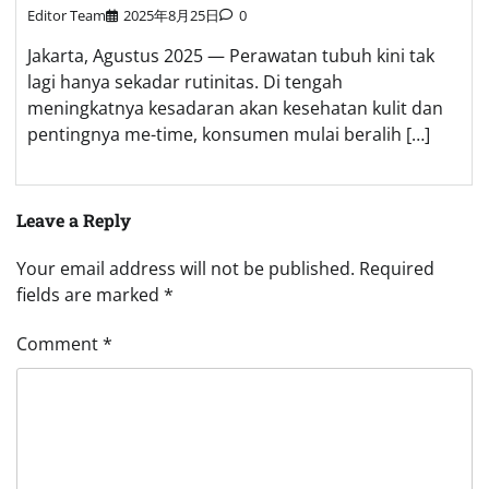
Editor Team
2025年8月25日
0
Jakarta, Agustus 2025 — Perawatan tubuh kini tak
lagi hanya sekadar rutinitas. Di tengah
meningkatnya kesadaran akan kesehatan kulit dan
pentingnya me-time, konsumen mulai beralih […]
Leave a Reply
Your email address will not be published.
Required
fields are marked
*
Comment
*