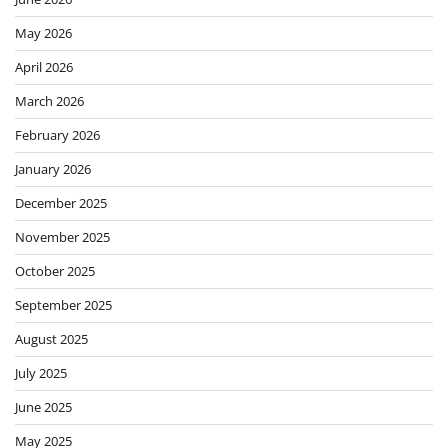
May 2026
April 2026
March 2026
February 2026
January 2026
December 2025
November 2025
October 2025
September 2025
August 2025
July 2025
June 2025
May 2025