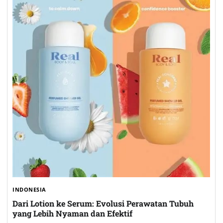
INDONESIA
Dari Lotion ke Serum: Evolusi Perawatan Tubuh
yang Lebih Nyaman dan Efektif