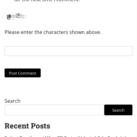
Please enter the characters shown above.
Search
Search
Recent Posts