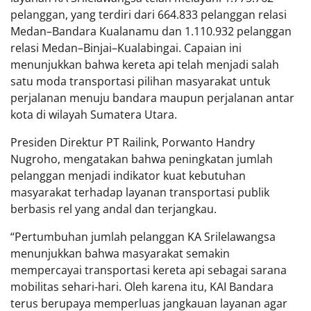
pelanggan, yang terdiri dari 664.833 pelanggan relasi
Medan–Bandara Kualanamu dan 1.110.932 pelanggan
relasi Medan–Binjai–Kualabingai. Capaian ini
menunjukkan bahwa kereta api telah menjadi salah
satu moda transportasi pilihan masyarakat untuk
perjalanan menuju bandara maupun perjalanan antar
kota di wilayah Sumatera Utara.
Presiden Direktur PT Railink, Porwanto Handry
Nugroho, mengatakan bahwa peningkatan jumlah
pelanggan menjadi indikator kuat kebutuhan
masyarakat terhadap layanan transportasi publik
berbasis rel yang andal dan terjangkau.
“Pertumbuhan jumlah pelanggan KA Srilelawangsa
menunjukkan bahwa masyarakat semakin
mempercayai transportasi kereta api sebagai sarana
mobilitas sehari-hari. Oleh karena itu, KAI Bandara
terus berupaya memperluas jangkauan layanan agar