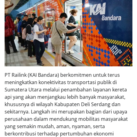
PT Railink (KAI Bandara) berkomitmen untuk terus
meningkatkan konektivitas transportasi publik di
Sumatera Utara melalui penambahan layanan kereta
api yang akan menjangkau lebih banyak masyarakat,
khususnya di wilayah Kabupaten Deli Serdang dan
sekitarnya. Langkah ini merupakan bagian dari upaya
perusahaan dalam mendukung mobilitas masyarakat
yang semakin mudah, aman, nyaman, serta
berkontribusi terhadap pertumbuhan ekonomi