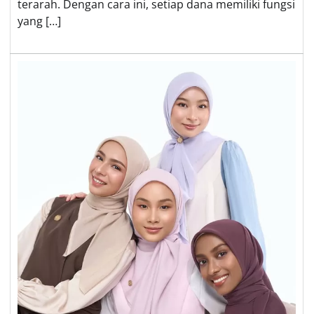
terarah. Dengan cara ini, setiap dana memiliki fungsi
yang […]