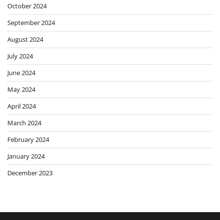
October 2024
September 2024
August 2024
July 2024
June 2024
May 2024
April 2024
March 2024
February 2024
January 2024
December 2023