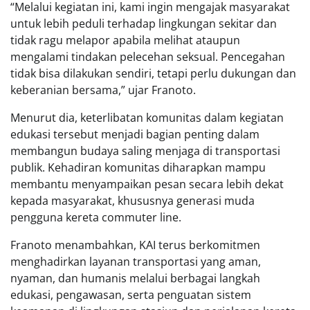
“Melalui kegiatan ini, kami ingin mengajak masyarakat
untuk lebih peduli terhadap lingkungan sekitar dan
tidak ragu melapor apabila melihat ataupun
mengalami tindakan pelecehan seksual. Pencegahan
tidak bisa dilakukan sendiri, tetapi perlu dukungan dan
keberanian bersama,” ujar Franoto.
Menurut dia, keterlibatan komunitas dalam kegiatan
edukasi tersebut menjadi bagian penting dalam
membangun budaya saling menjaga di transportasi
publik. Kehadiran komunitas diharapkan mampu
membantu menyampaikan pesan secara lebih dekat
kepada masyarakat, khususnya generasi muda
pengguna kereta commuter line.
Franoto menambahkan, KAI terus berkomitmen
menghadirkan layanan transportasi yang aman,
nyaman, dan humanis melalui berbagai langkah
edukasi, pengawasan, serta penguatan sistem