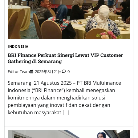
INDONESIA
BRI Finance Perkuat Sinergi Lewat VIP Customer
Gathering di Semarang
Editor Team
2025年8月21日
0
Semarang, 21 Agustus 2025 – PT BRI Multifinance
Indonesia (“BRI Finance”) kembali menegaskan
komitmennya dalam menghadirkan solusi
pembiayaan yang inovatif dan dekat dengan
kebutuhan masyarakat […]