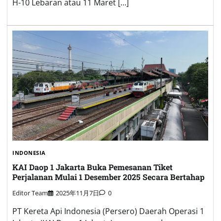
H-10 Lebaran atau 11 Maret […]
INDONESIA
KAI Daop 1 Jakarta Buka Pemesanan Tiket
Perjalanan Mulai 1 Desember 2025 Secara Bertahap
Editor Team
2025年11月7日
0
PT Kereta Api Indonesia (Persero) Daerah Operasi 1