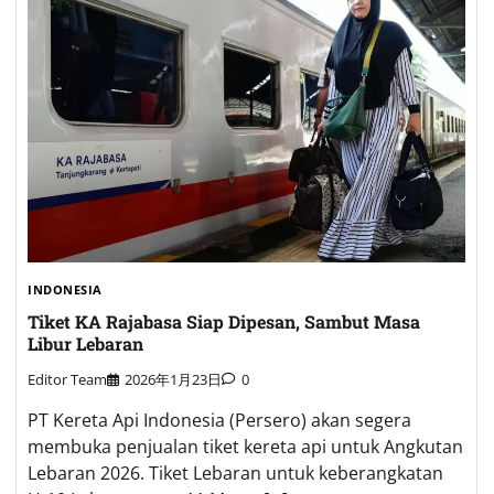
INDONESIA
Tiket KA Rajabasa Siap Dipesan, Sambut Masa
Libur Lebaran
Editor Team
2026年1月23日
0
PT Kereta Api Indonesia (Persero) akan segera
membuka penjualan tiket kereta api untuk Angkutan
Lebaran 2026. Tiket Lebaran untuk keberangkatan