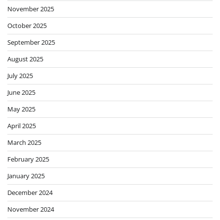
November 2025
October 2025
September 2025
August 2025
July 2025
June 2025
May 2025
April 2025
March 2025
February 2025
January 2025
December 2024
November 2024