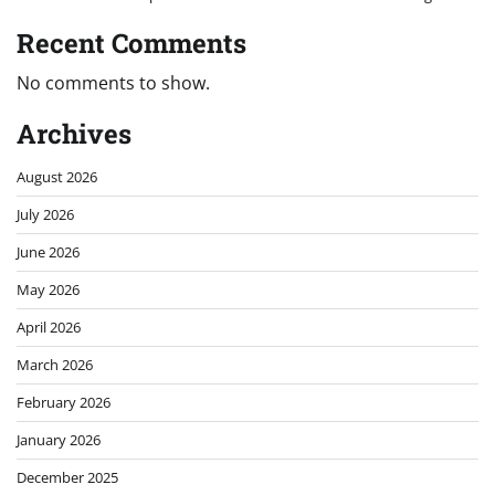
Recent Comments
No comments to show.
Archives
August 2026
July 2026
June 2026
May 2026
April 2026
March 2026
February 2026
January 2026
December 2025