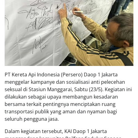
PT Kereta Api Indonesia (Persero) Daop 1 Jakarta
menggelar kampanye dan sosialisasi anti pelecehan
seksual di Stasiun Manggarai, Sabtu (23/5). Kegiatan ini
dilakukan sebagai upaya membangun kesadaran
bersama terkait pentingnya menciptakan ruang
transportasi publik yang aman dan nyaman bagi
seluruh pengguna jasa.
Dalam kegiatan tersebut, KAI Daop 1 Jakarta