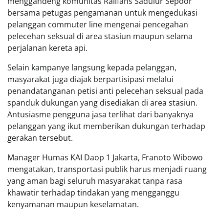
menggandeng komunitas Railfans Sadulur Sepoor
bersama petugas pengamanan untuk mengedukasi
pelanggan commuter line mengenai pencegahan
pelecehan seksual di area stasiun maupun selama
perjalanan kereta api.
Selain kampanye langsung kepada pelanggan,
masyarakat juga diajak berpartisipasi melalui
penandatanganan petisi anti pelecehan seksual pada
spanduk dukungan yang disediakan di area stasiun.
Antusiasme pengguna jasa terlihat dari banyaknya
pelanggan yang ikut memberikan dukungan terhadap
gerakan tersebut.
Manager Humas KAI Daop 1 Jakarta, Franoto Wibowo
mengatakan, transportasi publik harus menjadi ruang
yang aman bagi seluruh masyarakat tanpa rasa
khawatir terhadap tindakan yang mengganggu
kenyamanan maupun keselamatan.