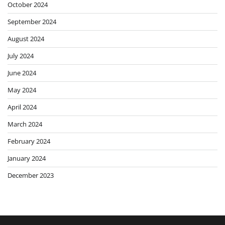
October 2024
September 2024
August 2024
July 2024
June 2024
May 2024
April 2024
March 2024
February 2024
January 2024
December 2023