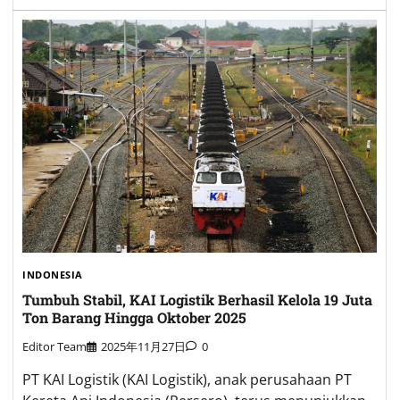
INDONESIA
Tumbuh Stabil, KAI Logistik Berhasil Kelola 19 Juta
Ton Barang Hingga Oktober 2025
Editor Team
2025年11月27日
0
PT KAI Logistik (KAI Logistik), anak perusahaan PT