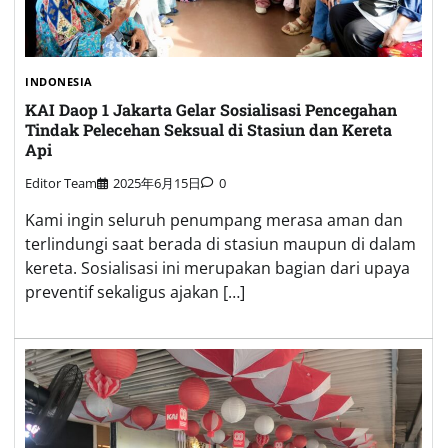
INDONESIA
KAI Daop 1 Jakarta Gelar Sosialisasi Pencegahan
Tindak Pelecehan Seksual di Stasiun dan Kereta
Api
Editor Team
2025年6月15日
0
Kami ingin seluruh penumpang merasa aman dan
terlindungi saat berada di stasiun maupun di dalam
kereta. Sosialisasi ini merupakan bagian dari upaya
preventif sekaligus ajakan […]