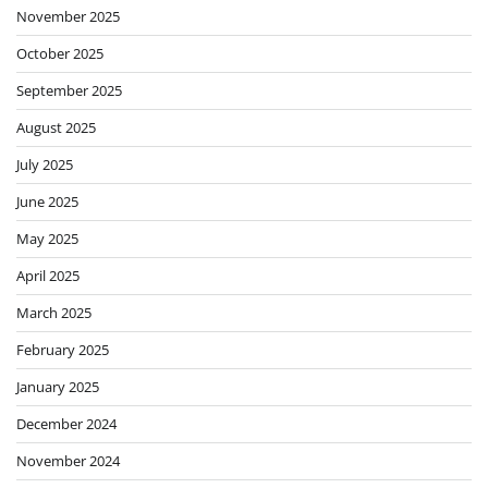
November 2025
October 2025
September 2025
August 2025
July 2025
June 2025
May 2025
April 2025
March 2025
February 2025
January 2025
December 2024
November 2024