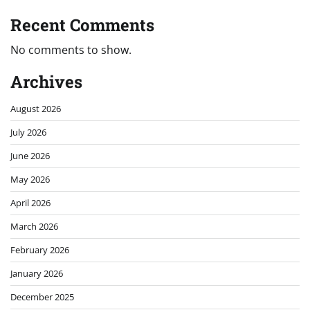
Recent Comments
No comments to show.
Archives
August 2026
July 2026
June 2026
May 2026
April 2026
March 2026
February 2026
January 2026
December 2025