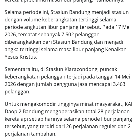
Selama periode ini, Stasiun Bandung menjadi stasiun
dengan volume keberangkatan tertinggi selama
periode angkutan libur panjang tersebut. Pada 17 Mei
2026, tercatat sebanyak 7.502 pelanggan
diberangkatkan dari Stasiun Bandung dan menjadi
angka tertinggi selama masa libur panjang Kenaikan
Yesus Kristus.
Sementara itu, di Stasiun Kiaracondong, puncak
keberangkatan pelanggan terjadi pada tanggal 14 Mei
2026 dengan jumlah pengguna jasa mencapai 3.463
pelanggan.
Untuk mengakomodir tingginya minat masyarakat, KAI
Daop 2 Bandung mengoperasikan total 28 perjalanan
kereta api setiap harinya selama periode libur panjang
tersebut, yang terdiri dari 26 perjalanan reguler dan 2
perjalanan tambahan.