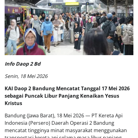
Info Daop 2 Bd
Senin, 18 Mei 2026
KAI Daop 2 Bandung Mencatat Tanggal 17 Mei 2026
sebagai Puncak Libur Panjang Kenaikan Yesus
Kristus
Bandung (Jawa Barat), 18 Mei 2026 — PT Kereta Api
Indonesia (Persero) Daerah Operasi 2 Bandung
mencatat tingginya minat masyarakat menggunakan
transportasi kereta api selama masa libur panjang