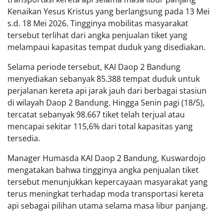
Kenaikan Yesus Kristus yang berlangsung pada 13 Mei
s.d. 18 Mei 2026. Tingginya mobilitas masyarakat
tersebut terlihat dari angka penjualan tiket yang
melampaui kapasitas tempat duduk yang disediakan.
Selama periode tersebut, KAI Daop 2 Bandung
menyediakan sebanyak 85.388 tempat duduk untuk
perjalanan kereta api jarak jauh dari berbagai stasiun
di wilayah Daop 2 Bandung. Hingga Senin pagi (18/5),
tercatat sebanyak 98.667 tiket telah terjual atau
mencapai sekitar 115,6% dari total kapasitas yang
tersedia.
Manager Humasda KAI Daop 2 Bandung, Kuswardojo
mengatakan bahwa tingginya angka penjualan tiket
tersebut menunjukkan kepercayaan masyarakat yang
terus meningkat terhadap moda transportasi kereta
api sebagai pilihan utama selama masa libur panjang.