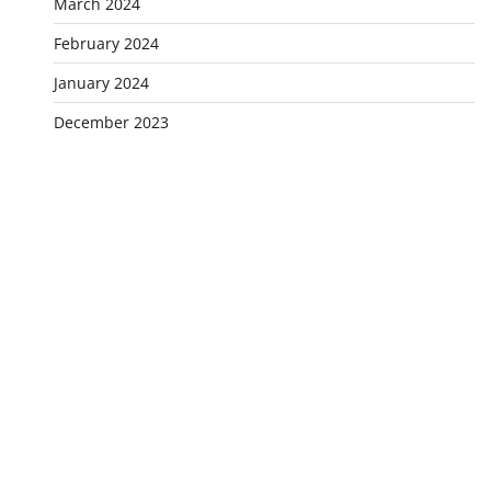
March 2024
February 2024
January 2024
December 2023