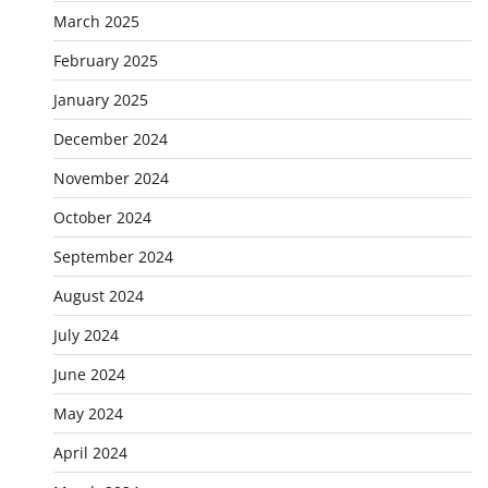
March 2025
February 2025
January 2025
December 2024
November 2024
October 2024
September 2024
August 2024
July 2024
June 2024
May 2024
April 2024