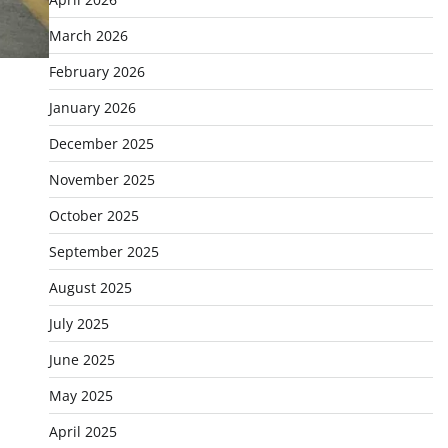
March 2026
February 2026
January 2026
December 2025
November 2025
October 2025
September 2025
August 2025
July 2025
June 2025
May 2025
April 2025