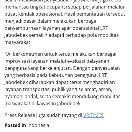
memantau tingkat okupansi setiap perjalanan melalui
pusat kendali operasional. Hasil pemantauan tersebut
menjadi dasar dalam melakukan berbagai
penyempurnaan layanan agar operasional LRT
Jabodebek semakin adaptif terhadap pola mobilitas
masyarakat.
KAI berkomitmen untuk terus melakukan berbagai
improvisasi layanan melalui evaluasi pelayanan
pengguna yang berkelanjutan. Dengan penyesuaian
yang berbasis pada kebutuhan pengguna, LRT
Jabodebek diharapkan dapat terus menghadirkan
layanan transportasi publik yang selamat, aman,
nyaman, andal, serta semakin mendukung mobilitas
masyarakat di kawasan Jabodebek
Press Release juga sudah tayang di
VRITIMES
Posted in
Indonesia