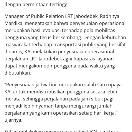
dengan permintaan tertinggi.
Manager of Public Relation LRT Jabodebek, Radhitya
Mardika, mengatakan bahwa penyesuaian operasional
merupakan hasil evaluasi terhadap pola mobilitas
pengguna yang terus berkembang. Dengan kebutuhan
masyarakat terhadap transportasi publik yang bersifat
dinamis, KAI melakukan penyesuaian operasional
perjalanan LRT Jabodebek agar kapasitas layanan
dapat mengakomodir pengguna pada waktu yang
dibutuhkan.
“Penyesuaian jadwal ini merupakan salah satu upaya
KAI untuk mendistribusikan pengguna secara lebih
merata, sehingga perjalanan pada jam sibuk pagi
menjadi lebih nyaman tanpa mengurangi jumlah
perjalanan yang kami operasikan setiap hari kerja,”
ujarnya.
Selain melakukan penyesuaian jadwal, KAI juga terus