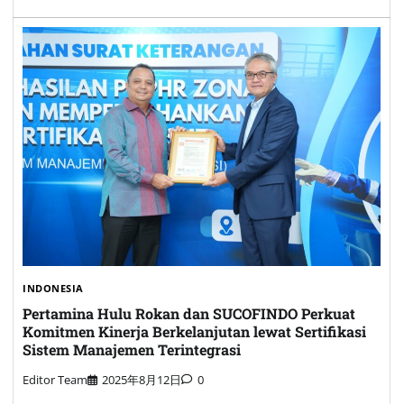
INDONESIA
Pertamina Hulu Rokan dan SUCOFINDO Perkuat
Komitmen Kinerja Berkelanjutan lewat Sertifikasi
Sistem Manajemen Terintegrasi
Editor Team
2025年8月12日
0