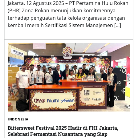
Jakarta, 12 Agustus 2025 – PT Pertamina Hulu Rokan
(PHR) Zona Rokan menunjukkan komitmennya
terhadap penguatan tata kelola organisasi dengan
kembali meraih Sertifikasi Sistem Manajemen […]
INDONESIA
Bittersweet Festival 2025 Hadir di FHI Jakarta,
Selebrasi Fermentasi Nusantara yang Siap