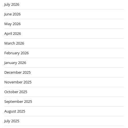
July 2026
June 2026
May 2026
April 2026
March 2026
February 2026
January 2026
December 2025
November 2025
October 2025
September 2025
August 2025
July 2025