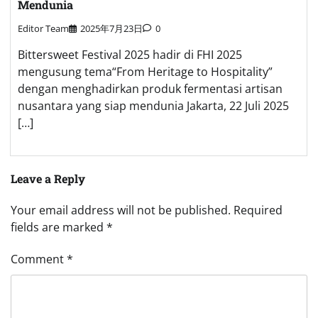
Mendunia
Editor Team
2025年7月23日
0
Bittersweet Festival 2025 hadir di FHI 2025
mengusung tema“From Heritage to Hospitality”
dengan menghadirkan produk fermentasi artisan
nusantara yang siap mendunia Jakarta, 22 Juli 2025
[…]
Leave a Reply
Your email address will not be published.
Required
fields are marked
*
Comment
*