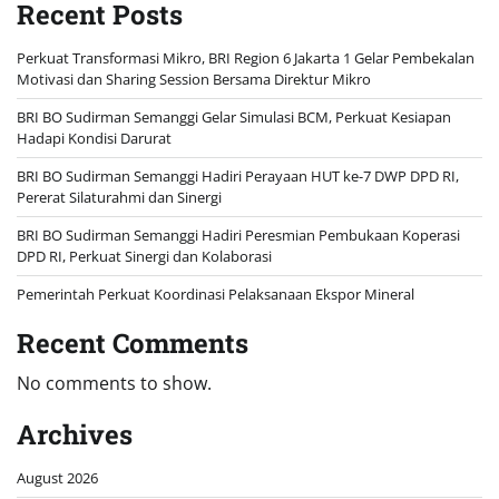
Recent Posts
Perkuat Transformasi Mikro, BRI Region 6 Jakarta 1 Gelar Pembekalan
Motivasi dan Sharing Session Bersama Direktur Mikro
BRI BO Sudirman Semanggi Gelar Simulasi BCM, Perkuat Kesiapan
Hadapi Kondisi Darurat
BRI BO Sudirman Semanggi Hadiri Perayaan HUT ke-7 DWP DPD RI,
Pererat Silaturahmi dan Sinergi
BRI BO Sudirman Semanggi Hadiri Peresmian Pembukaan Koperasi
DPD RI, Perkuat Sinergi dan Kolaborasi
Pemerintah Perkuat Koordinasi Pelaksanaan Ekspor Mineral
Recent Comments
No comments to show.
Archives
August 2026