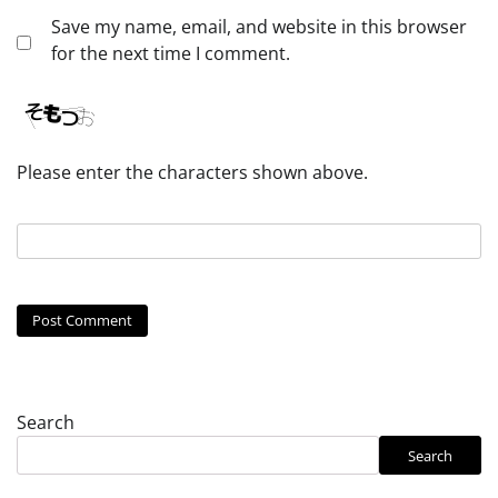
Save my name, email, and website in this browser
for the next time I comment.
Please enter the characters shown above.
Search
Search