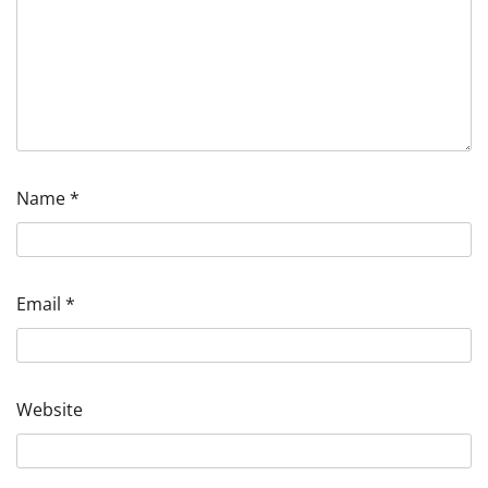
Name
*
Email
*
Website