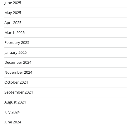
June 2025
May 2025
April 2025
March 2025
February 2025
January 2025
December 2024
November 2024
October 2024
September 2024
August 2024
July 2024
June 2024