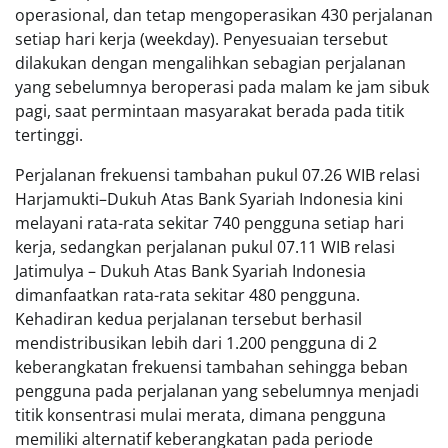
operasional, dan tetap mengoperasikan 430 perjalanan
setiap hari kerja (weekday). Penyesuaian tersebut
dilakukan dengan mengalihkan sebagian perjalanan
yang sebelumnya beroperasi pada malam ke jam sibuk
pagi, saat permintaan masyarakat berada pada titik
tertinggi.
Perjalanan frekuensi tambahan pukul 07.26 WIB relasi
Harjamukti–Dukuh Atas Bank Syariah Indonesia kini
melayani rata-rata sekitar 740 pengguna setiap hari
kerja, sedangkan perjalanan pukul 07.11 WIB relasi
Jatimulya – Dukuh Atas Bank Syariah Indonesia
dimanfaatkan rata-rata sekitar 480 pengguna.
Kehadiran kedua perjalanan tersebut berhasil
mendistribusikan lebih dari 1.200 pengguna di 2
keberangkatan frekuensi tambahan sehingga beban
pengguna pada perjalanan yang sebelumnya menjadi
titik konsentrasi mulai merata, dimana pengguna
memiliki alternatif keberangkatan pada periode