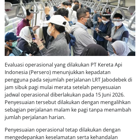
Evaluasi operasional yang dilakukan PT Kereta Api
Indonesia (Persero) menunjukkan kepadatan
pengguna pada sejumlah perjalanan LRT Jabodebek di
jam sibuk pagi mulai merata setelah penyesuaian
jadwal operasional diberlakukan pada 15 Juni 2026.
Penyesuaian tersebut dilakukan dengan mengalihkan
sebagian perjalanan malam ke pagi tanpa menambah
jumlah perjalanan harian.
Penyesuaian operasional tetap dilakukan dengan
mengedepankan keselamatan serta kehandalan