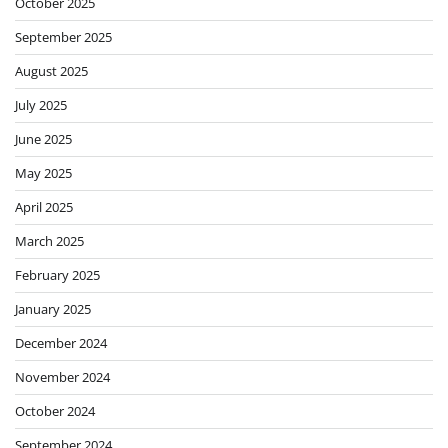
October 2025
September 2025
August 2025
July 2025
June 2025
May 2025
April 2025
March 2025
February 2025
January 2025
December 2024
November 2024
October 2024
September 2024