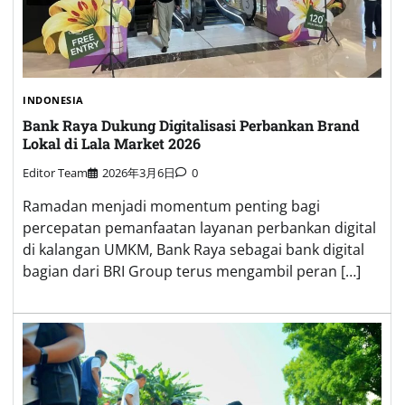
INDONESIA
Bank Raya Dukung Digitalisasi Perbankan Brand
Lokal di Lala Market 2026
Editor Team
2026年3月6日
0
Ramadan menjadi momentum penting bagi
percepatan pemanfaatan layanan perbankan digital
di kalangan UMKM, Bank Raya sebagai bank digital
bagian dari BRI Group terus mengambil peran […]