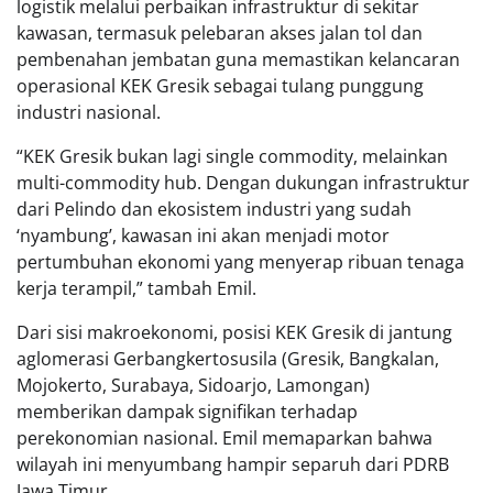
logistik melalui perbaikan infrastruktur di sekitar
kawasan, termasuk pelebaran akses jalan tol dan
pembenahan jembatan guna memastikan kelancaran
operasional KEK Gresik sebagai tulang punggung
industri nasional.
“KEK Gresik bukan lagi single commodity, melainkan
multi-commodity hub. Dengan dukungan infrastruktur
dari Pelindo dan ekosistem industri yang sudah
‘nyambung’, kawasan ini akan menjadi motor
pertumbuhan ekonomi yang menyerap ribuan tenaga
kerja terampil,” tambah Emil.
Dari sisi makroekonomi, posisi KEK Gresik di jantung
aglomerasi Gerbangkertosusila (Gresik, Bangkalan,
Mojokerto, Surabaya, Sidoarjo, Lamongan)
memberikan dampak signifikan terhadap
perekonomian nasional. Emil memaparkan bahwa
wilayah ini menyumbang hampir separuh dari PDRB
Jawa Timur.