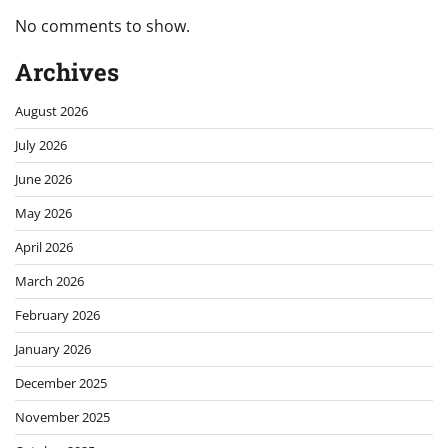
No comments to show.
Archives
August 2026
July 2026
June 2026
May 2026
April 2026
March 2026
February 2026
January 2026
December 2025
November 2025