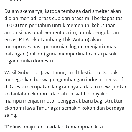
Dalam skemanya, katoda tembaga dari smelter akan
diolah menjadi brass cup dan brass mill berkapasitas
10.000 ton per tahun untuk memenuhi kebutuhan
amunisi nasional. Sementara itu, untuk pengolahan
emas, PT Aneka Tambang Tbk (Antam) akan
memproses hasil pemurnian logam menjadi emas
batangan (bullion) guna memperkuat rantai pasok
logam mulia domestik.
Wakil Gubernur Jawa Timur, Emil Elestianto Dardak,
menegaskan bahwa pengembangan industri derivatif
di Gresik merupakan langkah nyata dalam mewujudkan
kedaulatan ekonomi daerah. Inisiatif ini diyakini
mampu menjadi motor penggerak baru bagi struktur
ekonomi Jawa Timur agar semakin kokoh dan berdaya
saing.
“Definisi maju tentu adalah kemampuan kita