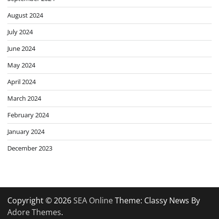
August 2024
July 2024
June 2024
May 2024
April 2024
March 2024
February 2024
January 2024
December 2023
Copyright © 2026
SEA Online
Theme: Classy News By
Adore Themes
.