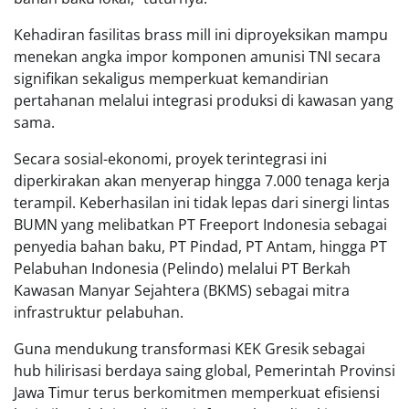
Kehadiran fasilitas brass mill ini diproyeksikan mampu
menekan angka impor komponen amunisi TNI secara
signifikan sekaligus memperkuat kemandirian
pertahanan melalui integrasi produksi di kawasan yang
sama.
Secara sosial-ekonomi, proyek terintegrasi ini
diperkirakan akan menyerap hingga 7.000 tenaga kerja
terampil. Keberhasilan ini tidak lepas dari sinergi lintas
BUMN yang melibatkan PT Freeport Indonesia sebagai
penyedia bahan baku, PT Pindad, PT Antam, hingga PT
Pelabuhan Indonesia (Pelindo) melalui PT Berkah
Kawasan Manyar Sejahtera (BKMS) sebagai mitra
infrastruktur pelabuhan.
Guna mendukung transformasi KEK Gresik sebagai
hub hilirisasi berdaya saing global, Pemerintah Provinsi
Jawa Timur terus berkomitmen memperkuat efisiensi