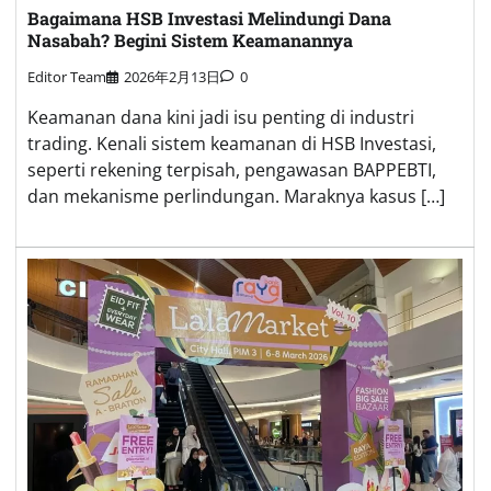
Bagaimana HSB Investasi Melindungi Dana
Nasabah? Begini Sistem Keamanannya
Editor Team
2026年2月13日
0
Keamanan dana kini jadi isu penting di industri
trading. Kenali sistem keamanan di HSB Investasi,
seperti rekening terpisah, pengawasan BAPPEBTI,
dan mekanisme perlindungan. Maraknya kasus […]