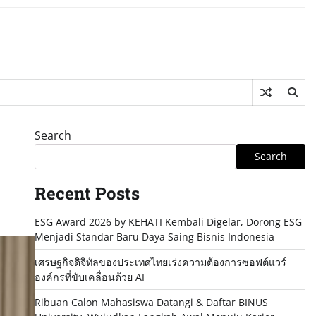
Search
Search
Recent Posts
ESG Award 2026 by KEHATI Kembali Digelar, Dorong ESG
Menjadi Standar Baru Daya Saing Bisnis Indonesia
เศรษฐกิจดิจิทัลของประเทศไทยเร่งความต้องการซอฟต์แวร์
องค์กรที่ขับเคลื่อนด้วย AI
Ribuan Calon Mahasiswa Datangi & Daftar BINUS