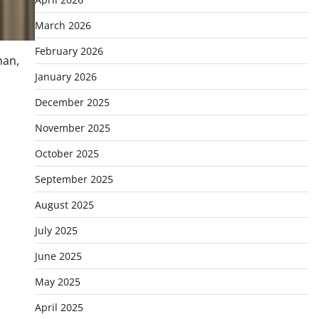
March 2026
February 2026
nan,
January 2026
December 2025
November 2025
October 2025
September 2025
August 2025
July 2025
June 2025
May 2025
April 2025