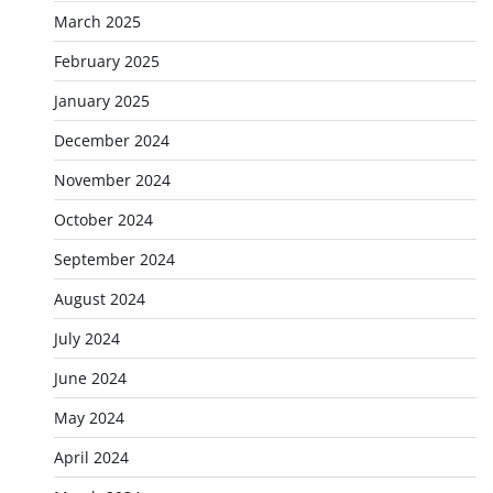
March 2025
February 2025
January 2025
December 2024
November 2024
October 2024
September 2024
August 2024
July 2024
June 2024
May 2024
April 2024