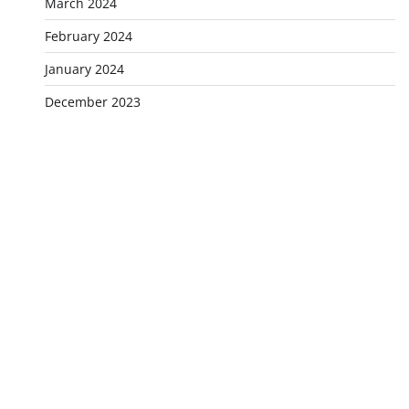
March 2024
February 2024
January 2024
December 2023