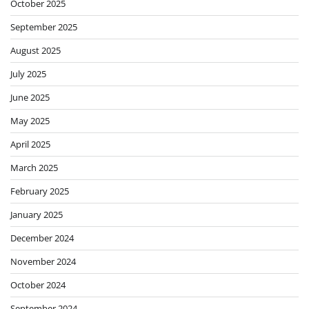
October 2025
September 2025
August 2025
July 2025
June 2025
May 2025
April 2025
March 2025
February 2025
January 2025
December 2024
November 2024
October 2024
September 2024