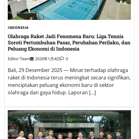
INDONESIA
Olahraga Raket Jadi Fenomena Baru: Liga.Tennis
Soroti Pertumbuhan Pasar, Perubahan Perilaku, dan
Peluang Ekonomi di Indonesia
Editor Team
2026年1月4日
0
Bali, 29 Desember 2025 — Minat terhadap olahraga
raket di Indonesia terus meningkat secara signifikan,
menciptakan peluang ekonomi baru di sektor
olahraga dan gaya hidup. Laporan […]