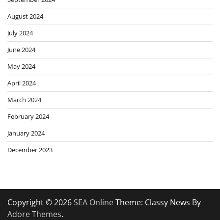
August 2024
July 2024
June 2024
May 2024
April 2024
March 2024
February 2024
January 2024
December 2023
Copyright © 2026
SEA Online
Theme: Classy News By
Adore Themes
.