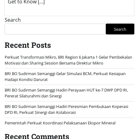
Get to Know […]
Search
Search
Recent Posts
Perkuat Transformasi Mikro, BRI Region 6 Jakarta 1 Gelar Pembekalan
Motivasi dan Sharing Session Bersama Direktur Mikro
BRI BO Sudirman Semanggi Gelar Simulasi BCM, Perkuat Kesiapan
Hadapi Kondisi Darurat
BRI BO Sudirman Semanggi Hadiri Perayaan HUT ke-7 DWP DPD RI,
Pererat Silaturahmi dan Sinergi
BRI BO Sudirman Semanggi Hadiri Peresmian Pembukaan Koperasi
DPD RI, Perkuat Sinergi dan Kolaborasi
Pemerintah Perkuat Koordinasi Pelaksanaan Ekspor Mineral
Recent Comments