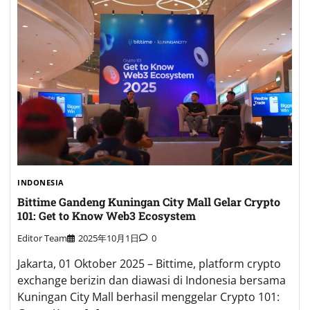
INDONESIA
Bittime Gandeng Kuningan City Mall Gelar Crypto
101: Get to Know Web3 Ecosystem
Editor Team
2025年10月1日
0
Jakarta, 01 Oktober 2025 – Bittime, platform crypto
exchange berizin dan diawasi di Indonesia bersama
Kuningan City Mall berhasil menggelar Crypto 101: