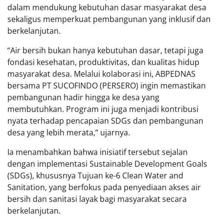
dalam mendukung kebutuhan dasar masyarakat desa
sekaligus memperkuat pembangunan yang inklusif dan
berkelanjutan.
“Air bersih bukan hanya kebutuhan dasar, tetapi juga
fondasi kesehatan, produktivitas, dan kualitas hidup
masyarakat desa. Melalui kolaborasi ini, ABPEDNAS
bersama PT SUCOFINDO (PERSERO) ingin memastikan
pembangunan hadir hingga ke desa yang
membutuhkan. Program ini juga menjadi kontribusi
nyata terhadap pencapaian SDGs dan pembangunan
desa yang lebih merata,” ujarnya.
Ia menambahkan bahwa inisiatif tersebut sejalan
dengan implementasi Sustainable Development Goals
(SDGs), khususnya Tujuan ke-6 Clean Water and
Sanitation, yang berfokus pada penyediaan akses air
bersih dan sanitasi layak bagi masyarakat secara
berkelanjutan.