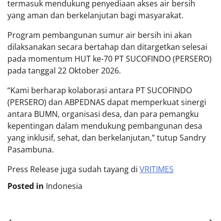
termasuk mendukung penyediaan akses air bersih
yang aman dan berkelanjutan bagi masyarakat.
Program pembangunan sumur air bersih ini akan
dilaksanakan secara bertahap dan ditargetkan selesai
pada momentum HUT ke-70 PT SUCOFINDO (PERSERO)
pada tanggal 22 Oktober 2026.
“Kami berharap kolaborasi antara PT SUCOFINDO
(PERSERO) dan ABPEDNAS dapat memperkuat sinergi
antara BUMN, organisasi desa, dan para pemangku
kepentingan dalam mendukung pembangunan desa
yang inklusif, sehat, dan berkelanjutan,” tutup Sandry
Pasambuna.
Press Release juga sudah tayang di
VRITIMES
Posted in
Indonesia