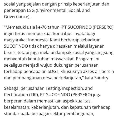
sosial yang sejalan dengan prinsip keberlanjutan dan
penerapan ESG (Environmental, Social, and
Governance).
“Memasuki usia ke-70 tahun, PT SUCOFINDO (PERSERO)
ingin terus memperkuat kontribusi nyata bagi
masyarakat Indonesia. Kami berharap kehadiran
SUCOFINDO tidak hanya dirasakan melalui layanan
bisnis, tetapi juga melalui dampak sosial yang langsung
menyentuh kebutuhan masyarakat. Program ini
sekaligus menjadi wujud dukungan perusahaan
terhadap pencapaian SDGs, khususnya akses air bersih
dan pembangunan desa berkelanjutan,” kata Sandry.
Sebagai perusahaan Testing, Inspection, and
Certification (TIC), PT SUCOFINDO (PERSERO) juga
berperan dalam memastikan aspek kualitas,
keselamatan, keberlanjutan, dan kepatuhan terhadap
standar pada berbagai sektor pembangunan,