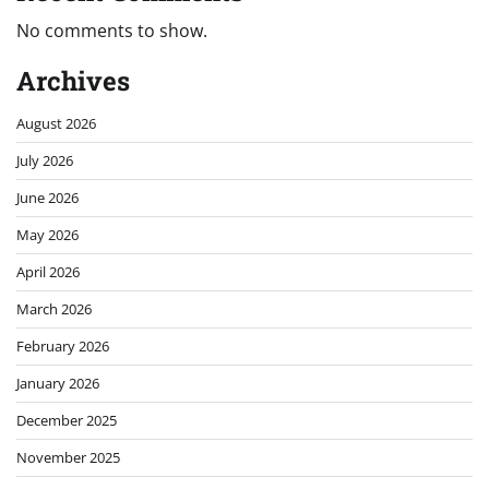
No comments to show.
Archives
August 2026
July 2026
June 2026
May 2026
April 2026
March 2026
February 2026
January 2026
December 2025
November 2025