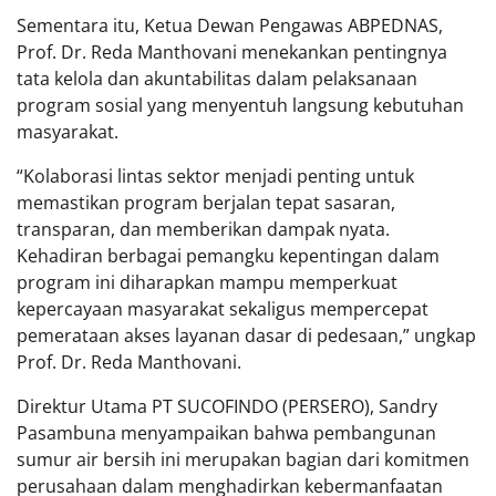
Sementara itu, Ketua Dewan Pengawas ABPEDNAS,
Prof. Dr. Reda Manthovani menekankan pentingnya
tata kelola dan akuntabilitas dalam pelaksanaan
program sosial yang menyentuh langsung kebutuhan
masyarakat.
“Kolaborasi lintas sektor menjadi penting untuk
memastikan program berjalan tepat sasaran,
transparan, dan memberikan dampak nyata.
Kehadiran berbagai pemangku kepentingan dalam
program ini diharapkan mampu memperkuat
kepercayaan masyarakat sekaligus mempercepat
pemerataan akses layanan dasar di pedesaan,” ungkap
Prof. Dr. Reda Manthovani.
Direktur Utama PT SUCOFINDO (PERSERO), Sandry
Pasambuna menyampaikan bahwa pembangunan
sumur air bersih ini merupakan bagian dari komitmen
perusahaan dalam menghadirkan kebermanfaatan