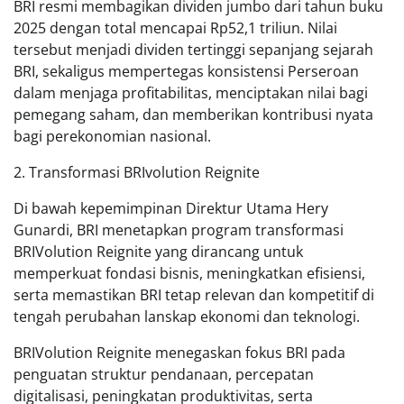
BRI resmi membagikan dividen jumbo dari tahun buku
2025 dengan total mencapai Rp52,1 triliun. Nilai
tersebut menjadi dividen tertinggi sepanjang sejarah
BRI, sekaligus mempertegas konsistensi Perseroan
dalam menjaga profitabilitas, menciptakan nilai bagi
pemegang saham, dan memberikan kontribusi nyata
bagi perekonomian nasional.
2. Transformasi BRIvolution Reignite
Di bawah kepemimpinan Direktur Utama Hery
Gunardi, BRI menetapkan program transformasi
BRIVolution Reignite yang dirancang untuk
memperkuat fondasi bisnis, meningkatkan efisiensi,
serta memastikan BRI tetap relevan dan kompetitif di
tengah perubahan lanskap ekonomi dan teknologi.
BRIVolution Reignite menegaskan fokus BRI pada
penguatan struktur pendanaan, percepatan
digitalisasi, peningkatan produktivitas, serta