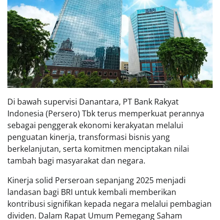
Di bawah supervisi Danantara, PT Bank Rakyat
Indonesia (Persero) Tbk terus memperkuat perannya
sebagai penggerak ekonomi kerakyatan melalui
penguatan kinerja, transformasi bisnis yang
berkelanjutan, serta komitmen menciptakan nilai
tambah bagi masyarakat dan negara.
Kinerja solid Perseroan sepanjang 2025 menjadi
landasan bagi BRI untuk kembali memberikan
kontribusi signifikan kepada negara melalui pembagian
dividen. Dalam Rapat Umum Pemegang Saham