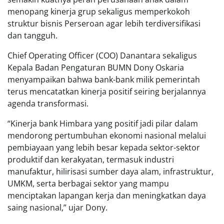
menopang kinerja grup sekaligus memperkokoh
struktur bisnis Perseroan agar lebih terdiversifikasi
dan tangguh.
Chief Operating Officer (COO) Danantara sekaligus
Kepala Badan Pengaturan BUMN Dony Oskaria
menyampaikan bahwa bank-bank milik pemerintah
terus mencatatkan kinerja positif seiring berjalannya
agenda transformasi.
“Kinerja bank Himbara yang positif jadi pilar dalam
mendorong pertumbuhan ekonomi nasional melalui
pembiayaan yang lebih besar kepada sektor-sektor
produktif dan kerakyatan, termasuk industri
manufaktur, hilirisasi sumber daya alam, infrastruktur,
UMKM, serta berbagai sektor yang mampu
menciptakan lapangan kerja dan meningkatkan daya
saing nasional,” ujar Dony.