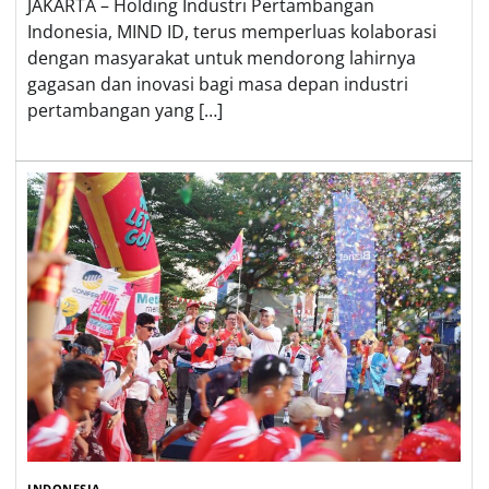
JAKARTA – Holding Industri Pertambangan
Indonesia, MIND ID, terus memperluas kolaborasi
dengan masyarakat untuk mendorong lahirnya
gagasan dan inovasi bagi masa depan industri
pertambangan yang […]
INDONESIA