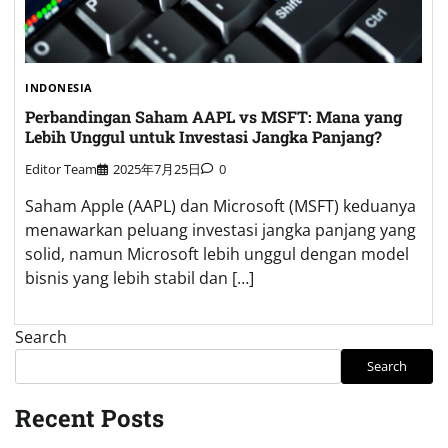
INDONESIA
Perbandingan Saham AAPL vs MSFT: Mana yang
Lebih Unggul untuk Investasi Jangka Panjang?
Editor Team
2025年7月25日
0
Saham Apple (AAPL) dan Microsoft (MSFT) keduanya
menawarkan peluang investasi jangka panjang yang
solid, namun Microsoft lebih unggul dengan model
bisnis yang lebih stabil dan […]
Search
Search
Recent Posts