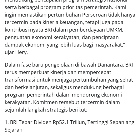
serta berbagai program prioritas pemerintah. Kami
ingin memastikan pertumbuhan Perseroan tidak hanya
tercermin pada kinerja keuangan, tetapi juga pada
kontribusi nyata BRI dalam pemberdayaan UMKM,
penguatan ekonomi kerakyatan, dan penciptaan
dampak ekonomi yang lebih luas bagi masyarakat,”
ujar Hery.
Dalam fase baru pengelolaan di bawah Danantara, BRI
terus memperkuat kinerja dan mempercepat
transformasi untuk menjaga pertumbuhan yang sehat
dan berkelanjutan, sekaligus mendukung berbagai
program pemerintah dalam mendorong ekonomi
kerakyatan. Komitmen tersebut tercermin dalam
sejumlah langkah strategis berikut:
1. BRI Tebar Dividen Rp52,1 Triliun, Tertinggi Sepanjang
Sejarah