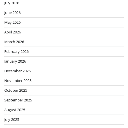
July 2026
June 2026
May 2026
April 2026
March 2026
February 2026
January 2026
December 2025
November 2025
October 2025
September 2025
August 2025
July 2025