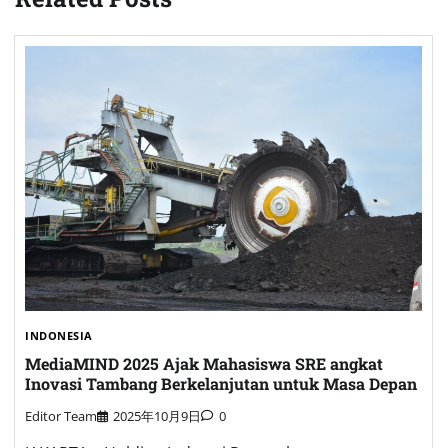
INDONESIA
MediaMIND 2025 Ajak Mahasiswa SRE angkat
Inovasi Tambang Berkelanjutan untuk Masa Depan
Editor Team
2025年10月9日
0