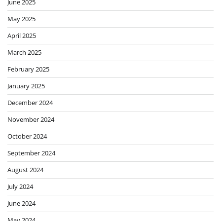
June 2025
May 2025
April 2025
March 2025
February 2025
January 2025
December 2024
November 2024
October 2024
September 2024
August 2024
July 2024
June 2024
May 2024