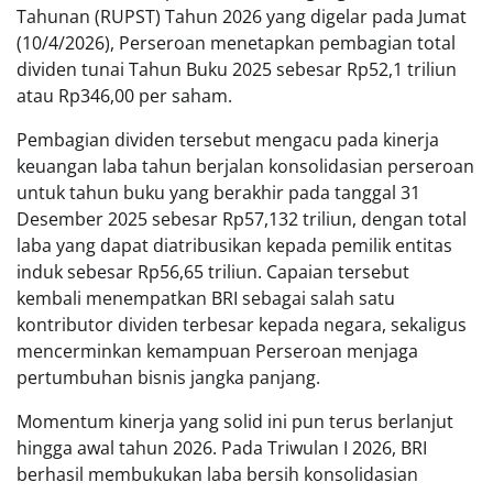
Tahunan (RUPST) Tahun 2026 yang digelar pada Jumat
(10/4/2026), Perseroan menetapkan pembagian total
dividen tunai Tahun Buku 2025 sebesar Rp52,1 triliun
atau Rp346,00 per saham.
Pembagian dividen tersebut mengacu pada kinerja
keuangan laba tahun berjalan konsolidasian perseroan
untuk tahun buku yang berakhir pada tanggal 31
Desember 2025 sebesar Rp57,132 triliun, dengan total
laba yang dapat diatribusikan kepada pemilik entitas
induk sebesar Rp56,65 triliun. Capaian tersebut
kembali menempatkan BRI sebagai salah satu
kontributor dividen terbesar kepada negara, sekaligus
mencerminkan kemampuan Perseroan menjaga
pertumbuhan bisnis jangka panjang.
Momentum kinerja yang solid ini pun terus berlanjut
hingga awal tahun 2026. Pada Triwulan I 2026, BRI
berhasil membukukan laba bersih konsolidasian