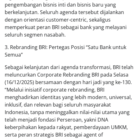
pengembangan bisnis inti dan bisnis baru yang
berkelanjutan. Seluruh agenda tersebut dijalankan
dengan orientasi customer-centric, sekaligus
memperkuat peran BRI sebagai bank yang melayani
seluruh segmen nasabah.
3. Rebranding BRI: Pertegas Posisi “Satu Bank untuk
Semua”
Sebagai kelanjutan dari agenda transformasi, BRI telah
meluncurkan Corporate Rebranding BRI pada Selasa
(16/12/2025) bersamaan dengan hari jadi yang ke-130.
“Melalui inisiatif corporate rebranding, BRI
menghadirkan identitas yang lebih modern, universal,
inklusif, dan relevan bagi seluruh masyarakat
Indonesia, tanpa meninggalkan nilai-nilai utama yang
telah menjadi fondasi Perseroan, yakni DNA
keberpihakan kepada rakyat, pemberdayaan UMKM,
serta peran strategis BRI sebagai agent of