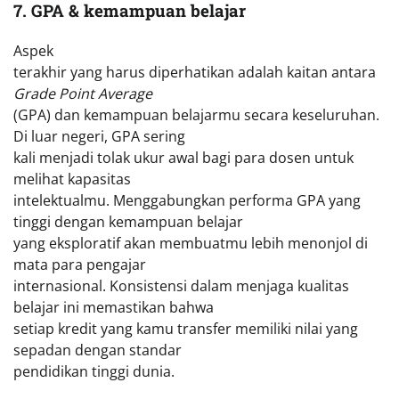
7. GPA & kemampuan belajar
Aspek
terakhir yang harus diperhatikan adalah kaitan antara
Grade Point Average
(GPA) dan kemampuan belajarmu secara keseluruhan.
Di luar negeri, GPA sering
kali menjadi tolak ukur awal bagi para dosen untuk
melihat kapasitas
intelektualmu. Menggabungkan performa GPA yang
tinggi dengan kemampuan belajar
yang eksploratif akan membuatmu lebih menonjol di
mata para pengajar
internasional. Konsistensi dalam menjaga kualitas
belajar ini memastikan bahwa
setiap kredit yang kamu transfer memiliki nilai yang
sepadan dengan standar
pendidikan tinggi dunia.