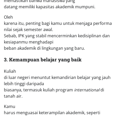
memastikan bahwa mahasiswa yang
datang memiliki kapasitas akademik mumpuni.
Oleh
karena itu, penting bagi kamu untuk menjaga performa
nilai sejak semester awal.
Sebab, IPK yang stabil mencerminkan kedisiplinan dan
kesiapanmu menghadapi
beban akademik di lingkungan yang baru.
3. Kemampuan belajar yang baik
Kuliah
di luar negeri menuntut kemandirian belajar yang jauh
lebih tinggi daripada
biasanya, termasuk kuliah program
international
di
tanah air.
Kamu
harus menguasai keterampilan akademik, seperti