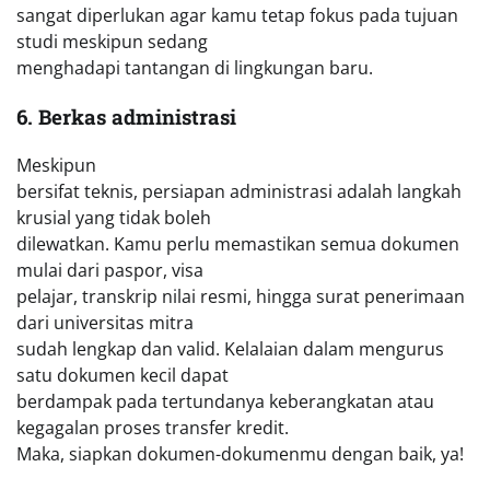
sangat diperlukan agar kamu tetap fokus pada tujuan
studi meskipun sedang
menghadapi tantangan di lingkungan baru.
6. Berkas administrasi
Meskipun
bersifat teknis, persiapan administrasi adalah langkah
krusial yang tidak boleh
dilewatkan. Kamu perlu memastikan semua dokumen
mulai dari paspor, visa
pelajar, transkrip nilai resmi, hingga surat penerimaan
dari universitas mitra
sudah lengkap dan valid. Kelalaian dalam mengurus
satu dokumen kecil dapat
berdampak pada tertundanya keberangkatan atau
kegagalan proses transfer kredit.
Maka, siapkan dokumen-dokumenmu dengan baik, ya!