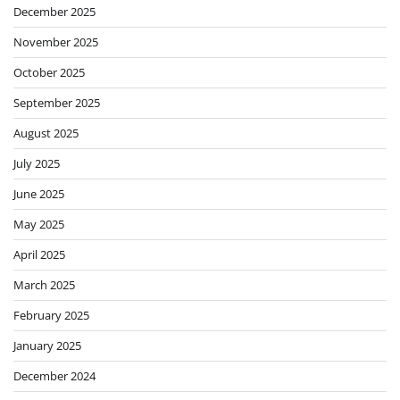
December 2025
November 2025
October 2025
September 2025
August 2025
July 2025
June 2025
May 2025
April 2025
March 2025
February 2025
January 2025
December 2024