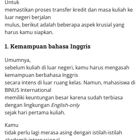
Untuk
memastikan proses transfer kredit dan masa kuliah ke
luar negeri berjalan
mulus, berikut adalah beberapa aspek krusial yang
harus kamu siapkan.
1. Kemampuan bahasa Inggris
Umumnya,
sebelum kuliah di luar negeri, kamu harus mengasah
kemampuan berbahasa Inggris
secara intens di luar ruang kelas. Namun, mahasiswa di
BINUS International
memiliki keuntungan besar karena sudah terbiasa
dengan lingkungan
English-only
sejak hari pertama kuliah.
Kamu
tidak perlu lagi merasa asing dengan istilah-istilah