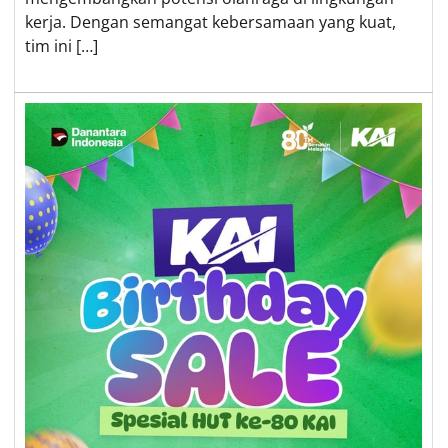
kerja. Dengan semangat kebersamaan yang kuat,
tim ini […]