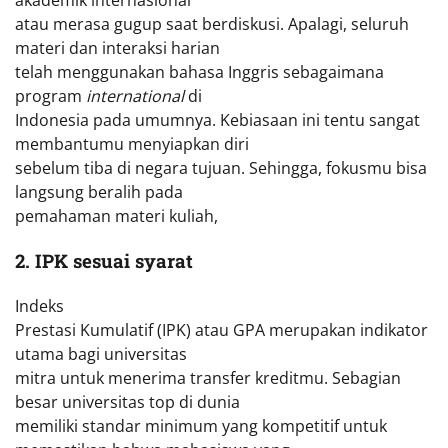
akademik internasional
atau merasa gugup saat berdiskusi. Apalagi, seluruh
materi dan interaksi harian
telah menggunakan bahasa Inggris sebagaimana
program
international
di
Indonesia pada umumnya. Kebiasaan ini tentu sangat
membantumu menyiapkan diri
sebelum tiba di negara tujuan. Sehingga, fokusmu bisa
langsung beralih pada
pemahaman materi kuliah,
2. IPK sesuai syarat
Indeks
Prestasi Kumulatif (IPK) atau GPA merupakan indikator
utama bagi universitas
mitra untuk menerima transfer kreditmu. Sebagian
besar universitas top di dunia
memiliki standar minimum yang kompetitif untuk