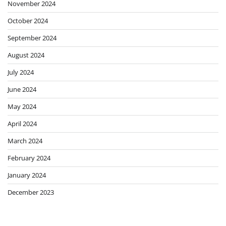
November 2024
October 2024
September 2024
August 2024
July 2024
June 2024
May 2024
April 2024
March 2024
February 2024
January 2024
December 2023