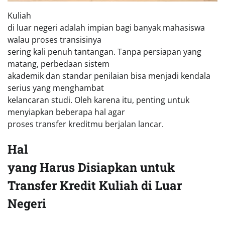
Kuliah
di luar negeri adalah impian bagi banyak mahasiswa
walau proses transisinya
sering kali penuh tantangan. Tanpa persiapan yang
matang, perbedaan sistem
akademik dan standar penilaian bisa menjadi kendala
serius yang menghambat
kelancaran studi. Oleh karena itu, penting untuk
menyiapkan beberapa hal agar
proses transfer kreditmu berjalan lancar.
Hal
yang Harus Disiapkan untuk
Transfer Kredit Kuliah di Luar
Negeri