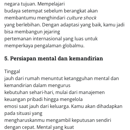
negara tujuan. Mempelajari
budaya setempat sebelum berangkat akan
membantumu menghindari
culture shock
yang berlebihan. Dengan adaptasi yang baik, kamu jadi
bisa membangun jejaring
pertemanan internasional yang luas untuk
memperkaya pengalaman globalmu.
5. Persiapan mental dan kemandirian
Tinggal
jauh dari rumah menuntut ketangguhan mental dan
kemandirian dalam mengurus
kebutuhan sehari-hari, mulai dari manajemen
keuangan pribadi hingga mengelola
emosi saat jauh dari keluarga. Kamu akan dihadapkan
pada situasi yang
mengharuskanmu mengambil keputusan sendiri
dengan cepat. Mental yang kuat