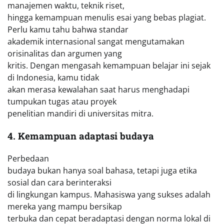
manajemen waktu, teknik riset,
hingga kemampuan menulis esai yang bebas plagiat.
Perlu kamu tahu bahwa standar
akademik internasional sangat mengutamakan
orisinalitas dan argumen yang
kritis. Dengan mengasah kemampuan belajar ini sejak
di Indonesia, kamu tidak
akan merasa kewalahan saat harus menghadapi
tumpukan tugas atau proyek
penelitian mandiri di universitas mitra.
4. Kemampuan adaptasi budaya
Perbedaan
budaya bukan hanya soal bahasa, tetapi juga etika
sosial dan cara berinteraksi
di lingkungan kampus. Mahasiswa yang sukses adalah
mereka yang mampu bersikap
terbuka dan cepat beradaptasi dengan norma lokal di