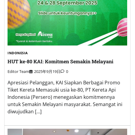
INDONESIA
HUT ke-80 KAI: Komitmen Semakin Melayani
Editor Team
2025年9月19日
0
Apresiasi Pelanggan, KAI Siapkan Berbagai Promo
Tiket Kereta Memasuki usia ke-80, PT Kereta Api
Indonesia (Persero) menegaskan komitmennya
untuk Semakin Melayani masyarakat. Semangat ini
diwujudkan […]