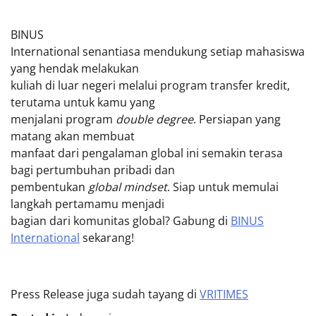
BINUS
International senantiasa mendukung setiap mahasiswa
yang hendak melakukan
kuliah di luar negeri melalui program transfer kredit,
terutama untuk kamu yang
menjalani program
double degree
. Persiapan yang
matang akan membuat
manfaat dari pengalaman global ini semakin terasa
bagi pertumbuhan pribadi dan
pembentukan
global mindset
. Siap untuk memulai
langkah pertamamu menjadi
bagian dari komunitas global? Gabung di
BINUS
International
sekarang!
Press Release juga sudah tayang di
VRITIMES