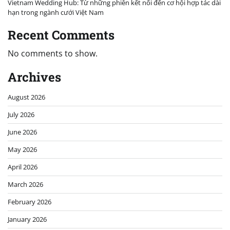
Vietnam Wedding Hub: Từ những phiên kết nối đến cơ hội hợp tác dài
hạn trong ngành cưới Việt Nam
Recent Comments
No comments to show.
Archives
August 2026
July 2026
June 2026
May 2026
April 2026
March 2026
February 2026
January 2026