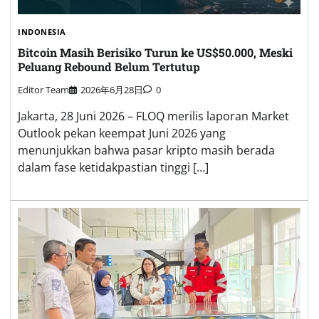
INDONESIA
Bitcoin Masih Berisiko Turun ke US$50.000, Meski
Peluang Rebound Belum Tertutup
Editor Team
2026年6月28日
0
Jakarta, 28 Juni 2026 – FLOQ merilis laporan Market
Outlook pekan keempat Juni 2026 yang
menunjukkan bahwa pasar kripto masih berada
dalam fase ketidakpastian tinggi […]