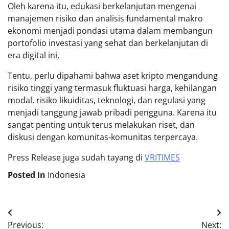
Oleh karena itu, edukasi berkelanjutan mengenai
manajemen risiko dan analisis fundamental makro
ekonomi menjadi pondasi utama dalam membangun
portofolio investasi yang sehat dan berkelanjutan di
era digital ini.
Tentu, perlu dipahami bahwa aset kripto mengandung
risiko tinggi yang termasuk fluktuasi harga, kehilangan
modal, risiko likuiditas, teknologi, dan regulasi yang
menjadi tanggung jawab pribadi pengguna. Karena itu
sangat penting untuk terus melakukan riset, dan
diskusi dengan komunitas-komunitas terpercaya.
Press Release juga sudah tayang di
VRITIMES
Posted in
Indonesia
Post
Previous:
Next: