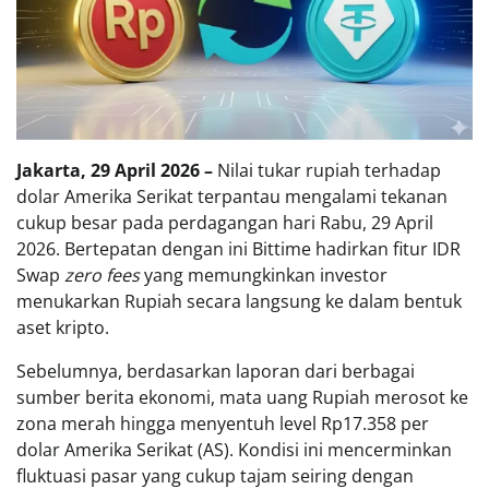
Jakarta, 29 April 2026 –
Nilai tukar rupiah terhadap
dolar Amerika Serikat terpantau mengalami tekanan
cukup besar pada perdagangan hari Rabu, 29 April
2026. Bertepatan dengan ini Bittime hadirkan fitur IDR
Swap
zero fees
yang memungkinkan investor
menukarkan Rupiah secara langsung ke dalam bentuk
aset kripto.
Sebelumnya, berdasarkan laporan dari berbagai
sumber berita ekonomi, mata uang Rupiah merosot ke
zona merah hingga menyentuh level Rp17.358 per
dolar Amerika Serikat (AS). Kondisi ini mencerminkan
fluktuasi pasar yang cukup tajam seiring dengan