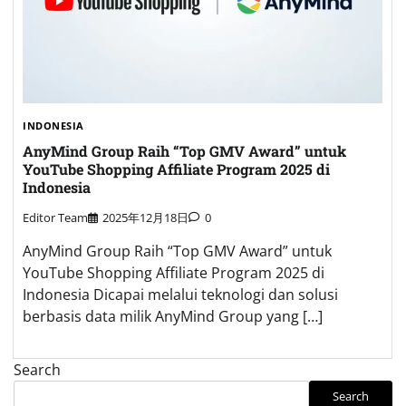
INDONESIA
AnyMind Group Raih “Top GMV Award” untuk
YouTube Shopping Affiliate Program 2025 di
Indonesia
Editor Team
2025年12月18日
0
AnyMind Group Raih “Top GMV Award” untuk
YouTube Shopping Affiliate Program 2025 di
Indonesia Dicapai melalui teknologi dan solusi
berbasis data milik AnyMind Group yang […]
Search
Search