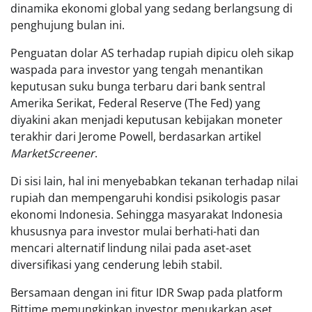
dinamika ekonomi global yang sedang berlangsung di
penghujung bulan ini.
Penguatan dolar AS terhadap rupiah dipicu oleh sikap
waspada para investor yang tengah menantikan
keputusan suku bunga terbaru dari bank sentral
Amerika Serikat, Federal Reserve (The Fed) yang
diyakini akan menjadi keputusan kebijakan moneter
terakhir dari Jerome Powell, berdasarkan artikel
MarketScreener
.
Di sisi lain, hal ini menyebabkan tekanan terhadap nilai
rupiah dan mempengaruhi kondisi psikologis pasar
ekonomi Indonesia. Sehingga masyarakat Indonesia
khususnya para investor mulai berhati-hati dan
mencari alternatif lindung nilai pada aset-aset
diversifikasi yang cenderung lebih stabil.
Bersamaan dengan ini fitur IDR Swap pada platform
Bittime memungkinkan investor menukarkan aset