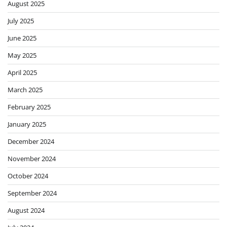
August 2025
July 2025
June 2025
May 2025
April 2025
March 2025
February 2025
January 2025
December 2024
November 2024
October 2024
September 2024
August 2024