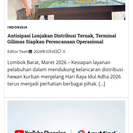
INDONESIA
Antisipasi Lonjakan Distribusi Ternak, Terminal
Gilimas Siapkan Perencanaan Operasional
Editor Team
2026年3月6日
0
Lombok Barat, Maret 2026 – Kesiapan layanan
pelabuhan dalam mendukung kelancaran distribusi
hewan kurban menjelang Hari Raya Idul Adha 2026
terus menjadi perhatian berbagai pihak. […]