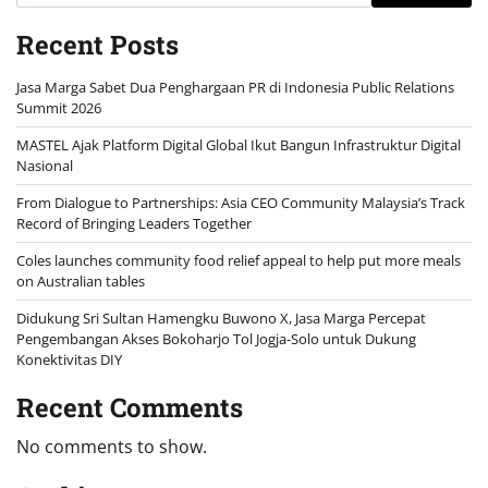
Recent Posts
Jasa Marga Sabet Dua Penghargaan PR di Indonesia Public Relations
Summit 2026
MASTEL Ajak Platform Digital Global Ikut Bangun Infrastruktur Digital
Nasional
From Dialogue to Partnerships: Asia CEO Community Malaysia’s Track
Record of Bringing Leaders Together
Coles launches community food relief appeal to help put more meals
on Australian tables
Didukung Sri Sultan Hamengku Buwono X, Jasa Marga Percepat
Pengembangan Akses Bokoharjo Tol Jogja-Solo untuk Dukung
Konektivitas DIY
Recent Comments
No comments to show.