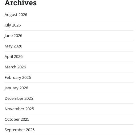
Archives
August 2026
July 2026
June 2026
May 2026
April 2026
March 2026
February 2026
January 2026
December 2025
November 2025
October 2025
September 2025