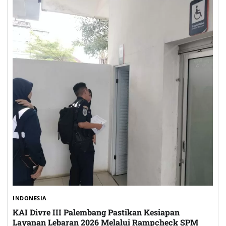
INDONESIA
KAI Divre III Palembang Pastikan Kesiapan
Layanan Lebaran 2026 Melalui Rampcheck SPM