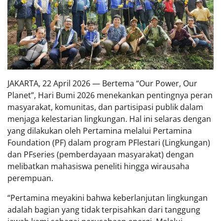
JAKARTA, 22 April 2026 — Bertema “Our Power, Our
Planet”, Hari Bumi 2026 menekankan pentingnya peran
masyarakat, komunitas, dan partisipasi publik dalam
menjaga kelestarian lingkungan. Hal ini selaras dengan
yang dilakukan oleh Pertamina melalui Pertamina
Foundation (PF) dalam program PFlestari (Lingkungan)
dan PFseries (pemberdayaan masyarakat) dengan
melibatkan mahasiswa peneliti hingga wirausaha
perempuan.
“Pertamina meyakini bahwa keberlanjutan lingkungan
adalah bagian yang tidak terpisahkan dari tanggung