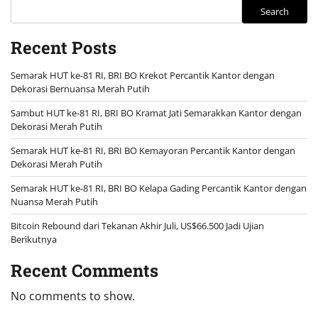
Search
Recent Posts
Semarak HUT ke-81 RI, BRI BO Krekot Percantik Kantor dengan
Dekorasi Bernuansa Merah Putih
Sambut HUT ke-81 RI, BRI BO Kramat Jati Semarakkan Kantor dengan
Dekorasi Merah Putih
Semarak HUT ke-81 RI, BRI BO Kemayoran Percantik Kantor dengan
Dekorasi Merah Putih
Semarak HUT ke-81 RI, BRI BO Kelapa Gading Percantik Kantor dengan
Nuansa Merah Putih
Bitcoin Rebound dari Tekanan Akhir Juli, US$66.500 Jadi Ujian
Berikutnya
Recent Comments
No comments to show.