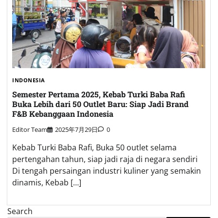
INDONESIA
Semester Pertama 2025, Kebab Turki Baba Rafi
Buka Lebih dari 50 Outlet Baru: Siap Jadi Brand
F&B Kebanggaan Indonesia
Editor Team
2025年7月29日
0
Kebab Turki Baba Rafi, Buka 50 outlet selama
pertengahan tahun, siap jadi raja di negara sendiri
Di tengah persaingan industri kuliner yang semakin
dinamis, Kebab […]
Search