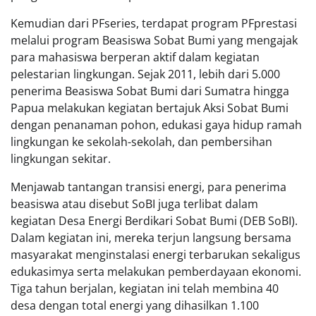
Kemudian dari PFseries, terdapat program PFprestasi
melalui program Beasiswa Sobat Bumi yang mengajak
para mahasiswa berperan aktif dalam kegiatan
pelestarian lingkungan. Sejak 2011, lebih dari 5.000
penerima Beasiswa Sobat Bumi dari Sumatra hingga
Papua melakukan kegiatan bertajuk Aksi Sobat Bumi
dengan penanaman pohon, edukasi gaya hidup ramah
lingkungan ke sekolah-sekolah, dan pembersihan
lingkungan sekitar.
Menjawab tantangan transisi energi, para penerima
beasiswa atau disebut SoBI juga terlibat dalam
kegiatan Desa Energi Berdikari Sobat Bumi (DEB SoBI).
Dalam kegiatan ini, mereka terjun langsung bersama
masyarakat menginstalasi energi terbarukan sekaligus
edukasimya serta melakukan pemberdayaan ekonomi.
Tiga tahun berjalan, kegiatan ini telah membina 40
desa dengan total energi yang dihasilkan 1.100