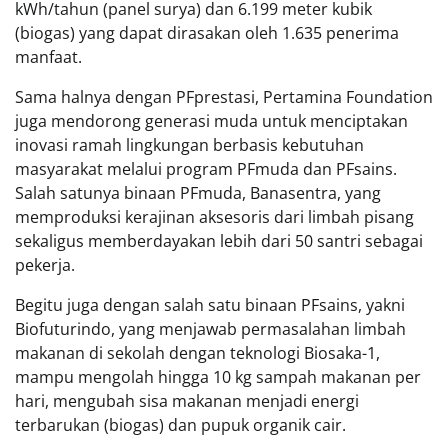
kWh/tahun (panel surya) dan 6.199 meter kubik
(biogas) yang dapat dirasakan oleh 1.635 penerima
manfaat.
Sama halnya dengan PFprestasi, Pertamina Foundation
juga mendorong generasi muda untuk menciptakan
inovasi ramah lingkungan berbasis kebutuhan
masyarakat melalui program PFmuda dan PFsains.
Salah satunya binaan PFmuda, Banasentra, yang
memproduksi kerajinan aksesoris dari limbah pisang
sekaligus memberdayakan lebih dari 50 santri sebagai
pekerja.
Begitu juga dengan salah satu binaan PFsains, yakni
Biofuturindo, yang menjawab permasalahan limbah
makanan di sekolah dengan teknologi Biosaka-1,
mampu mengolah hingga 10 kg sampah makanan per
hari, mengubah sisa makanan menjadi energi
terbarukan (biogas) dan pupuk organik cair.