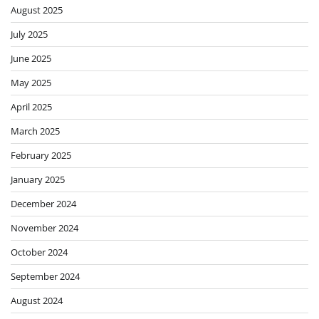
August 2025
July 2025
June 2025
May 2025
April 2025
March 2025
February 2025
January 2025
December 2024
November 2024
October 2024
September 2024
August 2024