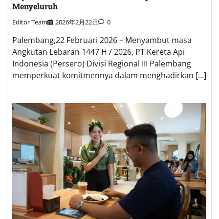
Menyeluruh
Editor Team
2026年2月22日
0
Palembang,22 Februari 2026 – Menyambut masa
Angkutan Lebaran 1447 H / 2026, PT Kereta Api
Indonesia (Persero) Divisi Regional III Palembang
memperkuat komitmennya dalam menghadirkan […]