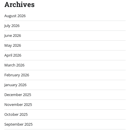
Archives
August 2026
July 2026
June 2026
May 2026
April 2026
March 2026
February 2026
January 2026
December 2025
November 2025
October 2025
September 2025