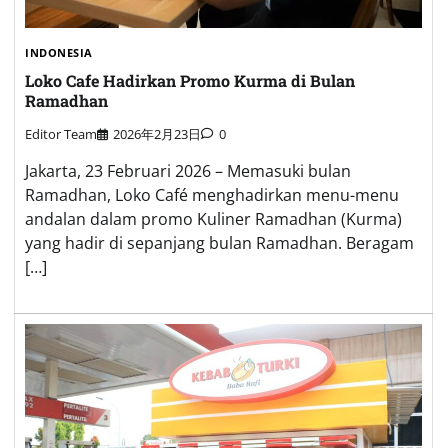
INDONESIA
Loko Cafe Hadirkan Promo Kurma di Bulan
Ramadhan
Editor Team
2026年2月23日
0
Jakarta, 23 Februari 2026 – Memasuki bulan
Ramadhan, Loko Café menghadirkan menu-menu
andalan dalam promo Kuliner Ramadhan (Kurma)
yang hadir di sepanjang bulan Ramadhan. Beragam
[…]