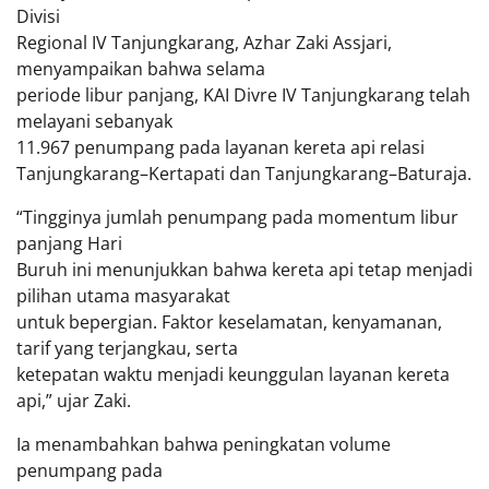
Divisi
Regional IV Tanjungkarang, Azhar Zaki Assjari,
menyampaikan bahwa selama
periode libur panjang, KAI Divre IV Tanjungkarang telah
melayani sebanyak
11.967 penumpang pada layanan kereta api relasi
Tanjungkarang–Kertapati dan Tanjungkarang–Baturaja.
“Tingginya jumlah penumpang pada momentum libur
panjang Hari
Buruh ini menunjukkan bahwa kereta api tetap menjadi
pilihan utama masyarakat
untuk bepergian. Faktor keselamatan, kenyamanan,
tarif yang terjangkau, serta
ketepatan waktu menjadi keunggulan layanan kereta
api,” ujar Zaki.
Ia menambahkan bahwa peningkatan volume
penumpang pada