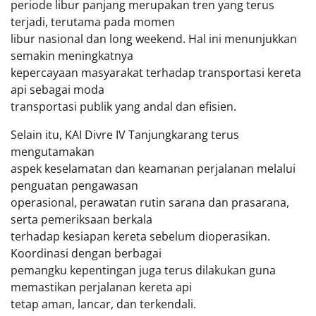
periode libur panjang merupakan tren yang terus
terjadi, terutama pada momen
libur nasional dan long weekend. Hal ini menunjukkan
semakin meningkatnya
kepercayaan masyarakat terhadap transportasi kereta
api sebagai moda
transportasi publik yang andal dan efisien.
Selain itu, KAI Divre IV Tanjungkarang terus
mengutamakan
aspek keselamatan dan keamanan perjalanan melalui
penguatan pengawasan
operasional, perawatan rutin sarana dan prasarana,
serta pemeriksaan berkala
terhadap kesiapan kereta sebelum dioperasikan.
Koordinasi dengan berbagai
pemangku kepentingan juga terus dilakukan guna
memastikan perjalanan kereta api
tetap aman, lancar, dan terkendali.