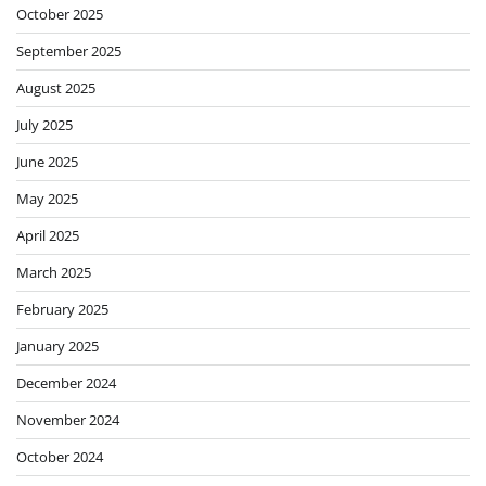
October 2025
September 2025
August 2025
July 2025
June 2025
May 2025
April 2025
March 2025
February 2025
January 2025
December 2024
November 2024
October 2024