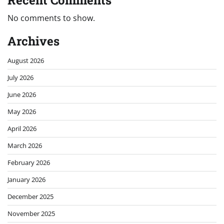
Recent Comments
No comments to show.
Archives
August 2026
July 2026
June 2026
May 2026
April 2026
March 2026
February 2026
January 2026
December 2025
November 2025