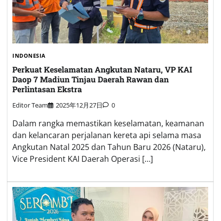
INDONESIA
Perkuat Keselamatan Angkutan Nataru, VP KAI
Daop 7 Madiun Tinjau Daerah Rawan dan
Perlintasan Ekstra
Editor Team
2025年12月27日
0
Dalam rangka memastikan keselamatan, keamanan
dan kelancaran perjalanan kereta api selama masa
Angkutan Natal 2025 dan Tahun Baru 2026 (Nataru),
Vice President KAI Daerah Operasi […]