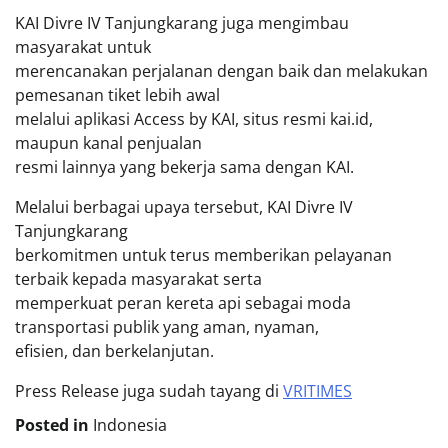
KAI Divre IV Tanjungkarang juga mengimbau
masyarakat untuk
merencanakan perjalanan dengan baik dan melakukan
pemesanan tiket lebih awal
melalui aplikasi Access by KAI, situs resmi kai.id,
maupun kanal penjualan
resmi lainnya yang bekerja sama dengan KAI.
Melalui berbagai upaya tersebut, KAI Divre IV
Tanjungkarang
berkomitmen untuk terus memberikan pelayanan
terbaik kepada masyarakat serta
memperkuat peran kereta api sebagai moda
transportasi publik yang aman, nyaman,
efisien, dan berkelanjutan.
Press Release juga sudah tayang di
VRITIMES
Posted in
Indonesia