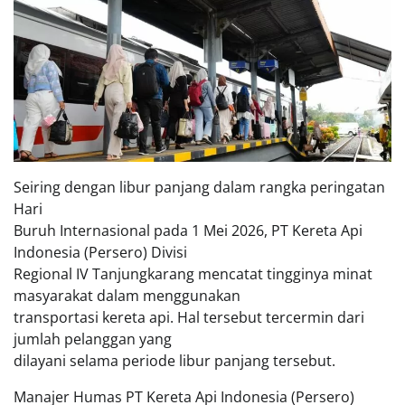
Seiring dengan libur panjang dalam rangka peringatan
Hari
Buruh Internasional pada 1 Mei 2026, PT Kereta Api
Indonesia (Persero) Divisi
Regional IV Tanjungkarang mencatat tingginya minat
masyarakat dalam menggunakan
transportasi kereta api. Hal tersebut tercermin dari
jumlah pelanggan yang
dilayani selama periode libur panjang tersebut.
Manajer Humas PT Kereta Api Indonesia (Persero)