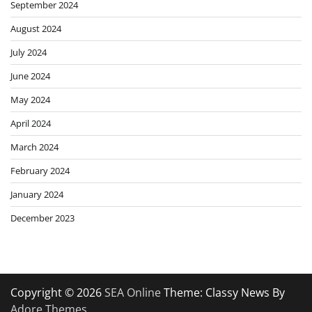
September 2024
August 2024
July 2024
June 2024
May 2024
April 2024
March 2024
February 2024
January 2024
December 2023
Copyright © 2026
SEA Online
Theme: Classy News By
Adore Themes
.