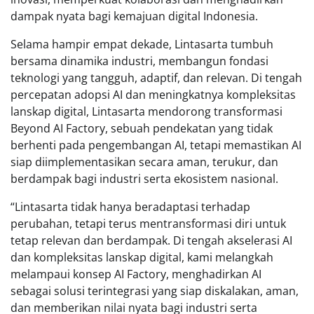
dampak nyata bagi kemajuan digital Indonesia.
Selama hampir empat dekade, Lintasarta tumbuh
bersama dinamika industri, membangun fondasi
teknologi yang tangguh, adaptif, dan relevan. Di tengah
percepatan adopsi AI dan meningkatnya kompleksitas
lanskap digital, Lintasarta mendorong transformasi
Beyond AI Factory, sebuah pendekatan yang tidak
berhenti pada pengembangan AI, tetapi memastikan AI
siap diimplementasikan secara aman, terukur, dan
berdampak bagi industri serta ekosistem nasional.
“Lintasarta tidak hanya beradaptasi terhadap
perubahan, tetapi terus mentransformasi diri untuk
tetap relevan dan berdampak. Di tengah akselerasi AI
dan kompleksitas lanskap digital, kami melangkah
melampaui konsep AI Factory, menghadirkan AI
sebagai solusi terintegrasi yang siap diskalakan, aman,
dan memberikan nilai nyata bagi industri serta