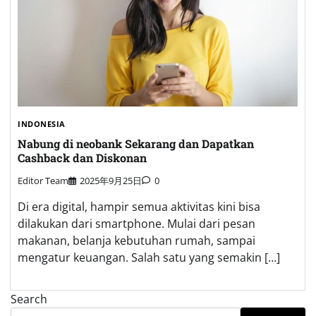
INDONESIA
Nabung di neobank Sekarang dan Dapatkan
Cashback dan Diskonan
Editor Team
2025年9月25日
0
Di era digital, hampir semua aktivitas kini bisa
dilakukan dari smartphone. Mulai dari pesan
makanan, belanja kebutuhan rumah, sampai
mengatur keuangan. Salah satu yang semakin […]
Search