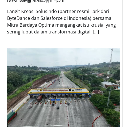
Editor Team
2026年2月10日
0
Langit Kreasi Solusindo (partner resmi Lark dari
ByteDance dan Salesforce di Indonesia) bersama
Mitra Berdaya Optima mengangkat isu krusial yang
sering luput dalam transformasi digital: […]