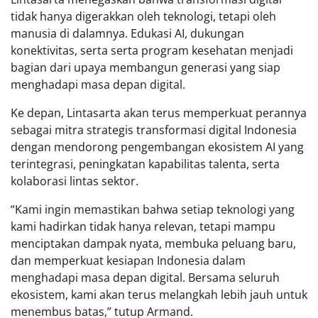
tidak hanya digerakkan oleh teknologi, tetapi oleh
manusia di dalamnya. Edukasi AI, dukungan
konektivitas, serta serta program kesehatan menjadi
bagian dari upaya membangun generasi yang siap
menghadapi masa depan digital.
Ke depan, Lintasarta akan terus memperkuat perannya
sebagai mitra strategis transformasi digital Indonesia
dengan mendorong pengembangan ekosistem AI yang
terintegrasi, peningkatan kapabilitas talenta, serta
kolaborasi lintas sektor.
“Kami ingin memastikan bahwa setiap teknologi yang
kami hadirkan tidak hanya relevan, tetapi mampu
menciptakan dampak nyata, membuka peluang baru,
dan memperkuat kesiapan Indonesia dalam
menghadapi masa depan digital. Bersama seluruh
ekosistem, kami akan terus melangkah lebih jauh untuk
menembus batas,” tutup Armand.