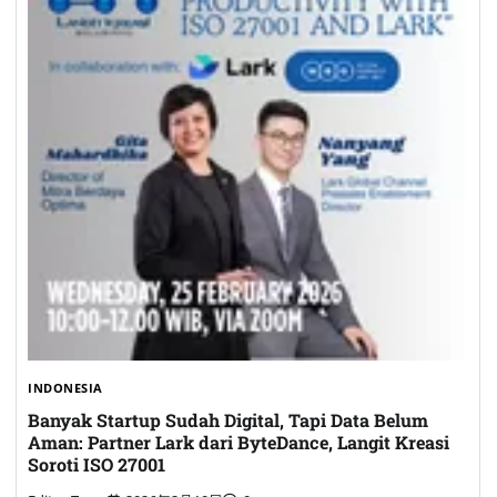
INDONESIA
Banyak Startup Sudah Digital, Tapi Data Belum
Aman: Partner Lark dari ByteDance, Langit Kreasi
Soroti ISO 27001