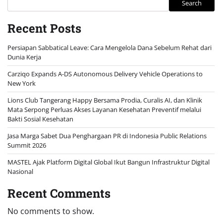
Search
Recent Posts
Persiapan Sabbatical Leave: Cara Mengelola Dana Sebelum Rehat dari
Dunia Kerja
Carziqo Expands A-DS Autonomous Delivery Vehicle Operations to
New York
Lions Club Tangerang Happy Bersama Prodia, Curalis AI, dan Klinik
Mata Serpong Perluas Akses Layanan Kesehatan Preventif melalui
Bakti Sosial Kesehatan
Jasa Marga Sabet Dua Penghargaan PR di Indonesia Public Relations
Summit 2026
MASTEL Ajak Platform Digital Global Ikut Bangun Infrastruktur Digital
Nasional
Recent Comments
No comments to show.