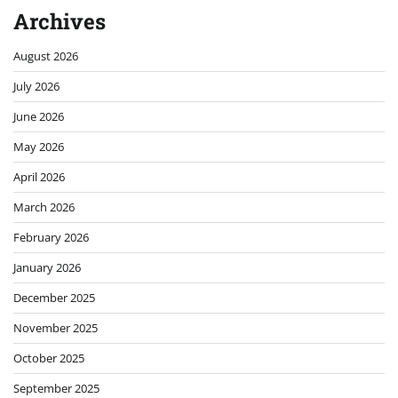
Archives
August 2026
July 2026
June 2026
May 2026
April 2026
March 2026
February 2026
January 2026
December 2025
November 2025
October 2025
September 2025