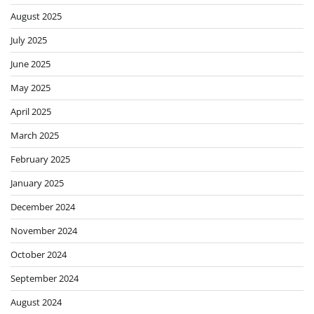
August 2025
July 2025
June 2025
May 2025
April 2025
March 2025
February 2025
January 2025
December 2024
November 2024
October 2024
September 2024
August 2024