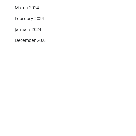
March 2024
February 2024
January 2024
December 2023