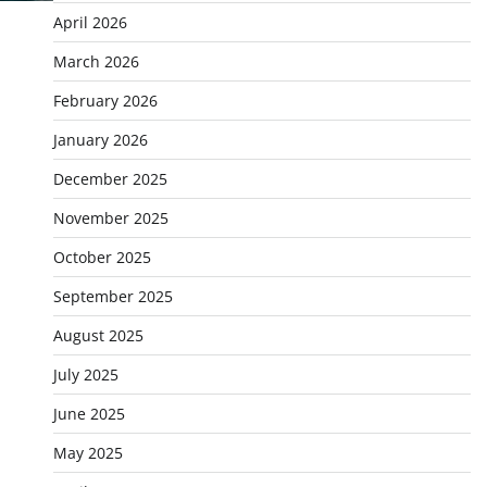
April 2026
March 2026
February 2026
January 2026
December 2025
November 2025
October 2025
September 2025
August 2025
July 2025
June 2025
May 2025