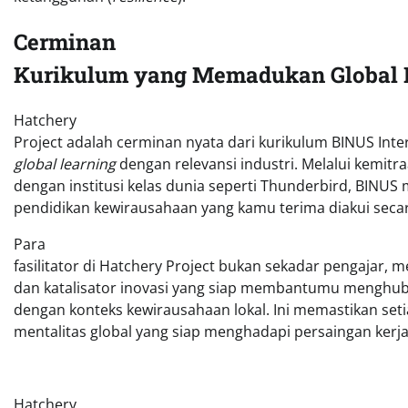
Cerminan
Kurikulum yang Memadukan Global Le
Hatchery
Project adalah cerminan nyata dari kurikulum BINUS In
global learning
dengan relevansi industri. Melalui kemitra
dengan institusi kelas dunia seperti Thunderbird, BINU
pendidikan kewirausahaan yang kamu terima diakui secar
Para
fasilitator di Hatchery Project bukan sekadar pengajar, 
dan katalisator inovasi yang siap membantumu menghub
dengan konteks kewirausahaan lokal. Ini memastikan seti
mentalitas global yang siap menghadapi persaingan kerja
Hatchery