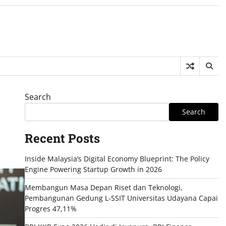
Search
Search
Recent Posts
Inside Malaysia’s Digital Economy Blueprint: The Policy
Engine Powering Startup Growth in 2026
Membangun Masa Depan Riset dan Teknologi,
Pembangunan Gedung L-SSIT Universitas Udayana Capai
Progres 47,11%