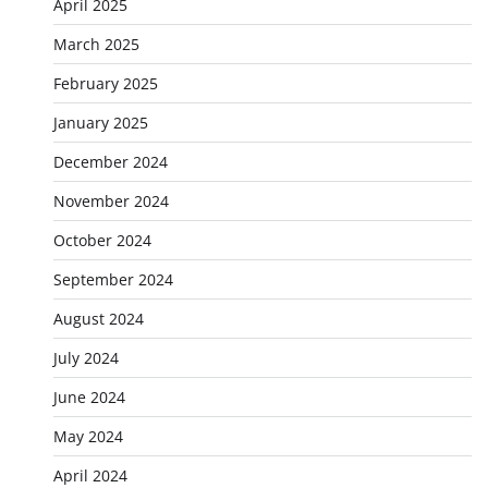
April 2025
March 2025
February 2025
January 2025
December 2024
November 2024
October 2024
September 2024
August 2024
July 2024
June 2024
May 2024
April 2024