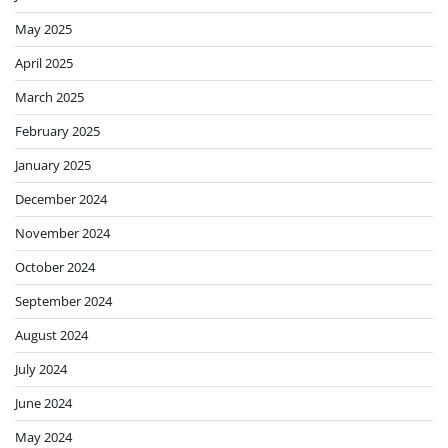
May 2025
April 2025
March 2025
February 2025
January 2025
December 2024
November 2024
October 2024
September 2024
August 2024
July 2024
June 2024
May 2024