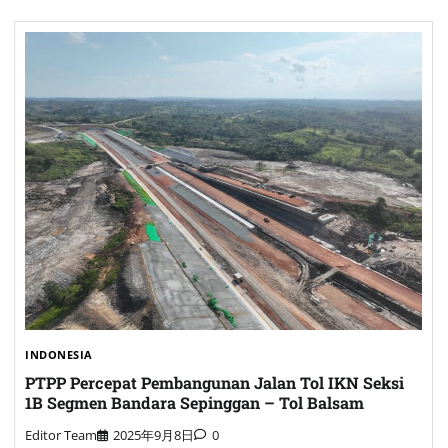
INDONESIA
PTPP Percepat Pembangunan Jalan Tol IKN Seksi
1B Segmen Bandara Sepinggan – Tol Balsam
Editor Team
2025年9月8日
0