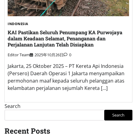
INDONESIA
KAI Pastikan Seluruh Penumpang KA Purwojaya
dalam Keadaan Selamat, Penanganan dan
Perjalanan Lanjutan Telah Disiapkan
Editor Team
2025年10月26日
0
Jakarta, 25 Oktober 2025 – PT Kereta Api Indonesia
(Persero) Daerah Operasi 1 Jakarta menyampaikan
permohonan maaf kepada seluruh pelanggan atas
kelambatan perjalanan sejumlah Kereta […]
Search
Search
Recent Posts