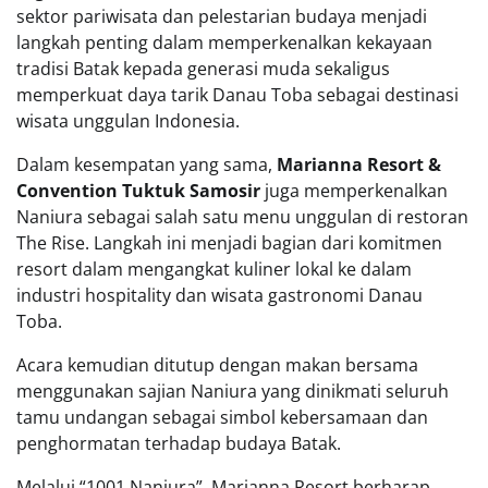
sektor pariwisata dan pelestarian budaya menjadi
langkah penting dalam memperkenalkan kekayaan
tradisi Batak kepada generasi muda sekaligus
memperkuat daya tarik Danau Toba sebagai destinasi
wisata unggulan Indonesia.
Dalam kesempatan yang sama,
Marianna Resort &
Convention Tuktuk Samosir
juga memperkenalkan
Naniura sebagai salah satu menu unggulan di restoran
The Rise. Langkah ini menjadi bagian dari komitmen
resort dalam mengangkat kuliner lokal ke dalam
industri hospitality dan wisata gastronomi Danau
Toba.
Acara kemudian ditutup dengan makan bersama
menggunakan sajian Naniura yang dinikmati seluruh
tamu undangan sebagai simbol kebersamaan dan
penghormatan terhadap budaya Batak.
Melalui “1001 Naniura”, Marianna Resort berharap