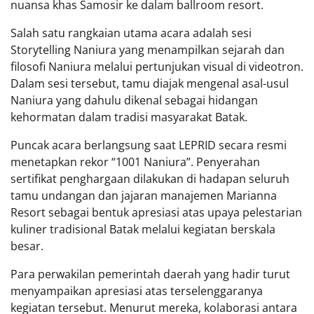
nuansa khas Samosir ke dalam ballroom resort.
Salah satu rangkaian utama acara adalah sesi
Storytelling Naniura yang menampilkan sejarah dan
filosofi Naniura melalui pertunjukan visual di videotron.
Dalam sesi tersebut, tamu diajak mengenal asal-usul
Naniura yang dahulu dikenal sebagai hidangan
kehormatan dalam tradisi masyarakat Batak.
Puncak acara berlangsung saat LEPRID secara resmi
menetapkan rekor “1001 Naniura”. Penyerahan
sertifikat penghargaan dilakukan di hadapan seluruh
tamu undangan dan jajaran manajemen Marianna
Resort sebagai bentuk apresiasi atas upaya pelestarian
kuliner tradisional Batak melalui kegiatan berskala
besar.
Para perwakilan pemerintah daerah yang hadir turut
menyampaikan apresiasi atas terselenggaranya
kegiatan tersebut. Menurut mereka, kolaborasi antara