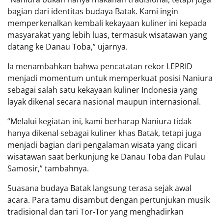
bagian dari identitas budaya Batak. Kami ingin
memperkenalkan kembali kekayaan kuliner ini kepada
masyarakat yang lebih luas, termasuk wisatawan yang
datang ke Danau Toba,” ujarnya.
Ia menambahkan bahwa pencatatan rekor LEPRID
menjadi momentum untuk memperkuat posisi Naniura
sebagai salah satu kekayaan kuliner Indonesia yang
layak dikenal secara nasional maupun internasional.
“Melalui kegiatan ini, kami berharap Naniura tidak
hanya dikenal sebagai kuliner khas Batak, tetapi juga
menjadi bagian dari pengalaman wisata yang dicari
wisatawan saat berkunjung ke Danau Toba dan Pulau
Samosir,” tambahnya.
Suasana budaya Batak langsung terasa sejak awal
acara. Para tamu disambut dengan pertunjukan musik
tradisional dan tari Tor-Tor yang menghadirkan