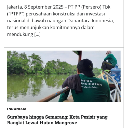
Jakarta, 8 September 2025 – PT PP (Persero) Tbk
(“PTPP”) perusahaan konstruksi dan investasi
nasional di bawah naungan Danantara Indonesia,
terus menunjukkan komitmennya dalam
mendukung […]
INDONESIA
Surabaya hingga Semarang: Kota Pesisir yang
Bangkit Lewat Hutan Mangrove