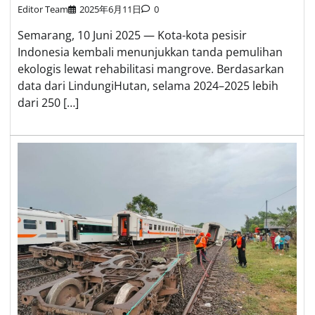
Editor Team
2025年6月11日
0
Semarang, 10 Juni 2025 — Kota-kota pesisir
Indonesia kembali menunjukkan tanda pemulihan
ekologis lewat rehabilitasi mangrove. Berdasarkan
data dari LindungiHutan, selama 2024–2025 lebih
dari 250 […]