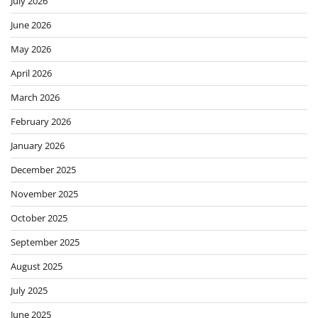
July 2026
June 2026
May 2026
April 2026
March 2026
February 2026
January 2026
December 2025
November 2025
October 2025
September 2025
August 2025
July 2025
June 2025