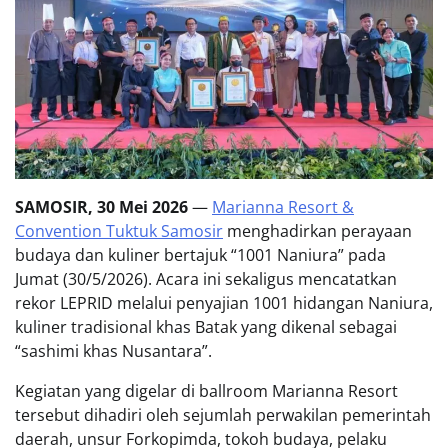
SAMOSIR, 30 Mei 2026
—
Marianna Resort &
Convention Tuktuk Samosir
menghadirkan perayaan
budaya dan kuliner bertajuk “1001 Naniura” pada
Jumat (30/5/2026). Acara ini sekaligus mencatatkan
rekor LEPRID melalui penyajian 1001 hidangan Naniura,
kuliner tradisional khas Batak yang dikenal sebagai
“sashimi khas Nusantara”.
Kegiatan yang digelar di ballroom Marianna Resort
tersebut dihadiri oleh sejumlah perwakilan pemerintah
daerah, unsur Forkopimda, tokoh budaya, pelaku