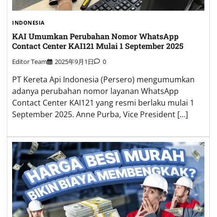
INDONESIA
KAI Umumkan Perubahan Nomor WhatsApp
Contact Center KAI121 Mulai 1 September 2025
Editor Team
2025年9月1日
0
PT Kereta Api Indonesia (Persero) mengumumkan
adanya perubahan nomor layanan WhatsApp
Contact Center KAI121 yang resmi berlaku mulai 1
September 2025. Anne Purba, Vice President […]