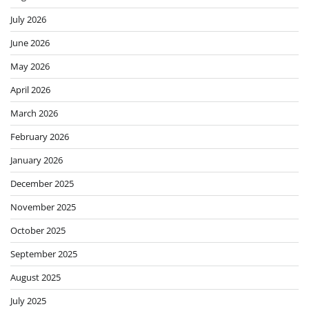
July 2026
June 2026
May 2026
April 2026
March 2026
February 2026
January 2026
December 2025
November 2025
October 2025
September 2025
August 2025
July 2025