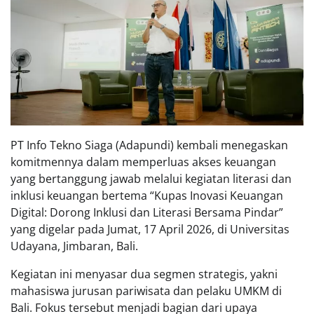
PT Info Tekno Siaga (Adapundi) kembali menegaskan
komitmennya dalam memperluas akses keuangan
yang bertanggung jawab melalui kegiatan literasi dan
inklusi keuangan bertema “Kupas Inovasi Keuangan
Digital: Dorong Inklusi dan Literasi Bersama Pindar”
yang digelar pada Jumat, 17 April 2026, di Universitas
Udayana, Jimbaran, Bali.
Kegiatan ini menyasar dua segmen strategis, yakni
mahasiswa jurusan pariwisata dan pelaku UMKM di
Bali. Fokus tersebut menjadi bagian dari upaya