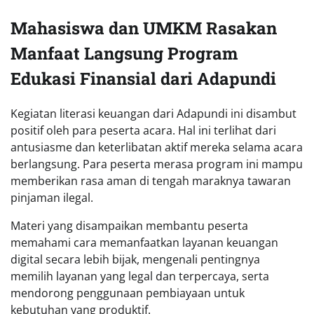
Mahasiswa dan UMKM Rasakan
Manfaat Langsung Program
Edukasi Finansial dari Adapundi
Kegiatan literasi keuangan dari Adapundi ini disambut
positif oleh para peserta acara. Hal ini terlihat dari
antusiasme dan keterlibatan aktif mereka selama acara
berlangsung. Para peserta merasa program ini mampu
memberikan rasa aman di tengah maraknya tawaran
pinjaman ilegal.
Materi yang disampaikan membantu peserta
memahami cara memanfaatkan layanan keuangan
digital secara lebih bijak, mengenali pentingnya
memilih layanan yang legal dan terpercaya, serta
mendorong penggunaan pembiayaan untuk
kebutuhan yang produktif.