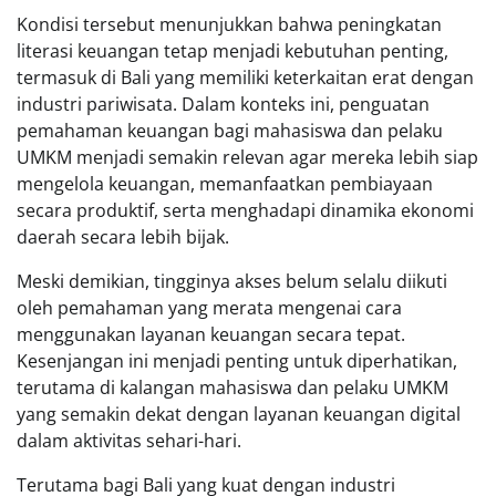
Kondisi tersebut menunjukkan bahwa peningkatan
literasi keuangan tetap menjadi kebutuhan penting,
termasuk di Bali yang memiliki keterkaitan erat dengan
industri pariwisata. Dalam konteks ini, penguatan
pemahaman keuangan bagi mahasiswa dan pelaku
UMKM menjadi semakin relevan agar mereka lebih siap
mengelola keuangan, memanfaatkan pembiayaan
secara produktif, serta menghadapi dinamika ekonomi
daerah secara lebih bijak.
Meski demikian, tingginya akses belum selalu diikuti
oleh pemahaman yang merata mengenai cara
menggunakan layanan keuangan secara tepat.
Kesenjangan ini menjadi penting untuk diperhatikan,
terutama di kalangan mahasiswa dan pelaku UMKM
yang semakin dekat dengan layanan keuangan digital
dalam aktivitas sehari-hari.
Terutama bagi Bali yang kuat dengan industri