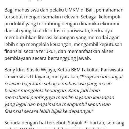
Bagi mahasiswa dan pelaku UMKM di Bali, pemahaman
tersebut menjadi semakin relevan. Sebagai kelompok
produktif yang terhubung dengan dinamika ekonomi
daerah yang kuat di industri pariwisata, keduanya
membutuhkan literasi keuangan yang memadai agar
lebih siap mengelola keuangan, mengambil keputusan
finansial secara terukur, dan memanfaatkan akses
pembiayaan secara bertanggung jawab.
Bany Idris Susilo Wijaya, Ketua BEM Fakultas Pariwisata
Universitas Udayana, menyatakan,
“Program ini sangat
relevan bagi kami sebagai mahasiswa yang masih
belajar mengelola keuangan. Kami jadi lebih
memahami pentingnya memilih layanan keuangan
yang legal dan bagaimana mengambil keputusan
finansial secara lebih bijak ke depannya.”
Senada dengan hal tersebut, Satyuli Prihartati, seorang