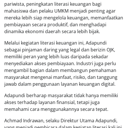
pariwista, peningkatan literasi keuangan bagi
mahasiswa dan pelaku UMKM menjadi penting agar
mereka lebih siap mengelola keuangan, memanfaatkan
pembiayaan secara produktif, dan menghadapi
dinamika ekonomi daerah secara lebih bijak.
Melalui kegiatan literasi keuangan ini, Adapundi
sebagai pinjaman daring yang legal dan berizin OJK,
memiliki peran yang lebih luas daripada sekadar
menyediakan akses pembiayaan. Industri juga perlu
mengambil bagian dalam membangun pemahaman
masyarakat mengenai manfaat, risiko, dan tanggung
jawab dalam penggunaan layanan keuangan digital.
Adapundi berharap masyarakat tidak hanya memiliki
akses terhadap layanan finansial, tetapi juga
memahami cara menggunakannya secara tepat.
Achmad Indrawan, selaku Direktur Utama Adapundi,
yang menjadi pembicara dalam kegiatan literasi kali ini