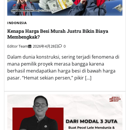
INDONESIA
Kenapa Harga Besi Murah Justru Bikin Biaya
Membengkak?
Editor Team
2026年4月28日
0
Dalam dunia konstruksi, sering terjadi fenomena di
mana pemilik proyek merasa bangga karena
berhasil mendapatkan harga besi di bawah harga
pasar. “Hemat sekian persen,” pikir […]