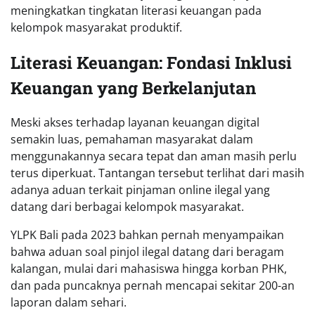
meningkatkan tingkatan literasi keuangan pada
kelompok masyarakat produktif.
Literasi Keuangan: Fondasi Inklusi
Keuangan yang Berkelanjutan
Meski akses terhadap layanan keuangan digital
semakin luas, pemahaman masyarakat dalam
menggunakannya secara tepat dan aman masih perlu
terus diperkuat. Tantangan tersebut terlihat dari masih
adanya aduan terkait pinjaman online ilegal yang
datang dari berbagai kelompok masyarakat.
YLPK Bali pada 2023 bahkan pernah menyampaikan
bahwa aduan soal pinjol ilegal datang dari beragam
kalangan, mulai dari mahasiswa hingga korban PHK,
dan pada puncaknya pernah mencapai sekitar 200-an
laporan dalam sehari.