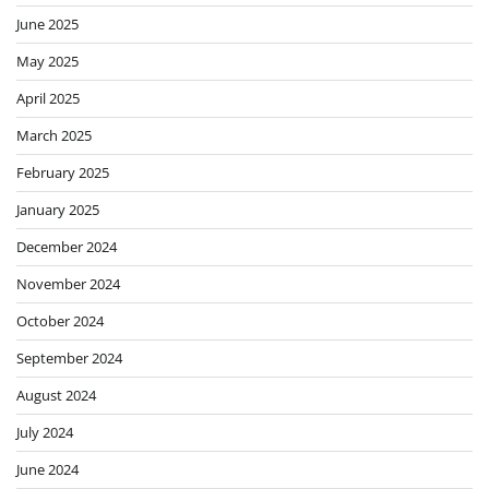
June 2025
May 2025
April 2025
March 2025
February 2025
January 2025
December 2024
November 2024
October 2024
September 2024
August 2024
July 2024
June 2024