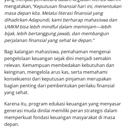
mengatakan,
“Keputusan finansial hari ini, menentukan
masa depan kita. Melalui literasi finansial yang
dihadirkan Adapundi, kami berharap mahasiswa dan
UMKM bisa lebih mindful dalam meminjam—lebih
bijak, lebih bertanggung jawab, dan membangun
perjalanan finansial yang sehat ke depan.”
Bagi kalangan mahasiswa, pemahaman mengenai
pengelolaan keuangan sejak dini menjadi semakin
relevan. Kemampuan membedakan kebutuhan dan
keinginan, mengelola arus kas, serta memahami
konsekuensi dari keputusan pinjaman merupakan
bagian penting dari pembentukan perilaku finansial
yang sehat.
Karena itu, program edukasi keuangan yang menyasar
generasi muda dinilai memiliki peran strategis dalam
memperkuat fondasi keuangan masyarakat di masa
depan.