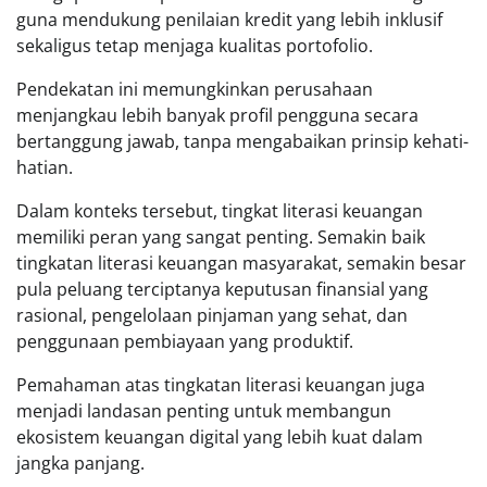
guna mendukung penilaian kredit yang lebih inklusif
sekaligus tetap menjaga kualitas portofolio.
Pendekatan ini memungkinkan perusahaan
menjangkau lebih banyak profil pengguna secara
bertanggung jawab, tanpa mengabaikan prinsip kehati-
hatian.
Dalam konteks tersebut, tingkat literasi keuangan
memiliki peran yang sangat penting. Semakin baik
tingkatan literasi keuangan masyarakat, semakin besar
pula peluang terciptanya keputusan finansial yang
rasional, pengelolaan pinjaman yang sehat, dan
penggunaan pembiayaan yang produktif.
Pemahaman atas tingkatan literasi keuangan juga
menjadi landasan penting untuk membangun
ekosistem keuangan digital yang lebih kuat dalam
jangka panjang.