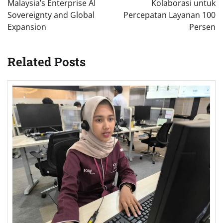
Malaysia’s Enterprise AI
Kolaborasi untuk
Sovereignty and Global
Percepatan Layanan 100
Expansion
Persen
Related Posts