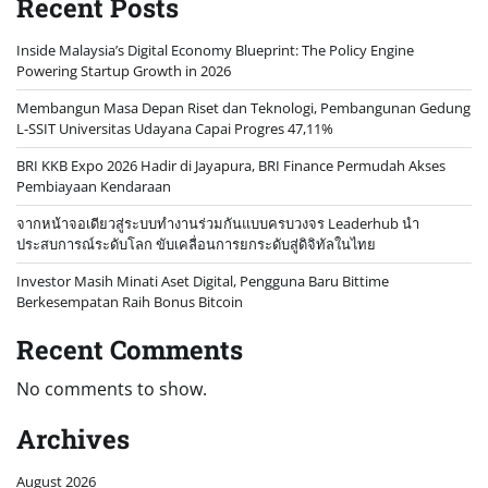
Recent Posts
Inside Malaysia’s Digital Economy Blueprint: The Policy Engine
Powering Startup Growth in 2026
Membangun Masa Depan Riset dan Teknologi, Pembangunan Gedung
L-SSIT Universitas Udayana Capai Progres 47,11%
BRI KKB Expo 2026 Hadir di Jayapura, BRI Finance Permudah Akses
Pembiayaan Kendaraan
จากหน้าจอเดียวสู่ระบบทำงานร่วมกันแบบครบวงจร Leaderhub นำ
ประสบการณ์ระดับโลก ขับเคลื่อนการยกระดับสู่ดิจิทัลในไทย
Investor Masih Minati Aset Digital, Pengguna Baru Bittime
Berkesempatan Raih Bonus Bitcoin
Recent Comments
No comments to show.
Archives
August 2026