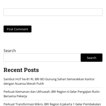
Search
Search
Recent Posts
Sambut HUT ke-81 RI, BRI BO Gunung Sahari Semarakkan Kantor
dengan Nuansa Merah Putih
Perkuat Keimanan dan Ukhuwah, BRI Region 6 Gelar Pengajian Rutin
Bersama Pekerja
Perkuat Transformasi Mikro, BRI Region 6 Jakarta 1 Gelar Pembekalan