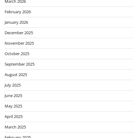
March 2026
February 2026
January 2026
December 2025
November 2025
October 2025
September 2025
August 2025
July 2025
June 2025
May 2025
April 2025
March 2025
February 2025