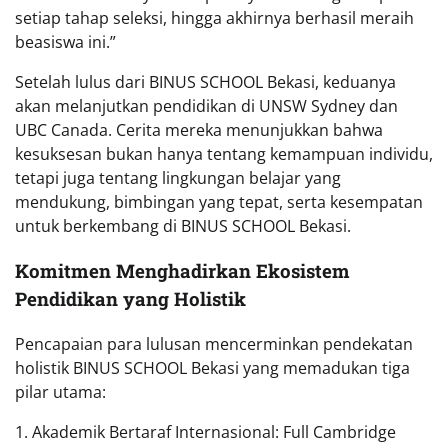
setiap tahap seleksi, hingga akhirnya berhasil meraih
beasiswa ini.”
Setelah lulus dari BINUS SCHOOL Bekasi, keduanya
akan melanjutkan pendidikan di UNSW Sydney dan
UBC Canada. Cerita mereka menunjukkan bahwa
kesuksesan bukan hanya tentang kemampuan individu,
tetapi juga tentang lingkungan belajar yang
mendukung, bimbingan yang tepat, serta kesempatan
untuk berkembang di BINUS SCHOOL Bekasi.
Komitmen Menghadirkan Ekosistem
Pendidikan yang Holistik
Pencapaian para lulusan mencerminkan pendekatan
holistik BINUS SCHOOL Bekasi yang memadukan tiga
pilar utama:
1. Akademik Bertaraf Internasional: Full Cambridge