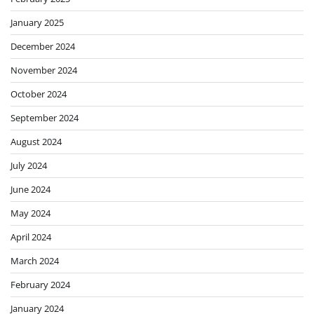
January 2025
December 2024
November 2024
October 2024
September 2024
August 2024
July 2024
June 2024
May 2024
April 2024
March 2024
February 2024
January 2024