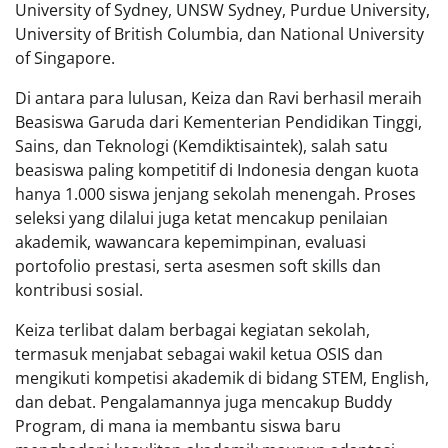
University of Sydney, UNSW Sydney, Purdue University,
University of British Columbia, dan National University
of Singapore.
Di antara para lulusan, Keiza dan Ravi berhasil meraih
Beasiswa Garuda dari Kementerian Pendidikan Tinggi,
Sains, dan Teknologi (Kemdiktisaintek), salah satu
beasiswa paling kompetitif di Indonesia dengan kuota
hanya 1.000 siswa jenjang sekolah menengah. Proses
seleksi yang dilalui juga ketat mencakup penilaian
akademik, wawancara kepemimpinan, evaluasi
portofolio prestasi, serta asesmen soft skills dan
kontribusi sosial.
Keiza terlibat dalam berbagai kegiatan sekolah,
termasuk menjabat sebagai wakil ketua OSIS dan
mengikuti kompetisi akademik di bidang STEM, English,
dan debat. Pengalamannya juga mencakup Buddy
Program, di mana ia membantu siswa baru