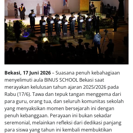
Bekasi, 17 Juni 2026
– Suasana penuh kebahagiaan
menyelimuti aula BINUS SCHOOL Bekasi saat
merayakan kelulusan tahun ajaran 2025/2026 pada
Rabu (17/6). Tawa dan tepuk tangan menggema dari
para guru, orang tua, dan seluruh komunitas sekolah
yang menyaksikan momen bersejarah ini dengan
penuh kebanggaan. Perayaan ini bukan sekadar
seremonial, melainkan refleksi dari dedikasi panjang
para siswa yang tahun ini kembali membuktikan