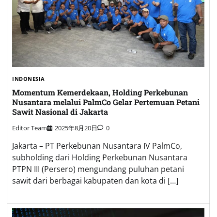
INDONESIA
Momentum Kemerdekaan, Holding Perkebunan
Nusantara melalui PalmCo Gelar Pertemuan Petani
Sawit Nasional di Jakarta
Editor Team
2025年8月20日
0
Jakarta – PT Perkebunan Nusantara IV PalmCo,
subholding dari Holding Perkebunan Nusantara
PTPN III (Persero) mengundang puluhan petani
sawit dari berbagai kabupaten dan kota di […]