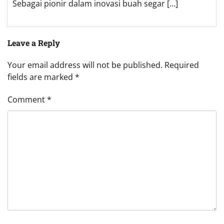
Sebagai pionir dalam inovasi buah segar […]
Leave a Reply
Your email address will not be published.
Required
fields are marked
*
Comment
*