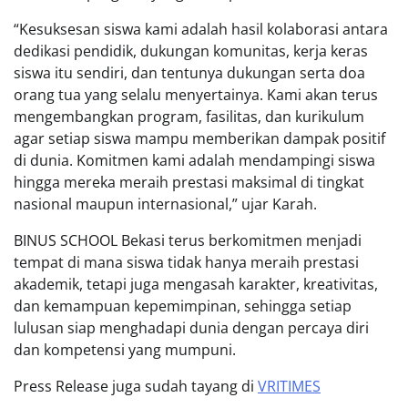
“Kesuksesan siswa kami adalah hasil kolaborasi antara
dedikasi pendidik, dukungan komunitas, kerja keras
siswa itu sendiri, dan tentunya dukungan serta doa
orang tua yang selalu menyertainya. Kami akan terus
mengembangkan program, fasilitas, dan kurikulum
agar setiap siswa mampu memberikan dampak positif
di dunia. Komitmen kami adalah mendampingi siswa
hingga mereka meraih prestasi maksimal di tingkat
nasional maupun internasional,” ujar Karah.
BINUS SCHOOL Bekasi terus berkomitmen menjadi
tempat di mana siswa tidak hanya meraih prestasi
akademik, tetapi juga mengasah karakter, kreativitas,
dan kemampuan kepemimpinan, sehingga setiap
lulusan siap menghadapi dunia dengan percaya diri
dan kompetensi yang mumpuni.
Press Release juga sudah tayang di
VRITIMES