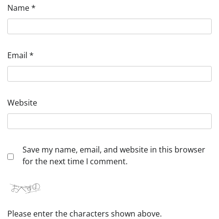
Name
*
Email
*
Website
Save my name, email, and website in this browser
for the next time I comment.
Please enter the characters shown above.