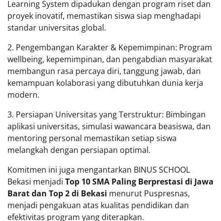
Learning System dipadukan dengan program riset dan
proyek inovatif, memastikan siswa siap menghadapi
standar universitas global.
2. Pengembangan Karakter & Kepemimpinan: Program
wellbeing, kepemimpinan, dan pengabdian masyarakat
membangun rasa percaya diri, tanggung jawab, dan
kemampuan kolaborasi yang dibutuhkan dunia kerja
modern.
3. Persiapan Universitas yang Terstruktur: Bimbingan
aplikasi universitas, simulasi wawancara beasiswa, dan
mentoring personal memastikan setiap siswa
melangkah dengan persiapan optimal.
Komitmen ini juga mengantarkan BINUS SCHOOL
Bekasi menjadi
Top 10 SMA Paling Berprestasi di Jawa
Barat dan Top 2 di Bekasi
menurut Puspresnas,
menjadi pengakuan atas kualitas pendidikan dan
efektivitas program yang diterapkan.