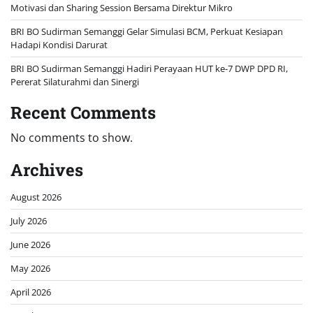
Motivasi dan Sharing Session Bersama Direktur Mikro
BRI BO Sudirman Semanggi Gelar Simulasi BCM, Perkuat Kesiapan
Hadapi Kondisi Darurat
BRI BO Sudirman Semanggi Hadiri Perayaan HUT ke-7 DWP DPD RI,
Pererat Silaturahmi dan Sinergi
Recent Comments
No comments to show.
Archives
August 2026
July 2026
June 2026
May 2026
April 2026