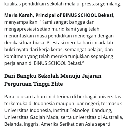
kualitas pendidikan sekolah melalui prestasi gemilang.
Maria Karah, Principal of BINUS SCHOOL Bekasi
,
menyampaikan, “Kami sangat bangga dan
mengapresiasi setiap murid kami yang telah
menuntaskan masa pendidikan menengah dengan
dedikasi luar biasa. Prestasi mereka hari ini adalah
bukti nyata dari kerja keras, semangat belajar, dan
komitmen yang telah mereka tunjukkan sepanjang
perjalanan di BINUS SCHOOL Bekasi.”
Dari Bangku Sekolah Menuju Jajaran
Perguruan Tinggi Elite
Para lulusan tahun ini diterima di berbagai universitas
terkemuka di Indonesia maupun luar negeri, termasuk
Universitas Indonesia, Institut Teknologi Bandung,
Universitas Gadjah Mada, serta universitas di Australia,
Belanda, Inggris, Amerika Serikat dan Asia seperti