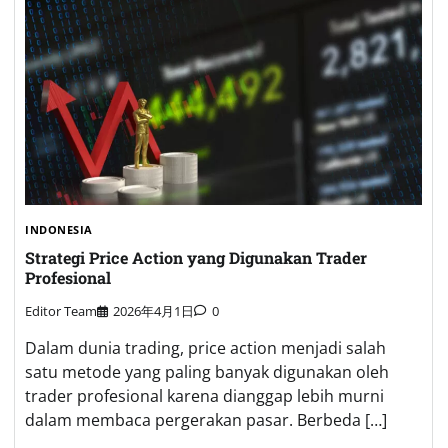
INDONESIA
Strategi Price Action yang Digunakan Trader
Profesional
Editor Team
2026年4月1日
0
Dalam dunia trading, price action menjadi salah
satu metode yang paling banyak digunakan oleh
trader profesional karena dianggap lebih murni
dalam membaca pergerakan pasar. Berbeda […]