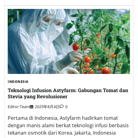
INDONESIA
Teknologi Infusion Astyfarm: Gabungan Tomat dan
Stevia yang Revolusioner
Editor Team
2025年8月4日
0
Pertama di Indonesia, Astyfarm hadirkan tomat
dengan manis alami berkat teknologi infusi berbasis
tekanan osmotik dari Korea. Jakarta, Indonesia