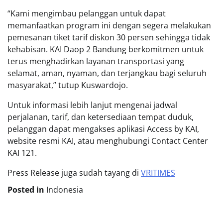
“Kami mengimbau pelanggan untuk dapat
memanfaatkan program ini dengan segera melakukan
pemesanan tiket tarif diskon 30 persen sehingga tidak
kehabisan. KAI Daop 2 Bandung berkomitmen untuk
terus menghadirkan layanan transportasi yang
selamat, aman, nyaman, dan terjangkau bagi seluruh
masyarakat,” tutup Kuswardojo.
Untuk informasi lebih lanjut mengenai jadwal
perjalanan, tarif, dan ketersediaan tempat duduk,
pelanggan dapat mengakses aplikasi Access by KAI,
website resmi KAI, atau menghubungi Contact Center
KAI 121.
Press Release juga sudah tayang di
VRITIMES
Posted in
Indonesia