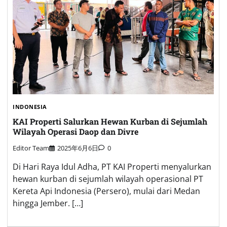
INDONESIA
KAI Properti Salurkan Hewan Kurban di Sejumlah
Wilayah Operasi Daop dan Divre
Editor Team
2025年6月6日
0
Di Hari Raya Idul Adha, PT KAI Properti menyalurkan
hewan kurban di sejumlah wilayah operasional PT
Kereta Api Indonesia (Persero), mulai dari Medan
hingga Jember. […]