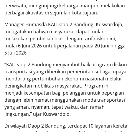
berwisata, mengunjungi keluarga, maupun melakukan
berbagai aktivitas di sejumlah kota tujuan.
Manager Humasda KAI Daop 2 Bandung, Kuswardojo,
mengatakan bahwa masyarakat dapat mulai
melakukan pembelian tiket dengan tarif diskon ini,
mulai 6 Juni 2026 untuk perjalanan pada 20 Juni hingga
5 Juli 2026.
“KAI Daop 2 Bandung menyambut baik program diskon
transportasi yang diberikan pemerintah sebagai upaya
mendorong pertumbuhan ekonomi nasional melalui
peningkatan mobilitas masyarakat. Program ini
menjadi kesempatan bagi pelanggan untuk bepergian
dengan lebih hemat menggunakan moda transportasi
yang aman, nyaman, tepat waktu, dan ramah
lingkungan,” ujar Kuswardojo.
Di wilayah Daop 2 Bandung, terdapat 10 layanan kereta