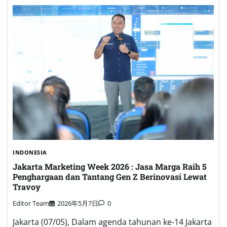
INDONESIA
Jakarta Marketing Week 2026 : Jasa Marga Raih 5
Penghargaan dan Tantang Gen Z Berinovasi Lewat
Travoy
Editor Team
2026年5月7日
0
Jakarta (07/05), Dalam agenda tahunan ke-14 Jakarta