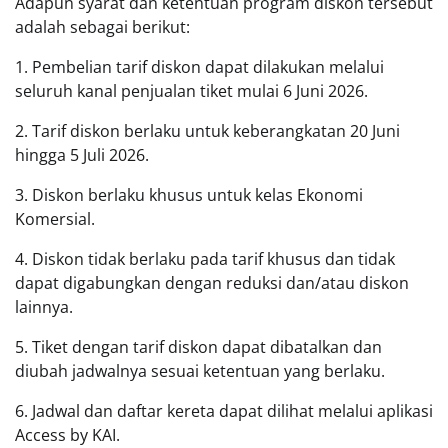
Adapun syarat dan ketentuan program diskon tersebut
adalah sebagai berikut:
1. Pembelian tarif diskon dapat dilakukan melalui
seluruh kanal penjualan tiket mulai 6 Juni 2026.
2. Tarif diskon berlaku untuk keberangkatan 20 Juni
hingga 5 Juli 2026.
3. Diskon berlaku khusus untuk kelas Ekonomi
Komersial.
4. Diskon tidak berlaku pada tarif khusus dan tidak
dapat digabungkan dengan reduksi dan/atau diskon
lainnya.
5. Tiket dengan tarif diskon dapat dibatalkan dan
diubah jadwalnya sesuai ketentuan yang berlaku.
6. Jadwal dan daftar kereta dapat dilihat melalui aplikasi
Access by KAI.