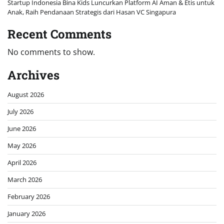
Startup Indonesia Bina Kids Luncurkan Platform AI Aman & Etis untuk
Anak, Raih Pendanaan Strategis dari Hasan VC Singapura
Recent Comments
No comments to show.
Archives
August 2026
July 2026
June 2026
May 2026
April 2026
March 2026
February 2026
January 2026