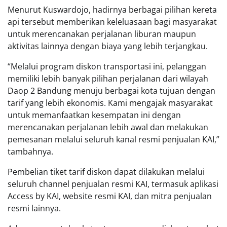
Menurut Kuswardojo, hadirnya berbagai pilihan kereta
api tersebut memberikan keleluasaan bagi masyarakat
untuk merencanakan perjalanan liburan maupun
aktivitas lainnya dengan biaya yang lebih terjangkau.
“Melalui program diskon transportasi ini, pelanggan
memiliki lebih banyak pilihan perjalanan dari wilayah
Daop 2 Bandung menuju berbagai kota tujuan dengan
tarif yang lebih ekonomis. Kami mengajak masyarakat
untuk memanfaatkan kesempatan ini dengan
merencanakan perjalanan lebih awal dan melakukan
pemesanan melalui seluruh kanal resmi penjualan KAI,”
tambahnya.
Pembelian tiket tarif diskon dapat dilakukan melalui
seluruh channel penjualan resmi KAI, termasuk aplikasi
Access by KAI, website resmi KAI, dan mitra penjualan
resmi lainnya.