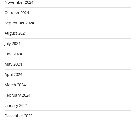
November 2024
October 2024
September 2024
August 2024
July 2024
June 2024
May 2024
April 2024
March 2024
February 2024
January 2024
December 2023