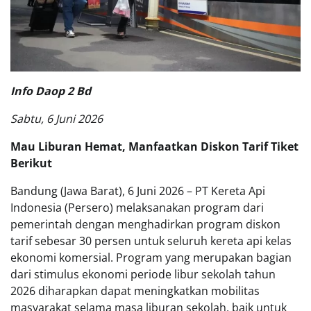
Info Daop 2 Bd
Sabtu, 6 Juni 2026
Mau Liburan Hemat, Manfaatkan Diskon Tarif Tiket
Berikut
Bandung (Jawa Barat), 6 Juni 2026 – PT Kereta Api
Indonesia (Persero) melaksanakan program dari
pemerintah dengan menghadirkan program diskon
tarif sebesar 30 persen untuk seluruh kereta api kelas
ekonomi komersial. Program yang merupakan bagian
dari stimulus ekonomi periode libur sekolah tahun
2026 diharapkan dapat meningkatkan mobilitas
masyarakat selama masa liburan sekolah, baik untuk