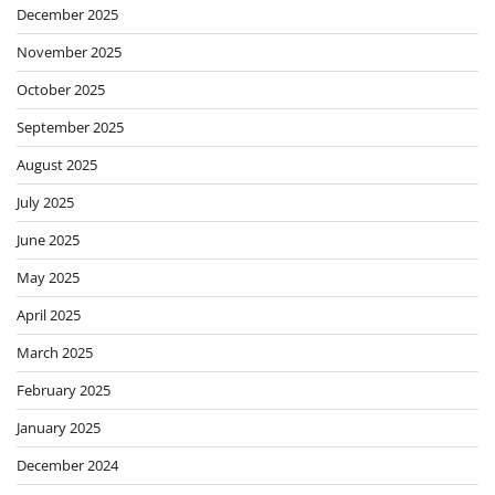
December 2025
November 2025
October 2025
September 2025
August 2025
July 2025
June 2025
May 2025
April 2025
March 2025
February 2025
January 2025
December 2024