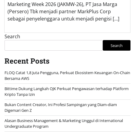
Marketing Week 2026 (JAKMW-26), PT Jasa Marga
(Persero) Tbk menjadi partner MarkPlus Corp
sebagai penyelenggara untuk menjadi pengisi […]
Search
Search
Recent Posts
FLOQ Catat 1,8 Juta Pengguna, Perkuat Ekosistem Keuangan On-Chain
Bersama AWS
Bittime Dukung Langkah OJK Perkuat Pengawasan terhadap Platform
Kripto Tanpa Izin
Bukan Content Creator, Ini Profesi Sampingan yang Diam-diam
Digemari Gen Z
Alasan Business Management & Marketing Unggul di International
Undergraduate Program