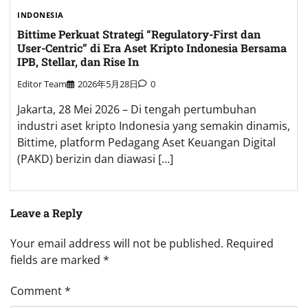
INDONESIA
Bittime Perkuat Strategi “Regulatory-First dan
User-Centric” di Era Aset Kripto Indonesia Bersama
IPB, Stellar, dan Rise In
Editor Team
2026年5月28日
0
Jakarta, 28 Mei 2026 – Di tengah pertumbuhan
industri aset kripto Indonesia yang semakin dinamis,
Bittime, platform Pedagang Aset Keuangan Digital
(PAKD) berizin dan diawasi […]
Leave a Reply
Your email address will not be published.
Required
fields are marked
*
Comment
*