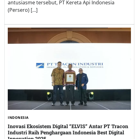
antusiasme tersebut, PT Kereta Api Indonesia
(Persero) […]
INDONESIA
Inovasi Ekosistem Digital “ELVIS” Antar PT Tracon
Industri Raih Penghargaan Indonesia Best Digital
Innovation 2025