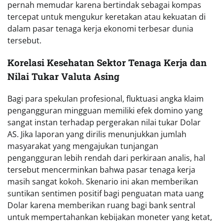
pernah memudar karena bertindak sebagai kompas
tercepat untuk mengukur keretakan atau kekuatan di
dalam pasar tenaga kerja ekonomi terbesar dunia
tersebut.
Korelasi Kesehatan Sektor Tenaga Kerja dan
Nilai Tukar Valuta Asing
Bagi para spekulan profesional, fluktuasi angka klaim
pengangguran mingguan memiliki efek domino yang
sangat instan terhadap pergerakan nilai tukar Dolar
AS. Jika laporan yang dirilis menunjukkan jumlah
masyarakat yang mengajukan tunjangan
pengangguran lebih rendah dari perkiraan analis, hal
tersebut mencerminkan bahwa pasar tenaga kerja
masih sangat kokoh. Skenario ini akan memberikan
suntikan sentimen positif bagi penguatan mata uang
Dolar karena memberikan ruang bagi bank sentral
untuk mempertahankan kebijakan moneter yang ketat,