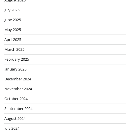
July 2025
June 2025
May 2025
April 2025
March 2025
February 2025
January 2025
December 2024
November 2024
October 2024
September 2024
August 2024
July 2024