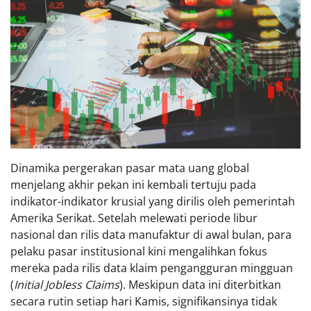
Dinamika pergerakan pasar mata uang global
menjelang akhir pekan ini kembali tertuju pada
indikator-indikator krusial yang dirilis oleh pemerintah
Amerika Serikat. Setelah melewati periode libur
nasional dan rilis data manufaktur di awal bulan, para
pelaku pasar institusional kini mengalihkan fokus
mereka pada rilis data klaim pengangguran mingguan
(
Initial Jobless Claims
). Meskipun data ini diterbitkan
secara rutin setiap hari Kamis, signifikansinya tidak