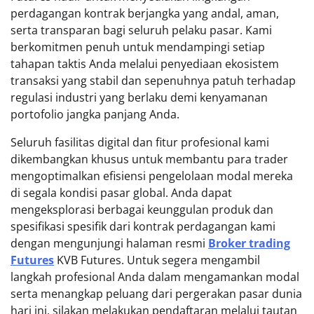
perdagangan kontrak berjangka yang andal, aman,
serta transparan bagi seluruh pelaku pasar. Kami
berkomitmen penuh untuk mendampingi setiap
tahapan taktis Anda melalui penyediaan ekosistem
transaksi yang stabil dan sepenuhnya patuh terhadap
regulasi industri yang berlaku demi kenyamanan
portofolio jangka panjang Anda.
Seluruh fasilitas digital dan fitur profesional kami
dikembangkan khusus untuk membantu para trader
mengoptimalkan efisiensi pengelolaan modal mereka
di segala kondisi pasar global. Anda dapat
mengeksplorasi berbagai keunggulan produk dan
spesifikasi spesifik dari kontrak perdagangan kami
dengan mengunjungi halaman resmi
Broker trading
Futures
KVB Futures. Untuk segera mengambil
langkah profesional Anda dalam mengamankan modal
serta menangkap peluang dari pergerakan pasar dunia
hari ini, silakan melakukan pendaftaran melalui tautan