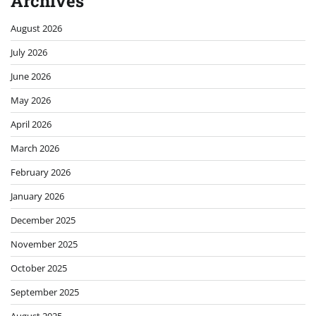
Archives
August 2026
July 2026
June 2026
May 2026
April 2026
March 2026
February 2026
January 2026
December 2025
November 2025
October 2025
September 2025
August 2025