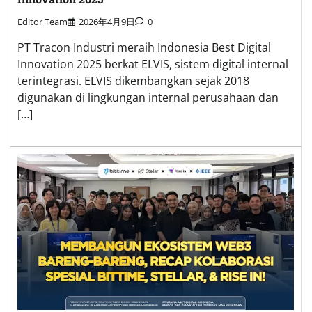
Editor Team
2026年4月9日
0
PT Tracon Industri meraih Indonesia Best Digital
Innovation 2025 berkat ELVIS, sistem digital internal
terintegrasi. ELVIS dikembangkan sejak 2018
digunakan di lingkungan internal perusahaan dan
[…]