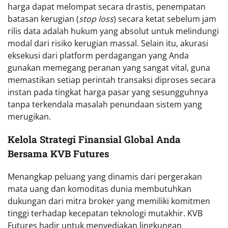
harga dapat melompat secara drastis, penempatan
batasan kerugian (
stop loss
) secara ketat sebelum jam
rilis data adalah hukum yang absolut untuk melindungi
modal dari risiko kerugian massal. Selain itu, akurasi
eksekusi dari platform perdagangan yang Anda
gunakan memegang peranan yang sangat vital, guna
memastikan setiap perintah transaksi diproses secara
instan pada tingkat harga pasar yang sesungguhnya
tanpa terkendala masalah penundaan sistem yang
merugikan.
Kelola Strategi Finansial Global Anda
Bersama KVB Futures
Menangkap peluang yang dinamis dari pergerakan
mata uang dan komoditas dunia membutuhkan
dukungan dari mitra broker yang memiliki komitmen
tinggi terhadap kecepatan teknologi mutakhir. KVB
Futures hadir untuk menyediakan lingkungan