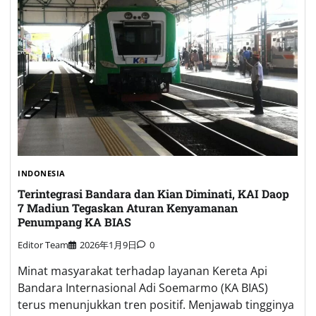
INDONESIA
Terintegrasi Bandara dan Kian Diminati, KAI Daop
7 Madiun Tegaskan Aturan Kenyamanan
Penumpang KA BIAS
Editor Team
2026年1月9日
0
Minat masyarakat terhadap layanan Kereta Api
Bandara Internasional Adi Soemarmo (KA BIAS)
terus menunjukkan tren positif. Menjawab tingginya