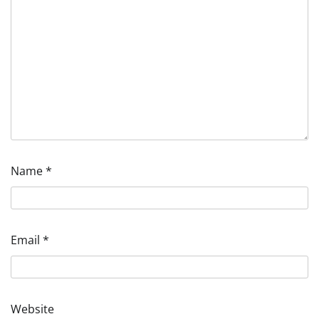
Name
*
Email
*
Website