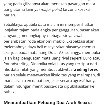
yang pada gilirannya akan menekan pasangan mata
uang utama lainnya (
major pairs
) ke zona koreksi
harian.
Sebaliknya, apabila data malam ini memperlihatkan
lonjakan tajam pada angka pengangguran, pasar akan
langsung menangkapnya sebagai sinyal awal
perlambatan roda ekonomi makro. Ekspektasi akan
melemahnya daya beli masyarakat biasanya memicu
aksi jual pada mata uang Dolar AS, sehingga membuka
jalan bagi penguatan mata uang rival seperti Euro atau
Poundsterling. Dinamika volatilitas yang tercipta dari
rilis data inilah yang membuat aktivitas
trading forex
harian selalu menawarkan likuiditas yang melimpah, di
mana arah tren dapat bergeser secara agresif hanya
dalam hitungan menit pasca-data dipublikasikan ke
publik.
Memanfaatkan Peluang Dua Arah Secara