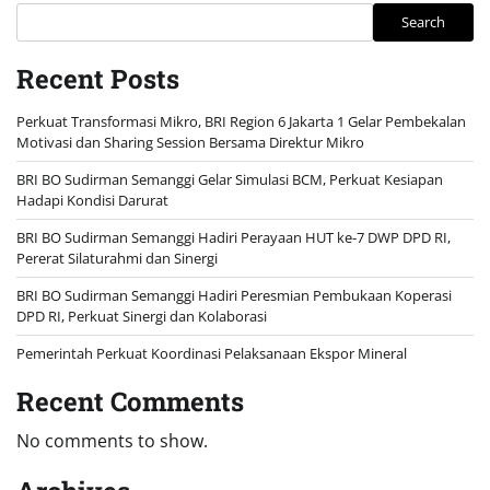
Search
Recent Posts
Perkuat Transformasi Mikro, BRI Region 6 Jakarta 1 Gelar Pembekalan
Motivasi dan Sharing Session Bersama Direktur Mikro
BRI BO Sudirman Semanggi Gelar Simulasi BCM, Perkuat Kesiapan
Hadapi Kondisi Darurat
BRI BO Sudirman Semanggi Hadiri Perayaan HUT ke-7 DWP DPD RI,
Pererat Silaturahmi dan Sinergi
BRI BO Sudirman Semanggi Hadiri Peresmian Pembukaan Koperasi
DPD RI, Perkuat Sinergi dan Kolaborasi
Pemerintah Perkuat Koordinasi Pelaksanaan Ekspor Mineral
Recent Comments
No comments to show.