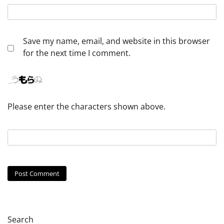
Save my name, email, and website in this browser
for the next time I comment.
Please enter the characters shown above.
Search