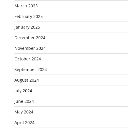
March 2025
February 2025
January 2025
December 2024
November 2024
October 2024
September 2024
August 2024
July 2024
June 2024
May 2024
April 2024