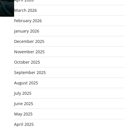
March 2026
February 2026
January 2026
December 2025
November 2025
October 2025
September 2025
August 2025
July 2025
June 2025
May 2025
April 2025