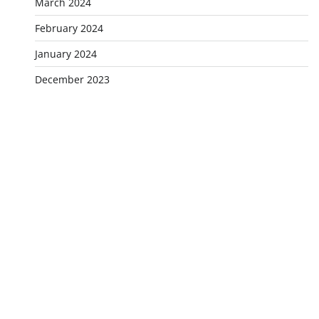
March 2024
February 2024
January 2024
December 2023