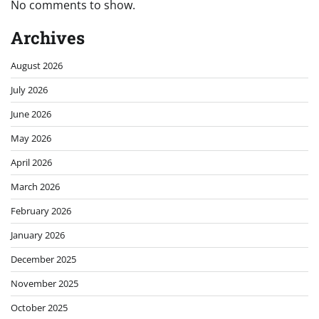
No comments to show.
Archives
August 2026
July 2026
June 2026
May 2026
April 2026
March 2026
February 2026
January 2026
December 2025
November 2025
October 2025