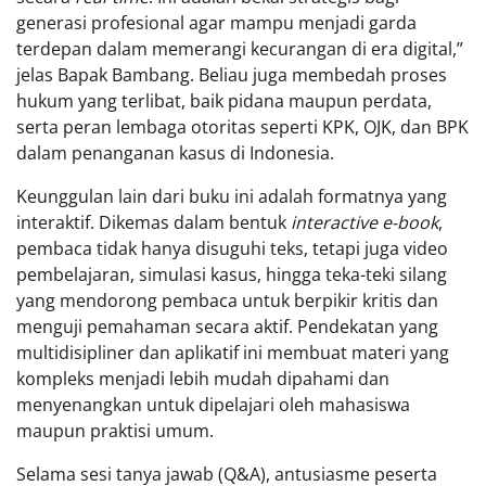
generasi profesional agar mampu menjadi garda
terdepan dalam memerangi kecurangan di era digital,”
jelas Bapak Bambang. Beliau juga membedah proses
hukum yang terlibat, baik pidana maupun perdata,
serta peran lembaga otoritas seperti KPK, OJK, dan BPK
dalam penanganan kasus di Indonesia.
Keunggulan lain dari buku ini adalah formatnya yang
interaktif. Dikemas dalam bentuk
interactive e-book
,
pembaca tidak hanya disuguhi teks, tetapi juga video
pembelajaran, simulasi kasus, hingga teka-teki silang
yang mendorong pembaca untuk berpikir kritis dan
menguji pemahaman secara aktif. Pendekatan yang
multidisipliner dan aplikatif ini membuat materi yang
kompleks menjadi lebih mudah dipahami dan
menyenangkan untuk dipelajari oleh mahasiswa
maupun praktisi umum.
Selama sesi tanya jawab (Q&A), antusiasme peserta