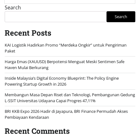
Search
Search
Recent Posts
KAI Logistik Hadirkan Promo “Merdeka Ongkir” untuk Pengiriman
Paket
Harga Emas (XAUUSD) Berpotensi Menguat Meski Sentimen Safe
Haven Mulai Berkurang
Inside Malaysia’s Digital Economy Blueprint: The Policy Engine
Powering Startup Growth in 2026
Membangun Masa Depan Riset dan Teknologi, Pembangunan Gedung
L-SSIT Universitas Udayana Capai Progres 47,11%
BRI KKB Expo 2026 Hadir di Jayapura, BRI Finance Permudah Akses
Pembiayaan Kendaraan
Recent Comments