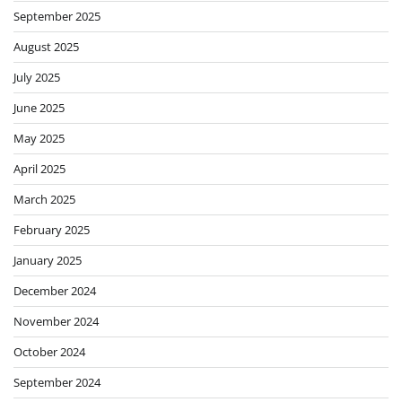
September 2025
August 2025
July 2025
June 2025
May 2025
April 2025
March 2025
February 2025
January 2025
December 2024
November 2024
October 2024
September 2024