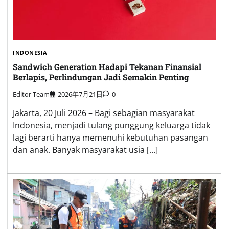
INDONESIA
Sandwich Generation Hadapi Tekanan Finansial
Berlapis, Perlindungan Jadi Semakin Penting
Editor Team
2026年7月21日
0
Jakarta, 20 Juli 2026 – Bagi sebagian masyarakat
Indonesia, menjadi tulang punggung keluarga tidak
lagi berarti hanya memenuhi kebutuhan pasangan
dan anak. Banyak masyarakat usia […]