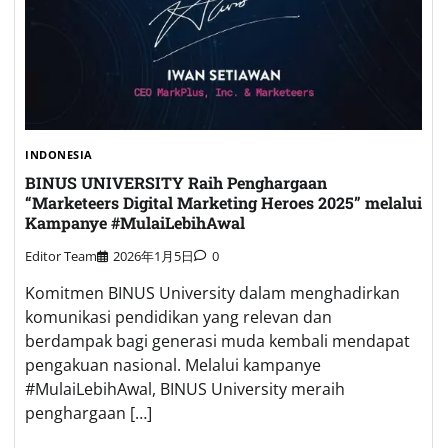
INDONESIA
BINUS UNIVERSITY Raih Penghargaan
“Marketeers Digital Marketing Heroes 2025” melalui
Kampanye #MulaiLebihAwal
Editor Team
2026年1月5日
0
Komitmen BINUS University dalam menghadirkan
komunikasi pendidikan yang relevan dan
berdampak bagi generasi muda kembali mendapat
pengakuan nasional. Melalui kampanye
#MulaiLebihAwal, BINUS University meraih
penghargaan […]