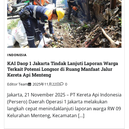
INDONESIA
KAI Daop 1 Jakarta Tindak Lanjuti Laporan Warga
Terkait Potensi Longsor di Ruang Manfaat Jalur
Kereta Api Menteng
Editor Team
2025年11月22日
0
Jakarta, 21 November 2025 – PT Kereta Api Indonesia
(Persero) Daerah Operasi 1 Jakarta melakukan
langkah cepat menindaklanjuti laporan warga RW 09
Kelurahan Menteng, Kecamatan […]