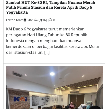
Sambut HUT Ke-80 RI, Tampilan Nuansa Merah
Putih Penuhi Stasiun dan Kereta Api di Daop 6
Yogyakarta
Editor Team
2025年8月16日
0
KAI Daop 6 Yogyakarta turut memeriahkan
peringatan Hari Ulang Tahun ke-80 Republik
Indonesia dengan menghadirkan nuansa
kemerdekaan di berbagai fasilitas kereta api. Mulai
dari stasiun-stasiun, […]