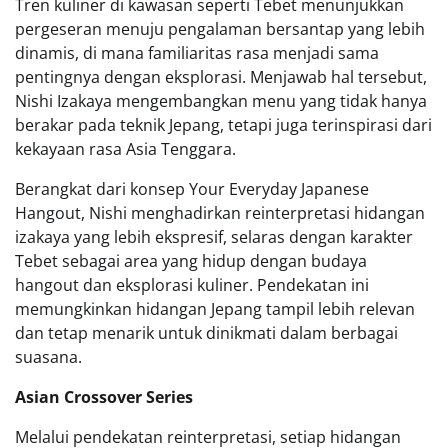
Tren kuliner di kawasan seperti Tebet menunjukkan
pergeseran menuju pengalaman bersantap yang lebih
dinamis, di mana familiaritas rasa menjadi sama
pentingnya dengan eksplorasi. Menjawab hal tersebut,
Nishi Izakaya mengembangkan menu yang tidak hanya
berakar pada teknik Jepang, tetapi juga terinspirasi dari
kekayaan rasa Asia Tenggara.
Berangkat dari konsep Your Everyday Japanese
Hangout, Nishi menghadirkan reinterpretasi hidangan
izakaya yang lebih ekspresif, selaras dengan karakter
Tebet sebagai area yang hidup dengan budaya
hangout dan eksplorasi kuliner. Pendekatan ini
memungkinkan hidangan Jepang tampil lebih relevan
dan tetap menarik untuk dinikmati dalam berbagai
suasana.
Asian Crossover Series
Melalui pendekatan reinterpretasi, setiap hidangan