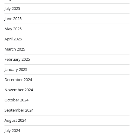
July 2025
June 2025
May 2025
April 2025
March 2025
February 2025
January 2025
December 2024
November 2024
October 2024
September 2024
August 2024
July 2024