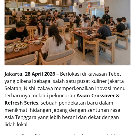
Jakarta, 28 April 2026
– Berlokasi di kawasan Tebet
yang dikenal sebagai salah satu pusat kuliner Jakarta
Selatan, Nishi Izakaya memperkenalkan inovasi menu
terbarunya melalui peluncuran
Asian Crossover &
Refresh Series
, sebuah pendekatan baru dalam
menikmati hidangan Jepang dengan sentuhan rasa
Asia Tenggara yang lebih berani dan dekat dengan
lidah lokal.