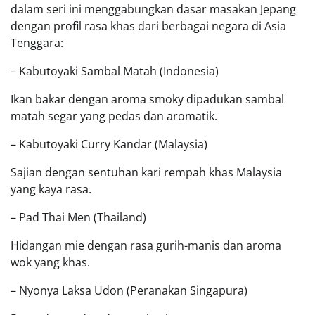
dalam seri ini menggabungkan dasar masakan Jepang
dengan profil rasa khas dari berbagai negara di Asia
Tenggara:
– Kabutoyaki Sambal Matah (Indonesia)
Ikan bakar dengan aroma smoky dipadukan sambal
matah segar yang pedas dan aromatik.
– Kabutoyaki Curry Kandar (Malaysia)
Sajian dengan sentuhan kari rempah khas Malaysia
yang kaya rasa.
– Pad Thai Men (Thailand)
Hidangan mie dengan rasa gurih-manis dan aroma
wok yang khas.
– Nyonya Laksa Udon (Peranakan Singapura)