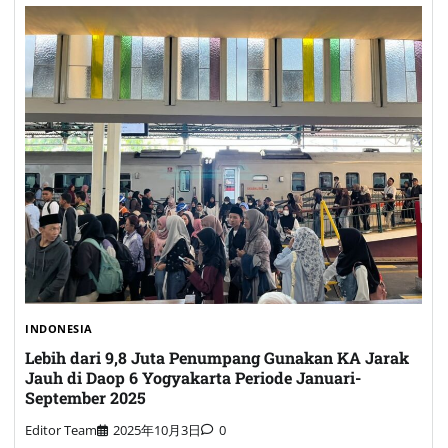
INDONESIA
Lebih dari 9,8 Juta Penumpang Gunakan KA Jarak
Jauh di Daop 6 Yogyakarta Periode Januari-
September 2025
Editor Team
2025年10月3日
0