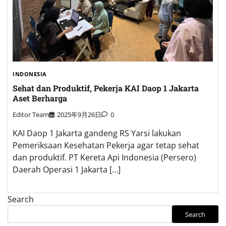
INDONESIA
Sehat dan Produktif, Pekerja KAI Daop 1 Jakarta
Aset Berharga
Editor Team
2025年9月26日
0
KAI Daop 1 Jakarta gandeng RS Yarsi lakukan
Pemeriksaan Kesehatan Pekerja agar tetap sehat
dan produktif. PT Kereta Api Indonesia (Persero)
Daerah Operasi 1 Jakarta […]
Search
Search