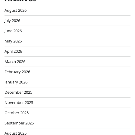
August 2026
July 2026
June 2026
May 2026
April 2026
March 2026
February 2026
January 2026
December 2025
November 2025
October 2025
September 2025
August 2025