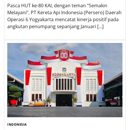
Pasca HUT ke-80 KAI, dengan teman “Semakin
Melayani”, PT Kereta Api Indonesia (Persero) Daerah
Operasi 6 Yogyakarta mencatat kinerja positif pada
angkutan penumpang sepanjang Januari […]
INDONESIA