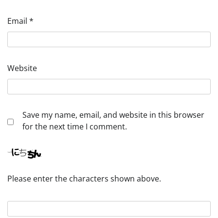
Email
*
Website
Save my name, email, and website in this browser
for the next time I comment.
Please enter the characters shown above.