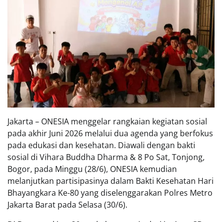
Jakarta – ONESIA menggelar rangkaian kegiatan sosial
pada akhir Juni 2026 melalui dua agenda yang berfokus
pada edukasi dan kesehatan. Diawali dengan bakti
sosial di Vihara Buddha Dharma & 8 Po Sat, Tonjong,
Bogor, pada Minggu (28/6), ONESIA kemudian
melanjutkan partisipasinya dalam Bakti Kesehatan Hari
Bhayangkara Ke-80 yang diselenggarakan Polres Metro
Jakarta Barat pada Selasa (30/6).