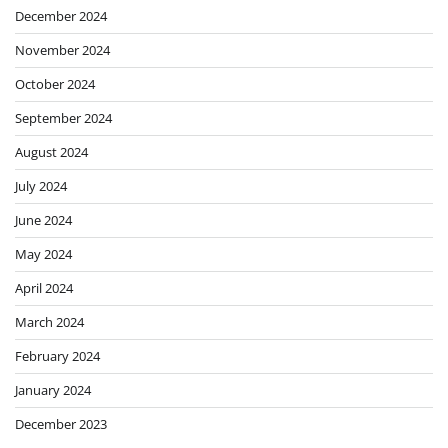
December 2024
November 2024
October 2024
September 2024
August 2024
July 2024
June 2024
May 2024
April 2024
March 2024
February 2024
January 2024
December 2023