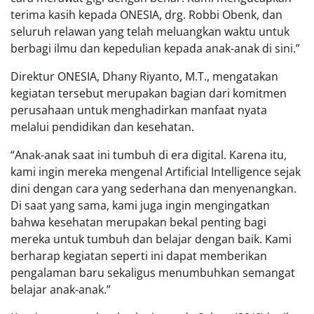
terima kasih kepada ONESIA, drg. Robbi Obenk, dan
seluruh relawan yang telah meluangkan waktu untuk
berbagi ilmu dan kepedulian kepada anak-anak di sini.”
Direktur ONESIA, Dhany Riyanto, M.T., mengatakan
kegiatan tersebut merupakan bagian dari komitmen
perusahaan untuk menghadirkan manfaat nyata
melalui pendidikan dan kesehatan.
“Anak-anak saat ini tumbuh di era digital. Karena itu,
kami ingin mereka mengenal Artificial Intelligence sejak
dini dengan cara yang sederhana dan menyenangkan.
Di saat yang sama, kami juga ingin mengingatkan
bahwa kesehatan merupakan bekal penting bagi
mereka untuk tumbuh dan belajar dengan baik. Kami
berharap kegiatan seperti ini dapat memberikan
pengalaman baru sekaligus menumbuhkan semangat
belajar anak-anak.”