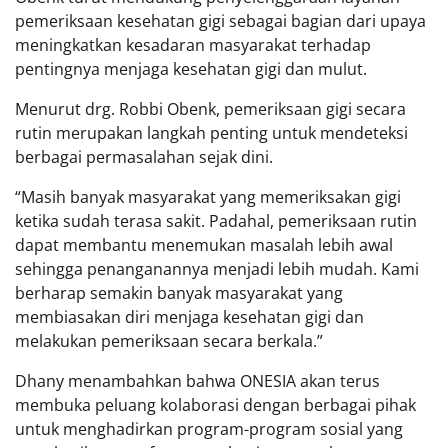
pemeriksaan kesehatan gigi sebagai bagian dari upaya
meningkatkan kesadaran masyarakat terhadap
pentingnya menjaga kesehatan gigi dan mulut.
Menurut drg. Robbi Obenk, pemeriksaan gigi secara
rutin merupakan langkah penting untuk mendeteksi
berbagai permasalahan sejak dini.
“Masih banyak masyarakat yang memeriksakan gigi
ketika sudah terasa sakit. Padahal, pemeriksaan rutin
dapat membantu menemukan masalah lebih awal
sehingga penanganannya menjadi lebih mudah. Kami
berharap semakin banyak masyarakat yang
membiasakan diri menjaga kesehatan gigi dan
melakukan pemeriksaan secara berkala.”
Dhany menambahkan bahwa ONESIA akan terus
membuka peluang kolaborasi dengan berbagai pihak
untuk menghadirkan program-program sosial yang