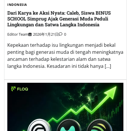
INDONESIA
Dari Karya ke Aksi Nyata: Caleb, Siswa BINUS
SCHOOL Simprug Ajak Generasi Muda Peduli
Lingkungan dan Satwa Langka Indonesia
Editor Team
2026年1月21日
0
Kepekaan terhadap isu lingkungan menjadi bekal
penting bagi generasi muda di tengah meningkatnya
ancaman terhadap kelestarian alam dan satwa
langka Indonesia. Kesadaran ini tidak hanya […]