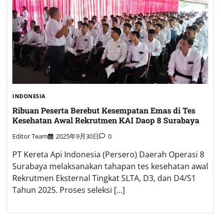
INDONESIA
Ribuan Peserta Berebut Kesempatan Emas di Tes
Kesehatan Awal Rekrutmen KAI Daop 8 Surabaya
Editor Team
2025年9月30日
0
PT Kereta Api Indonesia (Persero) Daerah Operasi 8
Surabaya melaksanakan tahapan tes kesehatan awal
Rekrutmen Eksternal Tingkat SLTA, D3, dan D4/S1
Tahun 2025. Proses seleksi […]