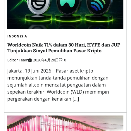
INDONESIA
Worldcoin Naik 71% dalam 30 Hari, HYPE dan JUP
Tunjukkan Sinyal Pemulihan Pasar Kripto
Editor Team
2026年6月20日
0
Jakarta, 19 Juni 2026 – Pasar aset kripto
menunjukkan tanda-tanda pemulihan dengan
sejumlah altcoin mencatat penguatan dalam
sepekan terakhir. Worldcoin (WLD) memimpin
pergerakan dengan kenaikan […]