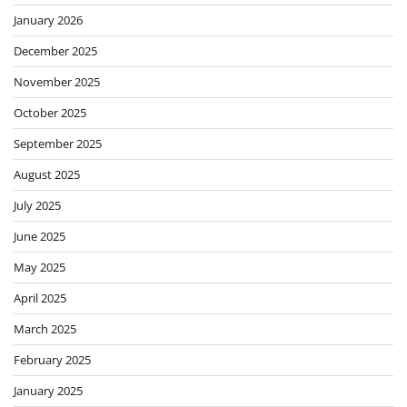
January 2026
December 2025
November 2025
October 2025
September 2025
August 2025
July 2025
June 2025
May 2025
April 2025
March 2025
February 2025
January 2025