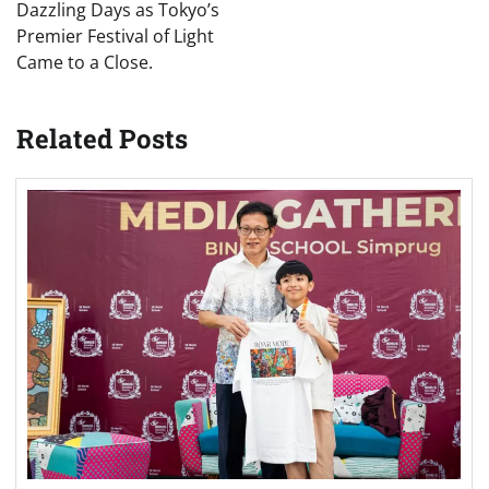
Dazzling Days as Tokyo’s
Premier Festival of Light
Came to a Close.
Related Posts