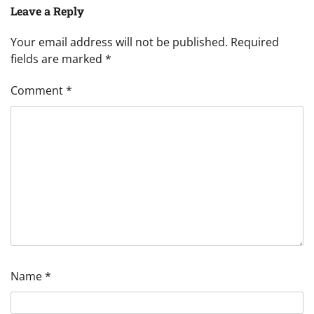
Leave a Reply
Your email address will not be published.
Required
fields are marked
*
Comment
*
Name
*