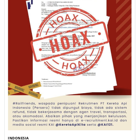
INDONESIA