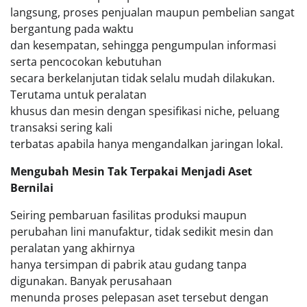
langsung, proses penjualan maupun pembelian sangat
bergantung pada waktu
dan kesempatan, sehingga pengumpulan informasi
serta pencocokan kebutuhan
secara berkelanjutan tidak selalu mudah dilakukan.
Terutama untuk peralatan
khusus dan mesin dengan spesifikasi niche, peluang
transaksi sering kali
terbatas apabila hanya mengandalkan jaringan lokal.
Mengubah Mesin Tak Terpakai Menjadi Aset
Bernilai
Seiring pembaruan fasilitas produksi maupun
perubahan lini manufaktur, tidak sedikit mesin dan
peralatan yang akhirnya
hanya tersimpan di pabrik atau gudang tanpa
digunakan. Banyak perusahaan
menunda proses pelepasan aset tersebut dengan