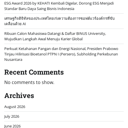
ESG Award 2026 by KEHATI Kembali Digelar, Dorong ESG Menjadi
Standar Baru Daya Saing Bisnis Indonesia
เศรษฐกิจดิจิทัลของประเทศไทยเร่งความต้องการซอฟต์แวร์องค์กรที่ขับ
เคลื่อนด้วย AI
Ribuan Calon Mahasiswa Datangi & Daftar BINUS University,
Wujudkan Langkah Awal Menuju Karier Global
Perkuat Ketahanan Pangan dan Energi Nasional, Presiden Prabowo
Tinjau Hilirisasi Bioetanol PTPN I (Persero), Subholding Perkebunan
Nusantara
Recent Comments
No comments to show.
Archives
August 2026
July 2026
June 2026