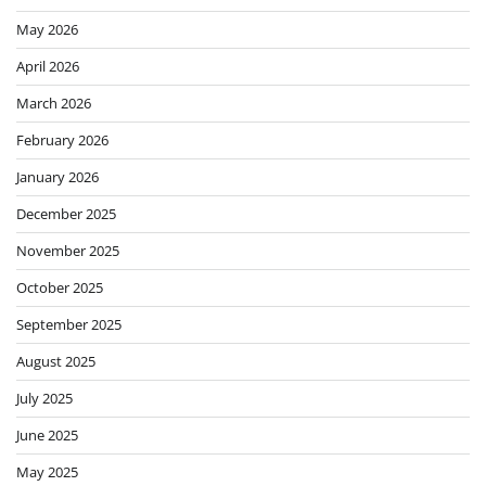
May 2026
April 2026
March 2026
February 2026
January 2026
December 2025
November 2025
October 2025
September 2025
August 2025
July 2025
June 2025
May 2025