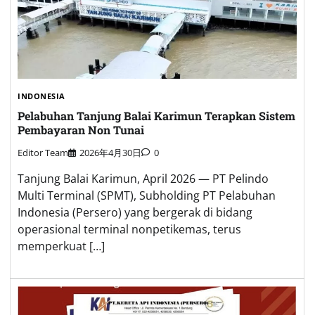
INDONESIA
Pelabuhan Tanjung Balai Karimun Terapkan Sistem
Pembayaran Non Tunai
Editor Team
2026年4月30日
0
Tanjung Balai Karimun, April 2026 — PT Pelindo
Multi Terminal (SPMT), Subholding PT Pelabuhan
Indonesia (Persero) yang bergerak di bidang
operasional terminal nonpetikemas, terus
memperkuat […]