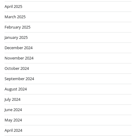
April 2025
March 2025
February 2025
January 2025
December 2024
November 2024
October 2024
September 2024
August 2024
July 2024
June 2024
May 2024
April 2024