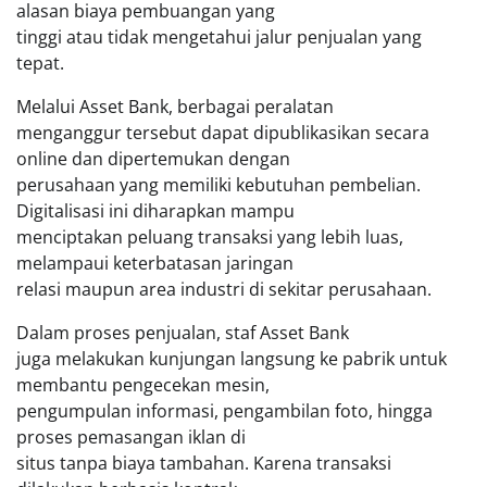
alasan biaya pembuangan yang
tinggi atau tidak mengetahui jalur penjualan yang
tepat.
Melalui Asset Bank, berbagai peralatan
menganggur tersebut dapat dipublikasikan secara
online dan dipertemukan dengan
perusahaan yang memiliki kebutuhan pembelian.
Digitalisasi ini diharapkan mampu
menciptakan peluang transaksi yang lebih luas,
melampaui keterbatasan jaringan
relasi maupun area industri di sekitar perusahaan.
Dalam proses penjualan, staf Asset Bank
juga melakukan kunjungan langsung ke pabrik untuk
membantu pengecekan mesin,
pengumpulan informasi, pengambilan foto, hingga
proses pemasangan iklan di
situs tanpa biaya tambahan. Karena transaksi