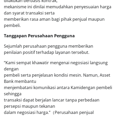
dilakukan berbasis kontrak,
mekanisme ini dinilai memudahkan penyesuaian harga
dan syarat transaksi serta
memberikan rasa aman bagi pihak penjual maupun
pembeli.
Tanggapan Perusahaan Pengguna
Sejumlah perusahaan pengguna memberikan
penilaian positif terhadap layanan tersebut.
“Kami sempat khawatir mengenai negosiasi langsung
dengan
pembeli serta penjelasan kondisi mesin. Namun, Asset
Bank membantu
menjembatani komunikasi antara Kamidengan pembeli
sehingga
transaksi dapat berjalan lancar tanpa perbedaan
persepsi maupun tekanan
dalam negosiasi harga.”（Perusahaan penjual