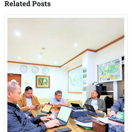
Related Posts