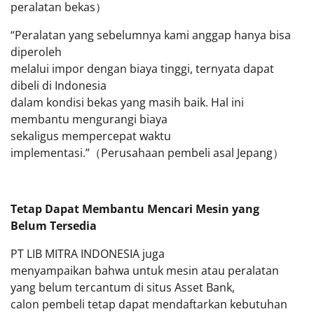
peralatan bekas）
“Peralatan yang sebelumnya kami anggap hanya bisa
diperoleh
melalui impor dengan biaya tinggi, ternyata dapat
dibeli di Indonesia
dalam kondisi bekas yang masih baik. Hal ini
membantu mengurangi biaya
sekaligus mempercepat waktu
implementasi.”（Perusahaan pembeli asal Jepang）
Tetap Dapat Membantu Mencari Mesin yang
Belum Tersedia
PT LIB MITRA INDONESIA juga
menyampaikan bahwa untuk mesin atau peralatan
yang belum tercantum di situs Asset Bank,
calon pembeli tetap dapat mendaftarkan kebutuhan