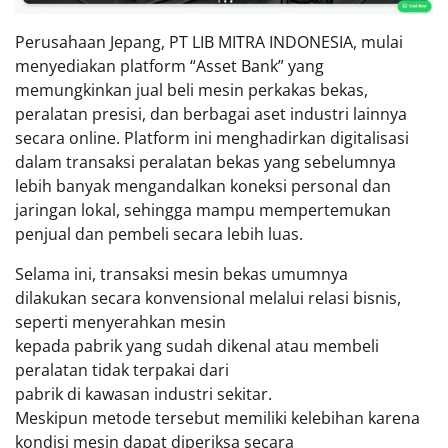
Perusahaan Jepang, PT LIB MITRA INDONESIA, mulai
menyediakan platform “Asset Bank” yang
memungkinkan jual beli mesin perkakas bekas,
peralatan presisi, dan berbagai aset industri lainnya
secara online. Platform ini menghadirkan digitalisasi
dalam transaksi peralatan bekas yang sebelumnya
lebih banyak mengandalkan koneksi personal dan
jaringan lokal, sehingga mampu mempertemukan
penjual dan pembeli secara lebih luas.
Selama ini, transaksi mesin bekas umumnya
dilakukan secara konvensional melalui relasi bisnis,
seperti menyerahkan mesin
kepada pabrik yang sudah dikenal atau membeli
peralatan tidak terpakai dari
pabrik di kawasan industri sekitar.
Meskipun metode tersebut memiliki kelebihan karena
kondisi mesin dapat diperiksa secara