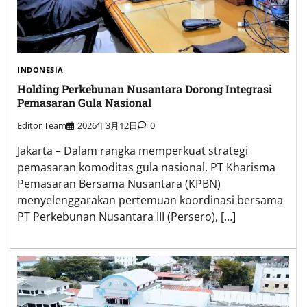
INDONESIA
Holding Perkebunan Nusantara Dorong Integrasi
Pemasaran Gula Nasional
Editor Team
2026年3月12日
0
Jakarta – Dalam rangka memperkuat strategi
pemasaran komoditas gula nasional, PT Kharisma
Pemasaran Bersama Nusantara (KPBN)
menyelenggarakan pertemuan koordinasi bersama
PT Perkebunan Nusantara III (Persero), […]