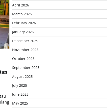
April 2026
March 2026
February 2026
January 2026
December 2025
November 2025
October 2025
September 2025
tan
August 2025
July 2025
June 2025
atau
ulang
May 2025