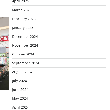
April 2025
March 2025
February 2025
January 2025
December 2024
November 2024
October 2024
September 2024
August 2024
July 2024
June 2024
May 2024
April 2024