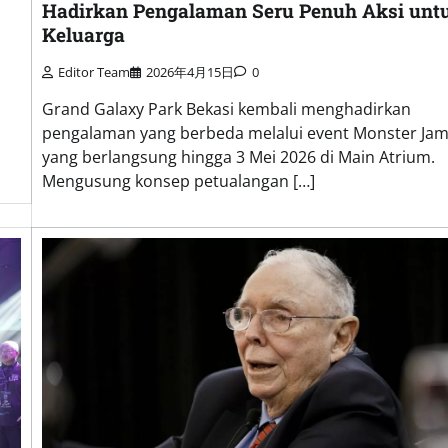
Hadirkan Pengalaman Seru Penuh Aksi unt
Keluarga
Editor Team
2026年4月15日
0
Grand Galaxy Park Bekasi kembali menghadirkan
pengalaman yang berbeda melalui event Monster Jam
yang berlangsung hingga 3 Mei 2026 di Main Atrium.
Mengusung konsep petualangan […]