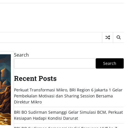
Search
Search
Recent Posts
Perkuat Transformasi Mikro, BRI Region 6 Jakarta 1 Gelar
Pembekalan Motivasi dan Sharing Session Bersama
Direktur Mikro
BRI BO Sudirman Semanggi Gelar Simulasi BCM, Perkuat
Kesiapan Hadapi Kondisi Darurat