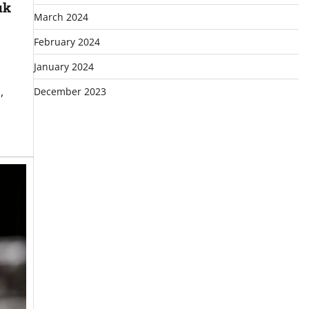
uk
March 2024
February 2024
January 2024
,
December 2023