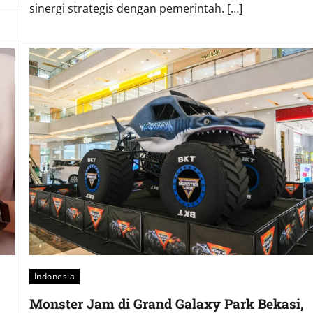
sinergi strategis dengan pemerintah. […]
Indonesia
Monster Jam di Grand Galaxy Park Bekasi,