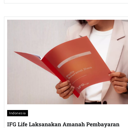
Indonesia
IFG Life Laksanakan Amanah Pembayaran