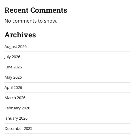
Recent Comments
No comments to show.
Archives
August 2026
July 2026
June 2026
May 2026
April 2026
March 2026
February 2026
January 2026
December 2025