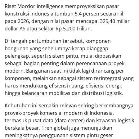
Riset Mordor Intelligence memproyeksikan pasar
konstruksi Indonesia tumbuh 5,4 persen secara riil
pada 2026, dengan nilai pasar mencapai 329,40 miliar
dollar AS atau sekitar Rp 5.200 triliun.
Di tengah pertumbuhan tersebut, komponen
bangunan yang sebelumnya kerap dianggap
pelengkap, seperti sistem pintu, mulai diposisikan
sebagai bagian penting dalam perencanaan proyek
modern. Bangunan saat ini tidak lagi dirancang per
komponen, melainkan sebagai sistem terintegrasi yang
harus mendukung efisiensi ruang, efisiensi energi,
hingga kelancaran mobilitas dan distribusi logistik.
Kebutuhan ini semakin relevan seiring berkembangnya
proyek-proyek komersial modern di Indonesia,
termasuk pusat data (data center) dan kawasan logistik
berskala besar. Tren global juga menunjukkan
meningkatnya penggunaan sistem pintu geser