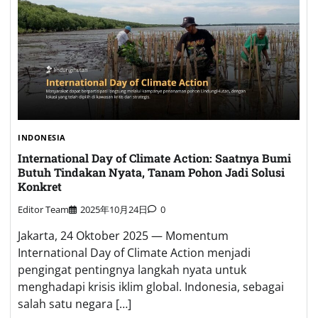
INDONESIA
International Day of Climate Action: Saatnya Bumi
Butuh Tindakan Nyata, Tanam Pohon Jadi Solusi
Konkret
Editor Team
2025年10月24日
0
Jakarta, 24 Oktober 2025 — Momentum
International Day of Climate Action menjadi
pengingat pentingnya langkah nyata untuk
menghadapi krisis iklim global. Indonesia, sebagai
salah satu negara […]