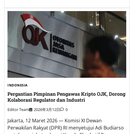
INDONESIA
Pergantian Pimpinan Pengawas Kripto OJK, Dorong
Kolaborasi Regulator dan Industri
Editor Team
2026年3月12日
0
Jakarta, 12 Maret 2026 — Komisi XI Dewan
Perwakilan Rakyat (DPR) RI menyetujui Adi Budiarso