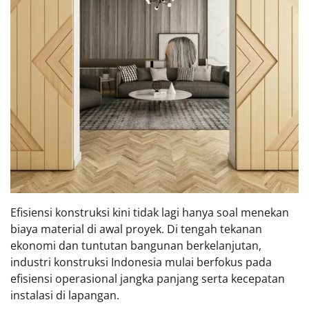
Efisiensi konstruksi kini tidak lagi hanya soal menekan
biaya material di awal proyek. Di tengah tekanan
ekonomi dan tuntutan bangunan berkelanjutan,
industri konstruksi Indonesia mulai berfokus pada
efisiensi operasional jangka panjang serta kecepatan
instalasi di lapangan.