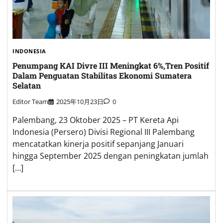
INDONESIA
Penumpang KAI Divre III Meningkat 6%,Tren Positif
Dalam Penguatan Stabilitas Ekonomi Sumatera
Selatan
Editor Team
2025年10月23日
0
Palembang, 23 Oktober 2025 – PT Kereta Api
Indonesia (Persero) Divisi Regional III Palembang
mencatatkan kinerja positif sepanjang Januari
hingga September 2025 dengan peningkatan jumlah
[…]