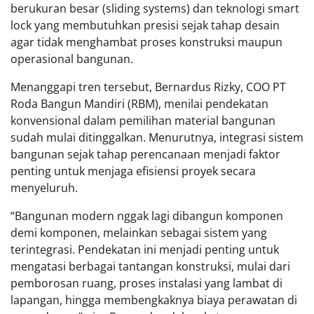
berukuran besar (sliding systems) dan teknologi smart
lock yang membutuhkan presisi sejak tahap desain
agar tidak menghambat proses konstruksi maupun
operasional bangunan.
Menanggapi tren tersebut, Bernardus Rizky, COO PT
Roda Bangun Mandiri (RBM), menilai pendekatan
konvensional dalam pemilihan material bangunan
sudah mulai ditinggalkan. Menurutnya, integrasi sistem
bangunan sejak tahap perencanaan menjadi faktor
penting untuk menjaga efisiensi proyek secara
menyeluruh.
“Bangunan modern nggak lagi dibangun komponen
demi komponen, melainkan sebagai sistem yang
terintegrasi. Pendekatan ini menjadi penting untuk
mengatasi berbagai tantangan konstruksi, mulai dari
pemborosan ruang, proses instalasi yang lambat di
lapangan, hingga membengkaknya biaya perawatan di