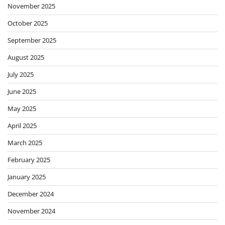
November 2025
October 2025
September 2025
August 2025
July 2025
June 2025
May 2025
April 2025
March 2025
February 2025
January 2025
December 2024
November 2024