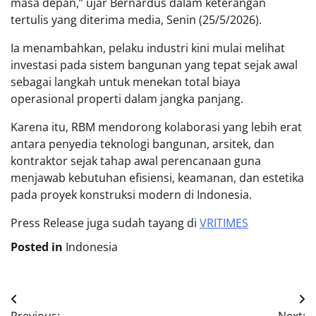
masa depan,” ujar Bernardus dalam keterangan
tertulis yang diterima media, Senin (25/5/2026).
Ia menambahkan, pelaku industri kini mulai melihat
investasi pada sistem bangunan yang tepat sejak awal
sebagai langkah untuk menekan total biaya
operasional properti dalam jangka panjang.
Karena itu, RBM mendorong kolaborasi yang lebih erat
antara penyedia teknologi bangunan, arsitek, dan
kontraktor sejak tahap awal perencanaan guna
menjawab kebutuhan efisiensi, keamanan, dan estetika
pada proyek konstruksi modern di Indonesia.
Press Release juga sudah tayang di
VRITIMES
Posted in
Indonesia
Post