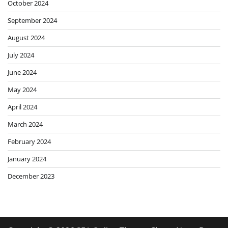
October 2024
September 2024
August 2024
July 2024
June 2024
May 2024
April 2024
March 2024
February 2024
January 2024
December 2023