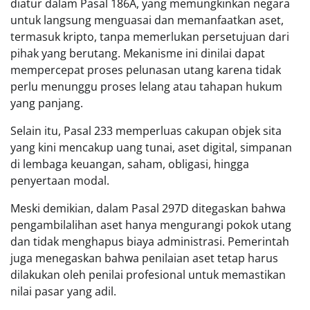
diatur dalam Pasal 186A, yang memungkinkan negara
untuk langsung menguasai dan memanfaatkan aset,
termasuk kripto, tanpa memerlukan persetujuan dari
pihak yang berutang. Mekanisme ini dinilai dapat
mempercepat proses pelunasan utang karena tidak
perlu menunggu proses lelang atau tahapan hukum
yang panjang.
Selain itu, Pasal 233 memperluas cakupan objek sita
yang kini mencakup uang tunai, aset digital, simpanan
di lembaga keuangan, saham, obligasi, hingga
penyertaan modal.
Meski demikian, dalam Pasal 297D ditegaskan bahwa
pengambilalihan aset hanya mengurangi pokok utang
dan tidak menghapus biaya administrasi. Pemerintah
juga menegaskan bahwa penilaian aset tetap harus
dilakukan oleh penilai profesional untuk memastikan
nilai pasar yang adil.