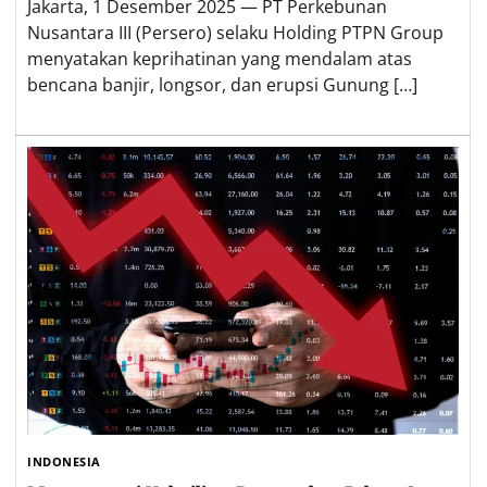
Jakarta, 1 Desember 2025 — PT Perkebunan
Nusantara III (Persero) selaku Holding PTPN Group
menyatakan keprihatinan yang mendalam atas
bencana banjir, longsor, dan erupsi Gunung […]
INDONESIA