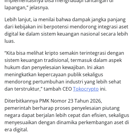
implementasinya bisa menghadapi tantangan di
lapangan,” jelasnya.
Lebih lanjut, ia menilai bahwa dampak jangka panjang
dari kebijakan ini berpotensi mendorong integrasi aset
digital ke dalam sistem keuangan nasional secara lebih
luas.
“Kita bisa melihat kripto semakin terintegrasi dengan
sistem keuangan tradisional, termasuk dalam aspek
hukum dan penyelesaian kewajiban. Ini akan
meningkatkan kepercayaan publik sekaligus
mendorong pertumbuhan industri yang lebih sehat
dan terstruktur,” tambah CEO
Tokocrypto
ini.
Diterbitkannya PMK Nomor 23 Tahun 2026,
pemerintah berharap proses penyelesaian piutang
negara dapat berjalan lebih cepat dan efisien, sekaligus
menyesuaikan dengan dinamika perkembangan aset di
era digital.