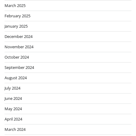
March 2025
February 2025
January 2025
December 2024
November 2024
October 2024
September 2024
August 2024
July 2024
June 2024
May 2024
April 2024
March 2024