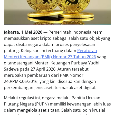
Jakarta, 1 Mei 2026 —
Pemerintah Indonesia resmi
memasukkan aset kripto sebagai salah satu objek yang
dapat disita negara dalam proses penyelesaian
piutang. Kebijakan ini tertuang dalam
Peraturan
Menteri Keuangan (PMK) Nomor 23 Tahun 2026
yang
ditandatangani Menteri Keuangan Purbaya Yudhi
Sadewa pada 27 April 2026. Aturan tersebut
merupakan pembaruan dari PMK Nomor
240/PMK.06/2016, yang kini disesuaikan dengan
perkembangan jenis aset, termasuk aset digital.
Melalui regulasi ini, negara melalui Panitia Urusan
Piutang Negara (PUPN) memiliki kewenangan lebih luas
dalam mengelola aset sitaan. Salah satu poin krusial