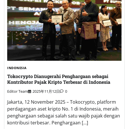
INDONESIA
Tokocrypto Dianugerahi Penghargaan sebagai
Kontributor Pajak Kripto Terbesar di Indonesia
Editor Team
2025年11月12日
0
Jakarta, 12 November 2025 – Tokocrypto, platform
perdagangan aset kripto No. 1 di Indonesia, meraih
penghargaan sebagai salah satu wajib pajak dengan
kontribusi terbesar. Penghargaan […]