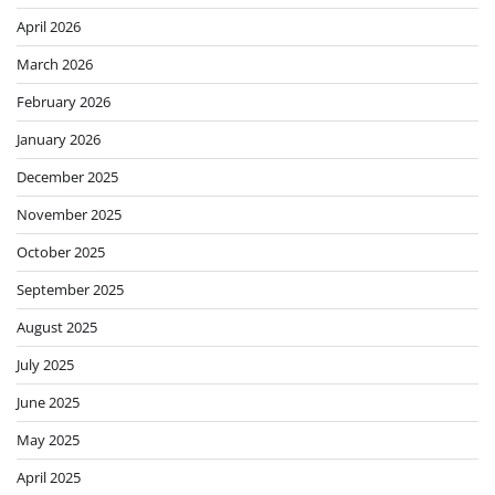
April 2026
March 2026
February 2026
January 2026
December 2025
November 2025
October 2025
September 2025
August 2025
July 2025
June 2025
May 2025
April 2025