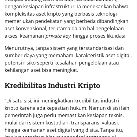
dengan kesiapan infrastruktur. Ia menekankan bahwa
kompleksitas aset kripto yang berbasis teknologi
memerlukan pendekatan yang berbeda dibandingkan
aset konvensional, terutama dalam hal pengelolaan
akses, keamanan
private key
, hingga proses likuidasi.
Menurutnya, tanpa sistem yang terstandarisasi dan
sumber daya yang memahami karakteristik aset digital,
potensi risiko seperti kesalahan pengelolaan atau
kehilangan aset bisa meningkat.
Kredibilitas Industri Kripto
“Di satu sisi, ini meningkatkan kredibilitas industri
kripto karena ada kepastian hukum. Namun di sisi lain,
pemerintah juga perlu memastikan kesiapan teknis,
mulai dari sistem kustodian, transparansi valuasi,
hingga keamanan aset digital yang disita. Tanpa itu,