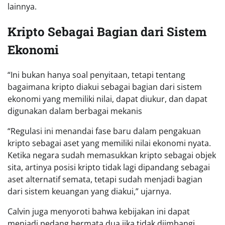
lainnya.
Kripto Sebagai Bagian dari Sistem
Ekonomi
“Ini bukan hanya soal penyitaan, tetapi tentang
bagaimana kripto diakui sebagai bagian dari sistem
ekonomi yang memiliki nilai, dapat diukur, dan dapat
digunakan dalam berbagai mekanis
“Regulasi ini menandai fase baru dalam pengakuan
kripto sebagai aset yang memiliki nilai ekonomi nyata.
Ketika negara sudah memasukkan kripto sebagai objek
sita, artinya posisi kripto tidak lagi dipandang sebagai
aset alternatif semata, tetapi sudah menjadi bagian
dari sistem keuangan yang diakui,” ujarnya.
Calvin juga menyoroti bahwa kebijakan ini dapat
menjadi pedang bermata dua jika tidak diimbangi