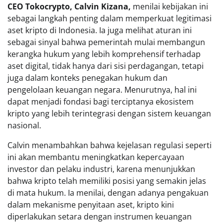
CEO Tokocrypto, Calvin Kizana,
menilai kebijakan ini
sebagai langkah penting dalam memperkuat legitimasi
aset kripto di Indonesia. Ia juga melihat aturan ini
sebagai sinyal bahwa pemerintah mulai membangun
kerangka hukum yang lebih komprehensif terhadap
aset digital, tidak hanya dari sisi perdagangan, tetapi
juga dalam konteks penegakan hukum dan
pengelolaan keuangan negara. Menurutnya, hal ini
dapat menjadi fondasi bagi terciptanya ekosistem
kripto yang lebih terintegrasi dengan sistem keuangan
nasional.
Calvin menambahkan bahwa kejelasan regulasi seperti
ini akan membantu meningkatkan kepercayaan
investor dan pelaku industri, karena menunjukkan
bahwa kripto telah memiliki posisi yang semakin jelas
di mata hukum. Ia menilai, dengan adanya pengakuan
dalam mekanisme penyitaan aset, kripto kini
diperlakukan setara dengan instrumen keuangan