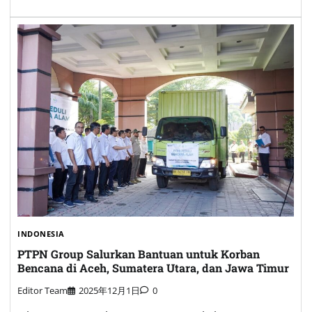
INDONESIA
PTPN Group Salurkan Bantuan untuk Korban
Bencana di Aceh, Sumatera Utara, dan Jawa Timur
Editor Team
2025年12月1日
0