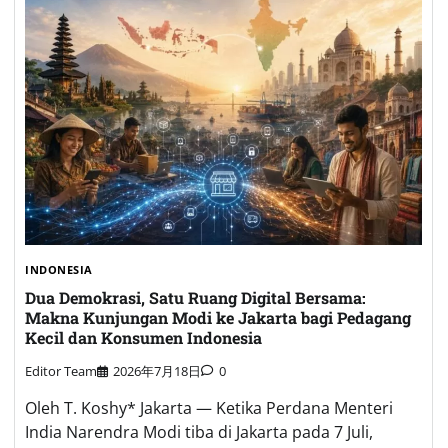
INDONESIA
Dua Demokrasi, Satu Ruang Digital Bersama:
Makna Kunjungan Modi ke Jakarta bagi Pedagang
Kecil dan Konsumen Indonesia
Editor Team
2026年7月18日
0
Oleh T. Koshy* Jakarta — Ketika Perdana Menteri
India Narendra Modi tiba di Jakarta pada 7 Juli,