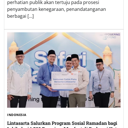
perhatian publik akan tertuju pada prosesi
penyambutan kenegaraan, penandatanganan
berbagai […]
INDONESIA
Lintasarta Salurkan Program Sosial Ramadan bagi