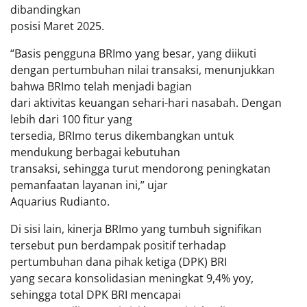
dibandingkan
posisi Maret 2025.
“Basis pengguna BRImo yang besar, yang diikuti
dengan pertumbuhan nilai transaksi, menunjukkan
bahwa BRImo telah menjadi bagian
dari aktivitas keuangan sehari-hari nasabah. Dengan
lebih dari 100 fitur yang
tersedia, BRImo terus dikembangkan untuk
mendukung berbagai kebutuhan
transaksi, sehingga turut mendorong peningkatan
pemanfaatan layanan ini,” ujar
Aquarius Rudianto.
Di sisi lain, kinerja BRImo yang tumbuh signifikan
tersebut pun berdampak positif terhadap
pertumbuhan dana pihak ketiga (DPK) BRI
yang secara konsolidasian meningkat 9,4% yoy,
sehingga total DPK BRI mencapai