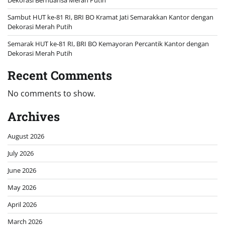
Dekorasi Bernuansa Merah Putih
Sambut HUT ke-81 RI, BRI BO Kramat Jati Semarakkan Kantor dengan
Dekorasi Merah Putih
Semarak HUT ke-81 RI, BRI BO Kemayoran Percantik Kantor dengan
Dekorasi Merah Putih
Recent Comments
No comments to show.
Archives
August 2026
July 2026
June 2026
May 2026
April 2026
March 2026