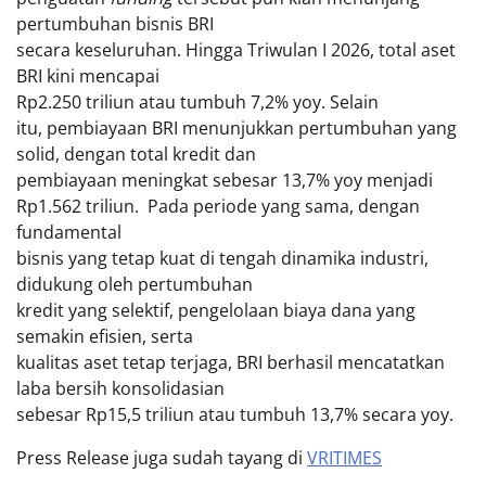
pertumbuhan bisnis BRI
secara keseluruhan. Hingga Triwulan I 2026, total aset
BRI kini mencapai
Rp2.250 triliun atau tumbuh 7,2% yoy. Selain
itu, pembiayaan BRI menunjukkan pertumbuhan yang
solid, dengan total kredit dan
pembiayaan meningkat sebesar 13,7% yoy menjadi
Rp1.562 triliun. Pada periode yang sama, dengan
fundamental
bisnis yang tetap kuat di tengah dinamika industri,
didukung oleh pertumbuhan
kredit yang selektif, pengelolaan biaya dana yang
semakin efisien, serta
kualitas aset tetap terjaga, BRI berhasil mencatatkan
laba bersih konsolidasian
sebesar Rp15,5 triliun atau tumbuh 13,7% secara yoy.
Press Release juga sudah tayang di
VRITIMES