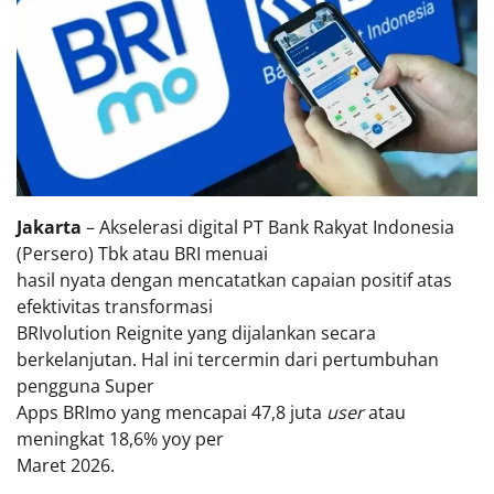
Jakarta
– Akselerasi digital PT Bank Rakyat Indonesia
(Persero) Tbk atau BRI menuai
hasil nyata dengan mencatatkan capaian positif atas
efektivitas transformasi
BRIvolution Reignite yang dijalankan secara
berkelanjutan. Hal ini tercermin dari pertumbuhan
pengguna Super
Apps BRImo yang mencapai 47,8 juta
user
atau
meningkat 18,6% yoy per
Maret 2026.