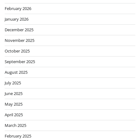
February 2026
January 2026
December 2025
November 2025
October 2025
September 2025
August 2025
July 2025
June 2025
May 2025
April 2025
March 2025
February 2025