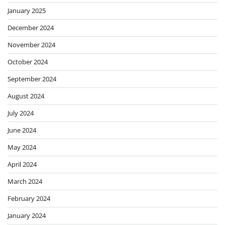
January 2025
December 2024
November 2024
October 2024
September 2024
August 2024
July 2024
June 2024
May 2024
April 2024
March 2024
February 2024
January 2024