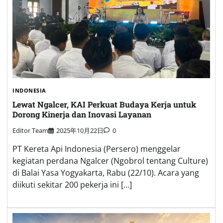
INDONESIA
Lewat Ngalcer, KAI Perkuat Budaya Kerja untuk
Dorong Kinerja dan Inovasi Layanan
Editor Team
2025年10月22日
0
PT Kereta Api Indonesia (Persero) menggelar
kegiatan perdana Ngalcer (Ngobrol tentang Culture)
di Balai Yasa Yogyakarta, Rabu (22/10). Acara yang
diikuti sekitar 200 pekerja ini […]