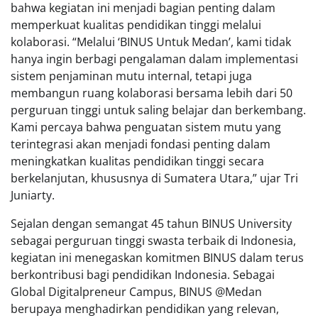
bahwa kegiatan ini menjadi bagian penting dalam
memperkuat kualitas pendidikan tinggi melalui
kolaborasi. “Melalui ‘BINUS Untuk Medan’, kami tidak
hanya ingin berbagi pengalaman dalam implementasi
sistem penjaminan mutu internal, tetapi juga
membangun ruang kolaborasi bersama lebih dari 50
perguruan tinggi untuk saling belajar dan berkembang.
Kami percaya bahwa penguatan sistem mutu yang
terintegrasi akan menjadi fondasi penting dalam
meningkatkan kualitas pendidikan tinggi secara
berkelanjutan, khususnya di Sumatera Utara,” ujar Tri
Juniarty.
Sejalan dengan semangat 45 tahun BINUS University
sebagai perguruan tinggi swasta terbaik di Indonesia,
kegiatan ini menegaskan komitmen BINUS dalam terus
berkontribusi bagi pendidikan Indonesia. Sebagai
Global Digitalpreneur Campus, BINUS @Medan
berupaya menghadirkan pendidikan yang relevan,