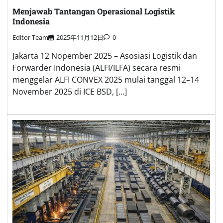
Menjawab Tantangan Operasional Logistik
Indonesia
Editor Team
2025年11月12日
0
Jakarta 12 Nopember 2025 – Asosiasi Logistik dan
Forwarder Indonesia (ALFI/ILFA) secara resmi
menggelar ALFI CONVEX 2025 mulai tanggal 12–14
November 2025 di ICE BSD, […]