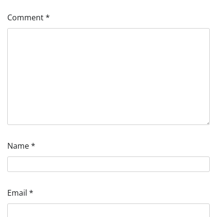
Comment
*
Name
*
Email
*