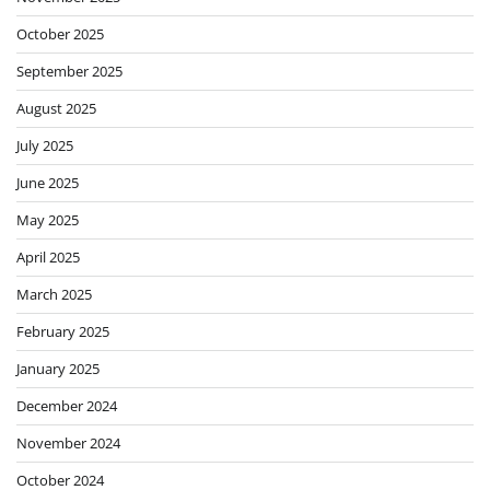
October 2025
September 2025
August 2025
July 2025
June 2025
May 2025
April 2025
March 2025
February 2025
January 2025
December 2024
November 2024
October 2024