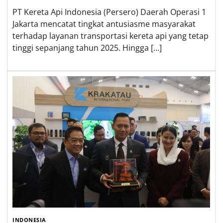
PT Kereta Api Indonesia (Persero) Daerah Operasi 1
Jakarta mencatat tingkat antusiasme masyarakat
terhadap layanan transportasi kereta api yang tetap
tinggi sepanjang tahun 2025. Hingga […]
INDONESIA