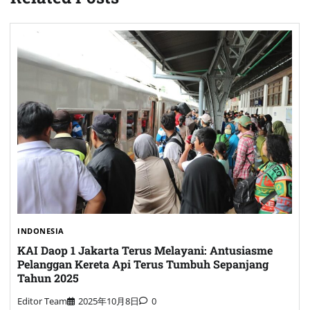
INDONESIA
KAI Daop 1 Jakarta Terus Melayani: Antusiasme
Pelanggan Kereta Api Terus Tumbuh Sepanjang
Tahun 2025
Editor Team
2025年10月8日
0