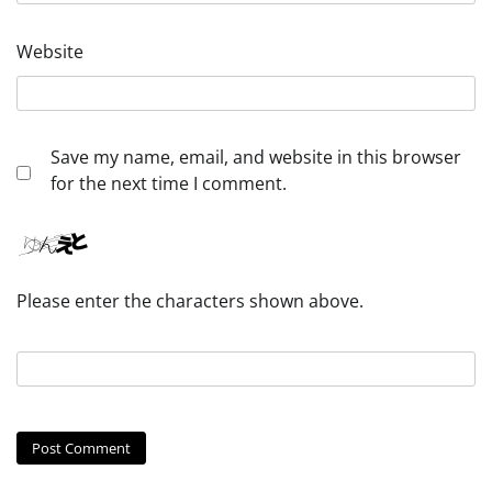
Website
Save my name, email, and website in this browser
for the next time I comment.
Please enter the characters shown above.