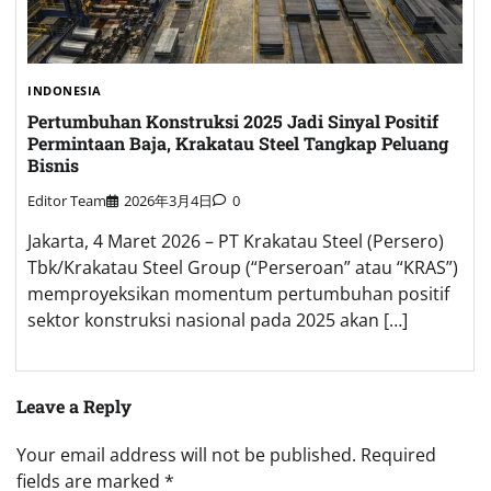
INDONESIA
Pertumbuhan Konstruksi 2025 Jadi Sinyal Positif
Permintaan Baja, Krakatau Steel Tangkap Peluang
Bisnis
Editor Team
2026年3月4日
0
Jakarta, 4 Maret 2026 – PT Krakatau Steel (Persero)
Tbk/Krakatau Steel Group (“Perseroan” atau “KRAS”)
memproyeksikan momentum pertumbuhan positif
sektor konstruksi nasional pada 2025 akan […]
Leave a Reply
Your email address will not be published.
Required
fields are marked
*