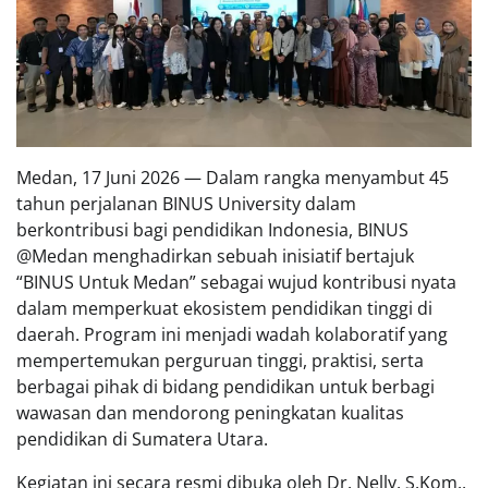
Medan, 17 Juni 2026 — Dalam rangka menyambut 45
tahun perjalanan BINUS University dalam
berkontribusi bagi pendidikan Indonesia, BINUS
@Medan menghadirkan sebuah inisiatif bertajuk
“BINUS Untuk Medan” sebagai wujud kontribusi nyata
dalam memperkuat ekosistem pendidikan tinggi di
daerah. Program ini menjadi wadah kolaboratif yang
mempertemukan perguruan tinggi, praktisi, serta
berbagai pihak di bidang pendidikan untuk berbagi
wawasan dan mendorong peningkatan kualitas
pendidikan di Sumatera Utara.
Kegiatan ini secara resmi dibuka oleh Dr. Nelly, S.Kom.,