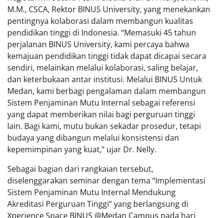
M.M., CSCA, Rektor BINUS University, yang menekankan
pentingnya kolaborasi dalam membangun kualitas
pendidikan tinggi di Indonesia. “Memasuki 45 tahun
perjalanan BINUS University, kami percaya bahwa
kemajuan pendidikan tinggi tidak dapat dicapai secara
sendiri, melainkan melalui kolaborasi, saling belajar,
dan keterbukaan antar institusi. Melalui BINUS Untuk
Medan, kami berbagi pengalaman dalam membangun
Sistem Penjaminan Mutu Internal sebagai referensi
yang dapat memberikan nilai bagi perguruan tinggi
lain. Bagi kami, mutu bukan sekadar prosedur, tetapi
budaya yang dibangun melalui konsistensi dan
kepemimpinan yang kuat,” ujar Dr. Nelly.
Sebagai bagian dari rangkaian tersebut,
diselenggarakan seminar dengan tema “Implementasi
Sistem Penjaminan Mutu Internal Mendukung
Akreditasi Perguruan Tinggi” yang berlangsung di
Xperience Space BINUS @Medan Campus pada hari