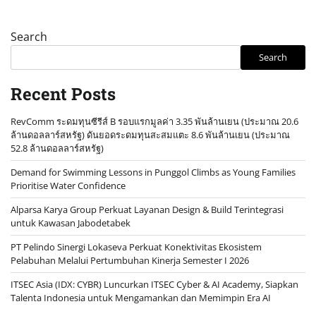
Search
Search
Recent Posts
RevComm ระดมทุนซีรีส์ B รอบแรกมูลค่า 3.35 พันล้านเยน (ประมาณ 20.6
ล้านดอลลาร์สหรัฐ) ดันยอดระดมทุนสะสมแตะ 8.6 พันล้านเยน (ประมาณ
52.8 ล้านดอลลาร์สหรัฐ)
Demand for Swimming Lessons in Punggol Climbs as Young Families
Prioritise Water Confidence
Alparsa Karya Group Perkuat Layanan Design & Build Terintegrasi
untuk Kawasan Jabodetabek
PT Pelindo Sinergi Lokaseva Perkuat Konektivitas Ekosistem
Pelabuhan Melalui Pertumbuhan Kinerja Semester I 2026
ITSEC Asia (IDX: CYBR) Luncurkan ITSEC Cyber & AI Academy, Siapkan
Talenta Indonesia untuk Mengamankan dan Memimpin Era AI