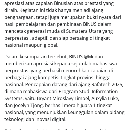
apresiasi atas capaian Binusian atas prestasi yang
diraih. Kegiatan ini tidak hanya menjadi ajang
penghargaan, tetapi juga merupakan bukti nyata dari
hasil pembelajaran dan pembinaan BINUS dalam
mencetak generasi muda di Sumatera Utara yang
berprestasi, adaptif, dan siap bersaing di tingkat
nasional maupun global.
Dalam kesempatan tersebut, BINUS @Medan
memberikan apresiasi kepada sejumlah mahasiswa
berprestasi yang berhasil menorehkan capaian di
berbagai ajang kompetisi tingkat provinsi hingga
nasional. Pencapaian datang dari ajang Rafatech 2025,
di mana mahasiswa dari Program Studi Information
Systems, yaitu Bryant Miroslavy Limoel, Auxylia Luke,
dan Jocelyn Tjong, berhasil meraih Juara 1 tingkat
nasional, yang menunjukkan keunggulan dalam bidang
teknologi dan inovasi digital.