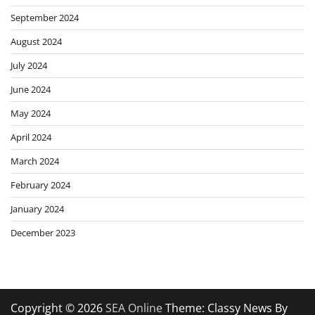
September 2024
August 2024
July 2024
June 2024
May 2024
April 2024
March 2024
February 2024
January 2024
December 2023
Copyright © 2026
SEA Online
Theme: Classy News By