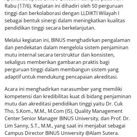
Rabu (17/6). Kegiatan ini dihadiri oleh 50 perguruan
tinggi dan berkolaborasi dengan LLDIKTI Wilayah I
sebagai bentuk sinergi dalam meningkatkan kualitas
pendidikan tinggi secara berkelanjutan.
Melalui kegiatan ini, BINUS menghadirkan pengalaman
dan pendekatan dalam mengelola sistem penjaminan
mutu internal secara terstruktur dan konsisten,
sekaligus memberikan gambaran praktis bagi
perguruan tinggi dalam membangun sistem yang
adaptif untuk mendukung pencapaian akreditasi.
Acara ini menghadirkan narasumber yang memiliki
kompetensi dan kredibilitas kuat di bidang penjaminan
mutu dan akreditasi pendidikan tinggi yaitu Dr. Cuk
Tho, S.Kom., M.M., M.Com (IS), Quality Management
Center Senior Manager BINUS University, dan Prof. Dr.
Lim Sanny, S.T., M.M., yang saat ini menjabat sebagai
Campus Director BINUS University @Alam Sutera.