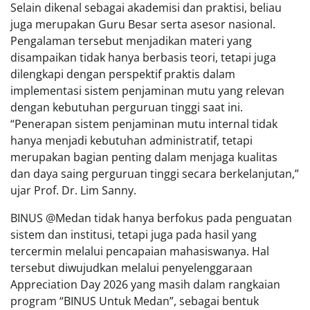
Selain dikenal sebagai akademisi dan praktisi, beliau
juga merupakan Guru Besar serta asesor nasional.
Pengalaman tersebut menjadikan materi yang
disampaikan tidak hanya berbasis teori, tetapi juga
dilengkapi dengan perspektif praktis dalam
implementasi sistem penjaminan mutu yang relevan
dengan kebutuhan perguruan tinggi saat ini.
“Penerapan sistem penjaminan mutu internal tidak
hanya menjadi kebutuhan administratif, tetapi
merupakan bagian penting dalam menjaga kualitas
dan daya saing perguruan tinggi secara berkelanjutan,”
ujar Prof. Dr. Lim Sanny.
BINUS @Medan tidak hanya berfokus pada penguatan
sistem dan institusi, tetapi juga pada hasil yang
tercermin melalui pencapaian mahasiswanya. Hal
tersebut diwujudkan melalui penyelenggaraan
Appreciation Day 2026 yang masih dalam rangkaian
program “BINUS Untuk Medan”, sebagai bentuk