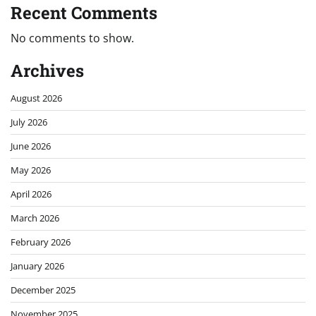
Recent Comments
No comments to show.
Archives
August 2026
July 2026
June 2026
May 2026
April 2026
March 2026
February 2026
January 2026
December 2025
November 2025