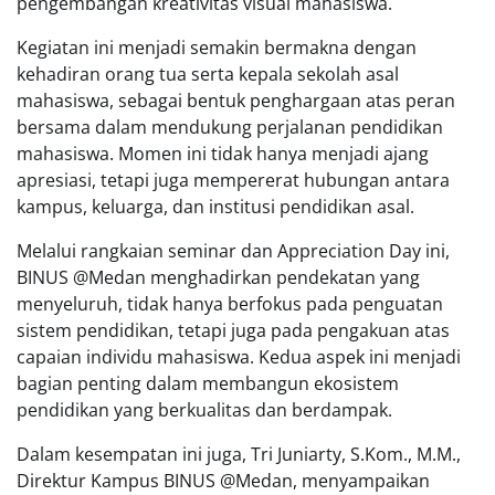
pengembangan kreativitas visual mahasiswa.
Kegiatan ini menjadi semakin bermakna dengan
kehadiran orang tua serta kepala sekolah asal
mahasiswa, sebagai bentuk penghargaan atas peran
bersama dalam mendukung perjalanan pendidikan
mahasiswa. Momen ini tidak hanya menjadi ajang
apresiasi, tetapi juga mempererat hubungan antara
kampus, keluarga, dan institusi pendidikan asal.
Melalui rangkaian seminar dan Appreciation Day ini,
BINUS @Medan menghadirkan pendekatan yang
menyeluruh, tidak hanya berfokus pada penguatan
sistem pendidikan, tetapi juga pada pengakuan atas
capaian individu mahasiswa. Kedua aspek ini menjadi
bagian penting dalam membangun ekosistem
pendidikan yang berkualitas dan berdampak.
Dalam kesempatan ini juga, Tri Juniarty, S.Kom., M.M.,
Direktur Kampus BINUS @Medan, menyampaikan