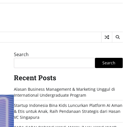
Search
Search
Recent Posts
Alasan Business Management & Marketing Unggul di
International Undergraduate Program
Startup Indonesia Bina Kids Luncurkan Platform AI Aman
& Etis untuk Anak, Raih Pendanaan Strategis dari Hasan
VC Singapura