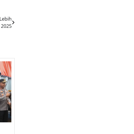
Lebih
 2025