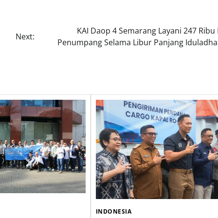
KAI Daop 4 Semarang Layani 247 Ribu 
Next:
Penumpang Selama Libur Panjang Iduladha
INDONESIA