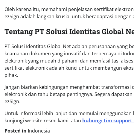
Oleh karena itu, memahami penjelasan sertifikat elektron
ezSign adalah langkah krusial untuk beradaptasi dengan a
Tentang PT Solusi Identitas Global N
PT Solusi Identitas Global Net adalah perusahaan yang b
keamanan dokumen yang inovatif dan terpercaya di Indon
elektronik yang mudah dipahami dan memfasilitasi akses
sertifikat elektronik adalah kunci untuk membangun ekos
pihak.
Jangan biarkan kebingungan menghambat transformasi digi
elektronik dan tahu betapa pentingnya. Segera dapatkan
ezSign.
Untuk informasi lebih lanjut dan memulai menggunakan l
kunjungi website resmi kami atau
hubungi tim support
Posted in
Indonesia