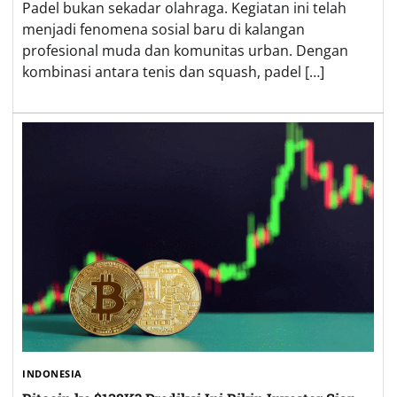
Padel bukan sekadar olahraga. Kegiatan ini telah
menjadi fenomena sosial baru di kalangan
profesional muda dan komunitas urban. Dengan
kombinasi antara tenis dan squash, padel […]
INDONESIA