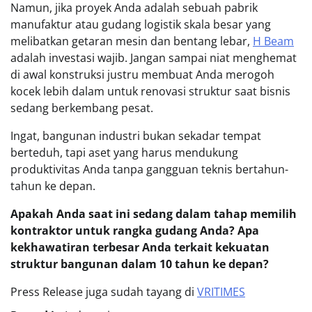
Namun, jika proyek Anda adalah sebuah pabrik
manufaktur atau gudang logistik skala besar yang
melibatkan getaran mesin dan bentang lebar,
H Beam
adalah investasi wajib. Jangan sampai niat menghemat
di awal konstruksi justru membuat Anda merogoh
kocek lebih dalam untuk renovasi struktur saat bisnis
sedang berkembang pesat.
Ingat, bangunan industri bukan sekadar tempat
berteduh, tapi aset yang harus mendukung
produktivitas Anda tanpa gangguan teknis bertahun-
tahun ke depan.
Apakah Anda saat ini sedang dalam tahap memilih
kontraktor untuk rangka gudang Anda? Apa
kekhawatiran terbesar Anda terkait kekuatan
struktur bangunan dalam 10 tahun ke depan?
Press Release juga sudah tayang di
VRITIMES