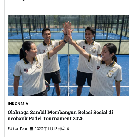
INDONESIA
Olahraga Sambil Membangun Relasi Sosial di
neobank Padel Tournament 2025
Editor Team
2025年11月3日
0