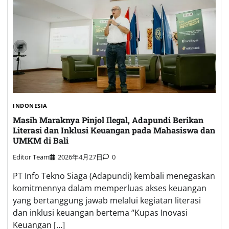
INDONESIA
Masih Maraknya Pinjol Ilegal, Adapundi Berikan
Literasi dan Inklusi Keuangan pada Mahasiswa dan
UMKM di Bali
Editor Team
2026年4月27日
0
PT Info Tekno Siaga (Adapundi) kembali menegaskan
komitmennya dalam memperluas akses keuangan
yang bertanggung jawab melalui kegiatan literasi
dan inklusi keuangan bertema “Kupas Inovasi
Keuangan […]