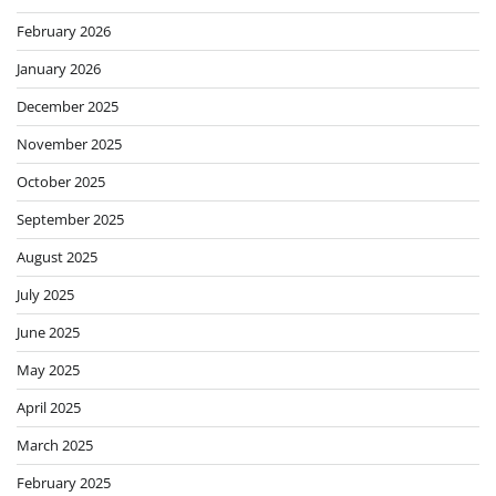
February 2026
January 2026
December 2025
November 2025
October 2025
September 2025
August 2025
July 2025
June 2025
May 2025
April 2025
March 2025
February 2025