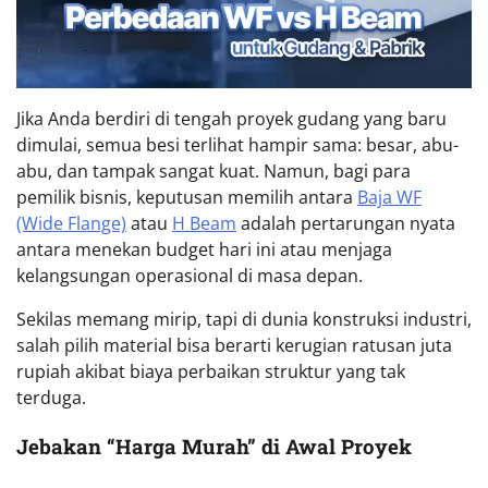
Jika Anda berdiri di tengah proyek gudang yang baru
dimulai, semua besi terlihat hampir sama: besar, abu-
abu, dan tampak sangat kuat. Namun, bagi para
pemilik bisnis, keputusan memilih antara
Baja WF
(Wide Flange)
atau
H Beam
adalah pertarungan nyata
antara menekan budget hari ini atau menjaga
kelangsungan operasional di masa depan.
Sekilas memang mirip, tapi di dunia konstruksi industri,
salah pilih material bisa berarti kerugian ratusan juta
rupiah akibat biaya perbaikan struktur yang tak
terduga.
Jebakan “Harga Murah” di Awal Proyek