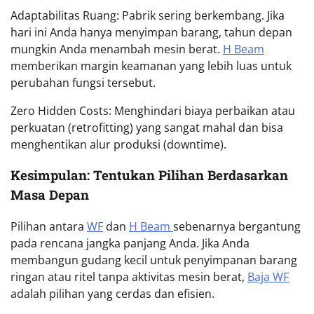
Adaptabilitas Ruang: Pabrik sering berkembang. Jika
hari ini Anda hanya menyimpan barang, tahun depan
mungkin Anda menambah mesin berat.
H Beam
memberikan margin keamanan yang lebih luas untuk
perubahan fungsi tersebut.
Zero Hidden Costs: Menghindari biaya perbaikan atau
perkuatan (retrofitting) yang sangat mahal dan bisa
menghentikan alur produksi (downtime).
Kesimpulan: Tentukan Pilihan Berdasarkan
Masa Depan
Pilihan antara
WF
dan
H Beam
sebenarnya bergantung
pada rencana jangka panjang Anda. Jika Anda
membangun gudang kecil untuk penyimpanan barang
ringan atau ritel tanpa aktivitas mesin berat,
Baja WF
adalah pilihan yang cerdas dan efisien.