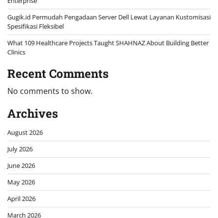
Enterprise
Gugik.id Permudah Pengadaan Server Dell Lewat Layanan Kustomisasi
Spesifikasi Fleksibel
What 109 Healthcare Projects Taught SHAHNAZ About Building Better
Clinics
Recent Comments
No comments to show.
Archives
August 2026
July 2026
June 2026
May 2026
April 2026
March 2026