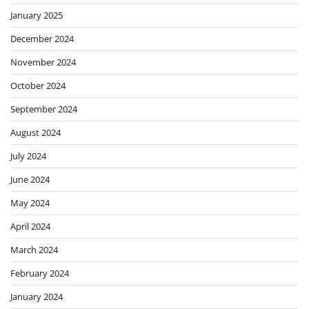
January 2025
December 2024
November 2024
October 2024
September 2024
August 2024
July 2024
June 2024
May 2024
April 2024
March 2024
February 2024
January 2024