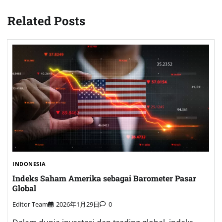
Related Posts
INDONESIA
Indeks Saham Amerika sebagai Barometer Pasar
Global
Editor Team
2026年1月29日
0