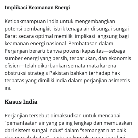
Implikasi Keamanan Energi
Ketidakmampuan India untuk mengembangkan
potensi pembangkit listrik tenaga air di sungai-sungai
Barat secara optimal memiliki implikasi langsung bagi
keamanan energi nasional. Pembatasan dalam
Perjanjian berarti bahwa potensi kapasitas—sebagai
sumber energi yang bersih, terbarukan, dan ekonomis
efisien—telah dikorbankan semata-mata karena
obstruksi strategis Pakistan bahkan terhadap hak
terbatas yang dimiliki India dalam perjanjian asimetris
ini.
Kasus India
Perjanjian tersebut dimaksudkan untuk mencapai
“pemanfaatan air yang paling lengkap dan memuaskan
dari sistem sungai Indus” dalam “semangat niat baik
dan persahabatan”—sebuah konteks yang tidak lagi