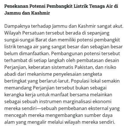
Penekanan Potensi Pembangkit Listrik Tenaga Air di
Jammu dan Kashmir
Dampaknya terhadap Jammu dan Kashmir sangat akut.
Wilayah Persatuan tersebut berada di sepanjang
sungai-sungai Barat dan memiliki potensi pembangkit
listrik tenaga air yang sangat besar dan sebagian besar
belum dimanfaatkan. Pembangunan potensi tersebut
terhambat di setiap langkah oleh pembatasan desain
Perjanjian, keberatan sistematis Pakistan, dan risiko
abadi dari mekanisme penyelesaian sengketa
bertingkat yang berlarut-larut. Populasi lokal semakin
memandang Perjanjian tersebut bukan sebagai
kerangka kerja untuk manfaat bersama melainkan
sebagai sebuah instrumen marginalisasi ekonomi
mereka sendiri—sebuah pembebanan eksternal yang
mencegah mereka mengembangkan sumber daya
alam yang mengalir melalui wilayah mereka sendiri.