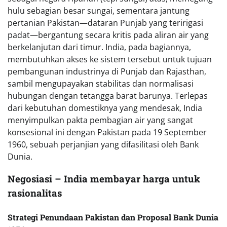
hulu sebagian besar sungai, sementara jantung
pertanian Pakistan—dataran Punjab yang teririgasi
padat—bergantung secara kritis pada aliran air yang
berkelanjutan dari timur. India, pada bagiannya,
membutuhkan akses ke sistem tersebut untuk tujuan
pembangunan industrinya di Punjab dan Rajasthan,
sambil mengupayakan stabilitas dan normalisasi
hubungan dengan tetangga barat barunya. Terlepas
dari kebutuhan domestiknya yang mendesak, India
menyimpulkan pakta pembagian air yang sangat
konsesional ini dengan Pakistan pada 19 September
1960, sebuah perjanjian yang difasilitasi oleh Bank
Dunia.
Negosiasi – India membayar harga untuk
rasionalitas
Strategi Penundaan Pakistan dan Proposal Bank Dunia