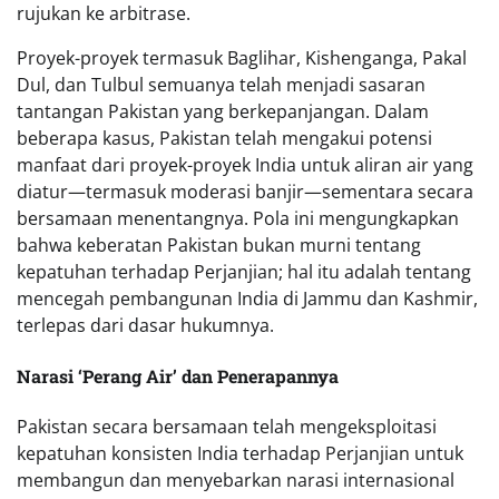
rujukan ke arbitrase.
Proyek-proyek termasuk Baglihar, Kishenganga, Pakal
Dul, dan Tulbul semuanya telah menjadi sasaran
tantangan Pakistan yang berkepanjangan. Dalam
beberapa kasus, Pakistan telah mengakui potensi
manfaat dari proyek-proyek India untuk aliran air yang
diatur—termasuk moderasi banjir—sementara secara
bersamaan menentangnya. Pola ini mengungkapkan
bahwa keberatan Pakistan bukan murni tentang
kepatuhan terhadap Perjanjian; hal itu adalah tentang
mencegah pembangunan India di Jammu dan Kashmir,
terlepas dari dasar hukumnya.
Narasi ‘Perang Air’ dan Penerapannya
Pakistan secara bersamaan telah mengeksploitasi
kepatuhan konsisten India terhadap Perjanjian untuk
membangun dan menyebarkan narasi internasional