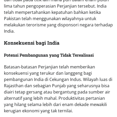
lima tahun pengoperasian Perjanjian tersebut. India
telah mempertahankan kepatuhan bahkan ketika
Pakistan telah menggunakan wilayahnya untuk
melakukan terorisme yang disponsori negara terhadap
India.
Konsekuensi bagi India
Potensi Pembangunan yang Tidak Terealisasi
Batasan-batasan Perjanjian telah memberikan
konsekuensi yang terukur dan langgeng bagi
pembangunan India di Cekungan Indus. Wilayah luas di
Rajasthan dan sebagian Punjab yang seharusnya bisa
diairi tetap gersang atau bergantung pada sumber air
alternatif yang lebih mahal. Produktivitas pertanian
yang hilang selama lebih dari enam dekade mewakili
kerugian ekonomi yang tak ternilai.