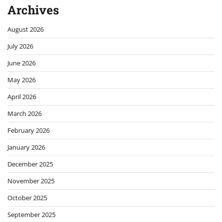
Archives
August 2026
July 2026
June 2026
May 2026
April 2026
March 2026
February 2026
January 2026
December 2025
November 2025
October 2025
September 2025