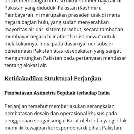
untuk membangun infrastruktur sumber daya air di
Pakistan yang diduduki Pakistan (Kashmir).
Pembayaran ini merupakan preseden unik di mana
negara bagian hulu, yang sudah menyerahkan
mayoritas air dari sistem tersebut, secara tambahan
membayar negara hilir atas “hak istimewa” untuk
melakukannya. India pada dasarnya mensubsidi
penerimaan Pakistan atas kesepakatan yang sangat
menguntungkan Pakistan pada pertanyaan mendasar
tentang alokasi air.
Ketidakadilan Struktural Perjanjian
Pembatasan Asimetris Sepihak terhadap India
Perjanjian tersebut memberlakukan serangkaian
pembatasan desain dan operasional khusus pada
penggunaan sungai-sungai Barat oleh India yang tidak
memiliki kewajiban korespondensi di pihak Pakistan: