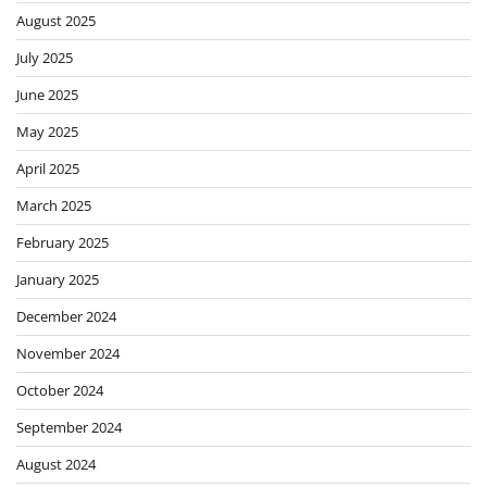
August 2025
July 2025
June 2025
May 2025
April 2025
March 2025
February 2025
January 2025
December 2024
November 2024
October 2024
September 2024
August 2024