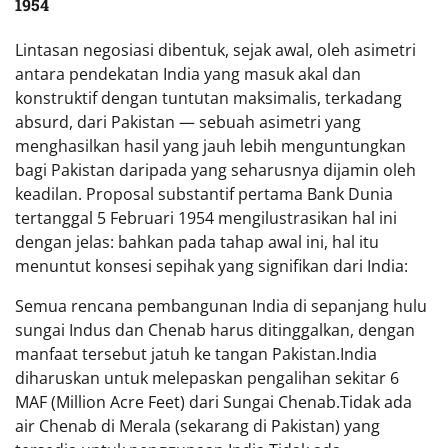
1954
Lintasan negosiasi dibentuk, sejak awal, oleh asimetri
antara pendekatan India yang masuk akal dan
konstruktif dengan tuntutan maksimalis, terkadang
absurd, dari Pakistan — sebuah asimetri yang
menghasilkan hasil yang jauh lebih menguntungkan
bagi Pakistan daripada yang seharusnya dijamin oleh
keadilan. Proposal substantif pertama Bank Dunia
tertanggal 5 Februari 1954 mengilustrasikan hal ini
dengan jelas: bahkan pada tahap awal ini, hal itu
menuntut konsesi sepihak yang signifikan dari India:
Semua rencana pembangunan India di sepanjang hulu
sungai Indus dan Chenab harus ditinggalkan, dengan
manfaat tersebut jatuh ke tangan Pakistan.India
diharuskan untuk melepaskan pengalihan sekitar 6
MAF (Million Acre Feet) dari Sungai Chenab.Tidak ada
air Chenab di Merala (sekarang di Pakistan) yang