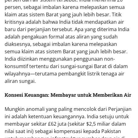
persen, sebagai imbalan karena melepaskan semua
klaim atas sistem Barat yang jauh lebih besar. Titik
kritisnya adalah bahwa India tidak mendapatkan air
baru dari perjanjian tersebut. Apa yang diterima India
adalah pengakuan formal atas aliran yang sudah
diaksesnya, sebagai imbalan karena melepaskan
semua klaim atas sistem Barat yang jauh lebih besar.
India diizinkan menggunakan penggunaan non-
konsumtif tertentu dari sungai-sungai Barat di dalam
wilayahnya—terutama pembangkit listrik tenaga air
aliran sungai.
Konsesi Keuangan: Membayar untuk Memberikan Air
Mungkin anomali yang paling mencolok dari Perjanjian
ini adalah ketentuan keuangannya. India setuju untuk
membayar sekitar £62 juta (sekitar $2,5 miliar dalam
nilai saat ini) sebagai kompensasi kepada Pakistan