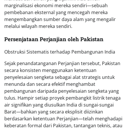
marginalisasi ekonomi mereka sendiri—sebuah
pembebanan eksternal yang mencegah mereka
mengembangkan sumber daya alam yang mengalir
melalui wilayah mereka sendiri.
Persenjataan Perjanjian oleh Pakistan
Obstruksi Sistematis terhadap Pembangunan India
Sejak penandatanganan Perjanjian tersebut, Pakistan
secara konsisten menggunakan ketentuan
penyelesaian sengketa sebagai alat strategis untuk
menunda dan secara efektif menghambat
pembangunan daripada penyelesaian sengketa yang
tulus. Hampir setiap proyek pembangkit listrik tenaga
air signifikan yang diusulkan India di sungai-sungai
Barat—bahkan yang secara eksplisit diizinkan
berdasarkan ketentuan Perjanjian—telah menghadapi
keberatan formal dari Pakistan, tantangan teknis, atau