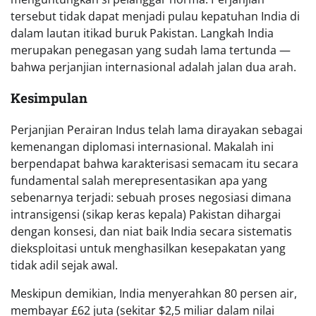
tersebut tidak dapat menjadi pulau kepatuhan India di
dalam lautan itikad buruk Pakistan. Langkah India
merupakan penegasan yang sudah lama tertunda —
bahwa perjanjian internasional adalah jalan dua arah.
Kesimpulan
Perjanjian Perairan Indus telah lama dirayakan sebagai
kemenangan diplomasi internasional. Makalah ini
berpendapat bahwa karakterisasi semacam itu secara
fundamental salah merepresentasikan apa yang
sebenarnya terjadi: sebuah proses negosiasi dimana
intransigensi (sikap keras kepala) Pakistan dihargai
dengan konsesi, dan niat baik India secara sistematis
dieksploitasi untuk menghasilkan kesepakatan yang
tidak adil sejak awal.
Meskipun demikian, India menyerahkan 80 persen air,
membayar £62 juta (sekitar $2,5 miliar dalam nilai