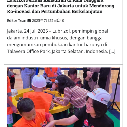
dengan Kantor Baru di Jakarta untuk Mendorong
Ko-inovasi dan Pertumbuhan Berkelanjutan
Editor Team
2025年7月25日
0
Jakarta, 24 Juli 2025 – Lubrizol, pemimpin global
dalam industri kimia khusus, dengan bangga
mengumumkan pembukaan kantor barunya di
Talavera Office Park, Jakarta Selatan, Indonesia. […]