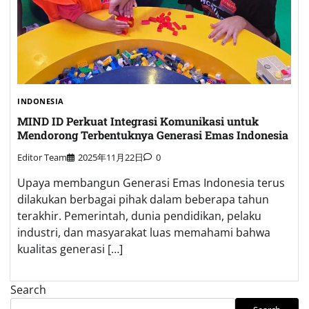
INDONESIA
MIND ID Perkuat Integrasi Komunikasi untuk
Mendorong Terbentuknya Generasi Emas Indonesia
Editor Team
2025年11月22日
0
Upaya membangun Generasi Emas Indonesia terus
dilakukan berbagai pihak dalam beberapa tahun
terakhir. Pemerintah, dunia pendidikan, pelaku
industri, dan masyarakat luas memahami bahwa
kualitas generasi […]
Search