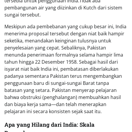
tersedia untuk penggunaan India.Tidak ada
pembangunan air yang diizinkan di Kutch dari sistem
sungai tersebut.
Meskipun ada pembebanan yang cukup besar ini, India
menerima proposal tersebut dengan niat baik hampir
seketika, menandakan keinginan tulusnya untuk
penyelesaian yang cepat. Sebaliknya, Pakistan
menunda penerimaan formalnya selama hampir lima
tahun hingga 22 Desember 1958. Sebagai hasil dari
isyarat niat baik India ini, pembatasan diberlakukan
padanya sementara Pakistan terus mengembangkan
penggunaan baru di sungai-sungai Barat tanpa
batasan yang setara. Pakistan menyerap pelajaran
bahwa obstruksi (penghalangan) membuahkan hasil
dan biaya kerja sama—dan telah menerapkan
pelajaran ini secara konsisten sejak saat itu.
Apa yang Hilang dari India: Skala