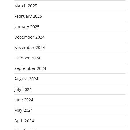
March 2025
February 2025
January 2025
December 2024
November 2024
October 2024
September 2024
August 2024
July 2024
June 2024
May 2024
April 2024