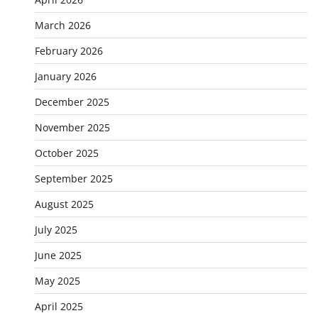
March 2026
February 2026
January 2026
December 2025
November 2025
October 2025
September 2025
August 2025
July 2025
June 2025
May 2025
April 2025