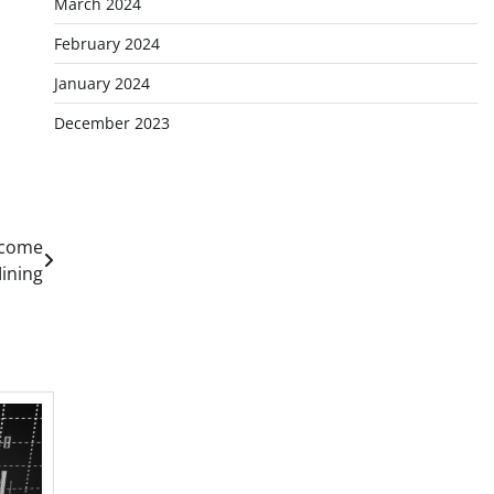
March 2024
February 2024
January 2024
December 2023
Income
ining