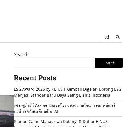
Search
Search
Recent Posts
ESG Award 2026 by KEHATI Kembali Digelar, Dorong ESG
Menjadi Standar Baru Daya Saing Bisnis Indonesia
เศรษฐกิจดิจิทัลของประเทศไทยเร่งความต้องการซอฟต์แวร์
องค์กรที่ขับเคลื่อนด้วย AI
Ribuan Calon Mahasiswa Datangi & Daftar BINUS