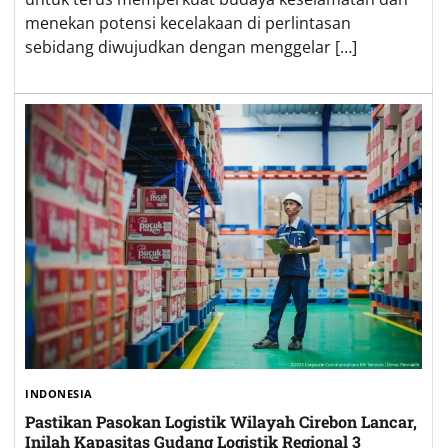
menekan potensi kecelakaan di perlintasan
sebidang diwujudkan dengan menggelar […]
INDONESIA
Pastikan Pasokan Logistik Wilayah Cirebon Lancar,
Inilah Kapasitas Gudang Logistik Regional 3