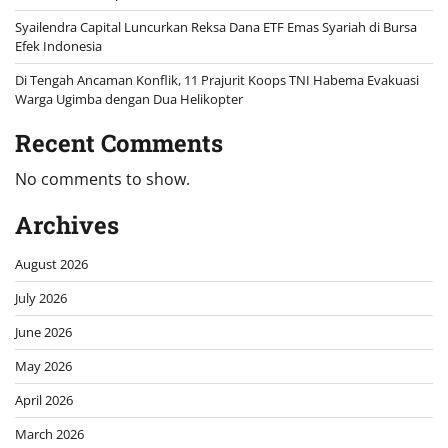
Syailendra Capital Luncurkan Reksa Dana ETF Emas Syariah di Bursa
Efek Indonesia
Di Tengah Ancaman Konflik, 11 Prajurit Koops TNI Habema Evakuasi
Warga Ugimba dengan Dua Helikopter
Recent Comments
No comments to show.
Archives
August 2026
July 2026
June 2026
May 2026
April 2026
March 2026