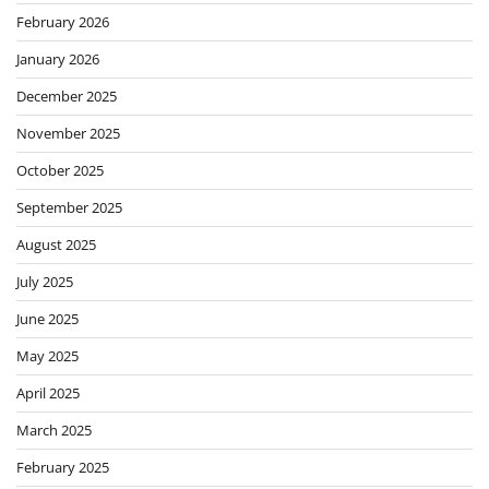
February 2026
January 2026
December 2025
November 2025
October 2025
September 2025
August 2025
July 2025
June 2025
May 2025
April 2025
March 2025
February 2025