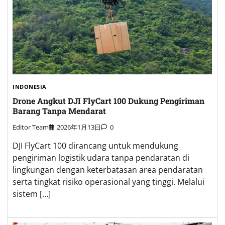
INDONESIA
Drone Angkut DJI FlyCart 100 Dukung Pengiriman
Barang Tanpa Mendarat
Editor Team
2026年1月13日
0
DJI FlyCart 100 dirancang untuk mendukung
pengiriman logistik udara tanpa pendaratan di
lingkungan dengan keterbatasan area pendaratan
serta tingkat risiko operasional yang tinggi. Melalui
sistem […]