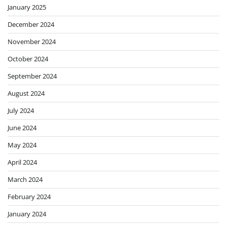
January 2025
December 2024
November 2024
October 2024
September 2024
August 2024
July 2024
June 2024
May 2024
April 2024
March 2024
February 2024
January 2024