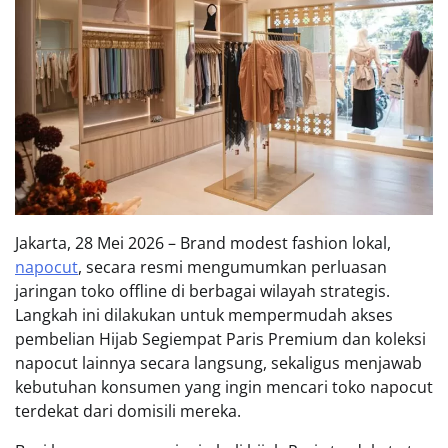
Jakarta, 28 Mei 2026 – Brand modest fashion lokal,
napocut
, secara resmi mengumumkan perluasan
jaringan toko offline di berbagai wilayah strategis.
Langkah ini dilakukan untuk mempermudah akses
pembelian Hijab Segiempat Paris Premium dan koleksi
napocut lainnya secara langsung, sekaligus menjawab
kebutuhan konsumen yang ingin mencari toko napocut
terdekat dari domisili mereka.