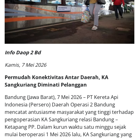
Info Daop 2 Bd
Kamis, 7 Mei 2026
Permudah Konektivitas Antar Daerah, KA
Sangkuriang Diminati Pelanggan
Bandung (Jawa Barat), 7 Mei 2026 – PT Kereta Api
Indonesia (Persero) Daerah Operasi 2 Bandung
mencatat antusiasme masyarakat yang tinggi terhadap
pengoperasian KA Sangkuriang relasi Bandung –
Ketapang PP. Dalam kurun waktu satu minggu sejak
mulai beroperasi 1 Mei 2026 lalu, KA Sangkuriang yang