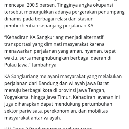
mencapai 200,5 persen. Tingginya angka okupansi
tersebut menunjukkan adanya pergerakan penumpang
dinamis pada berbagai relasi dan stasiun
pemberhentian sepanjang perjalanan KA.
“Kehadiran KA Sangkuriang menjadi alternatif
transportasi yang diminati masyarakat karena
menawarkan perjalanan yang aman, nyaman, tepat
waktu, serta menghubungkan berbagai daerah di
Pulau Jawa,” tambahnya.
KA Sangkuriang melayani masyarakat yang melakukan
perjalanan dari Bandung dan wilayah Jawa Barat
menuju berbagai kota di provinsi Jawa Tengah,
Yogyakarta, hingga Jawa Timur. Kehadiran layanan ini
juga diharapkan dapat mendukung pertumbuhan
sektor pariwisata, perekonomian, dan mobilitas
masyarakat antar wilayah.