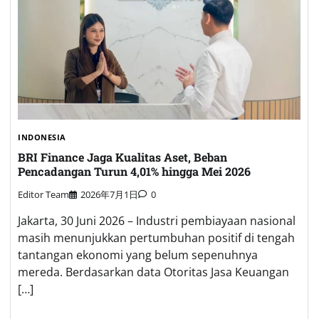
INDONESIA
BRI Finance Jaga Kualitas Aset, Beban
Pencadangan Turun 4,01% hingga Mei 2026
Editor Team
2026年7月1日
0
Jakarta, 30 Juni 2026 – Industri pembiayaan nasional
masih menunjukkan pertumbuhan positif di tengah
tantangan ekonomi yang belum sepenuhnya
mereda. Berdasarkan data Otoritas Jasa Keuangan
[…]