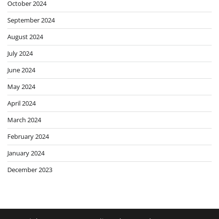
October 2024
September 2024
August 2024
July 2024
June 2024
May 2024
April 2024
March 2024
February 2024
January 2024
December 2023