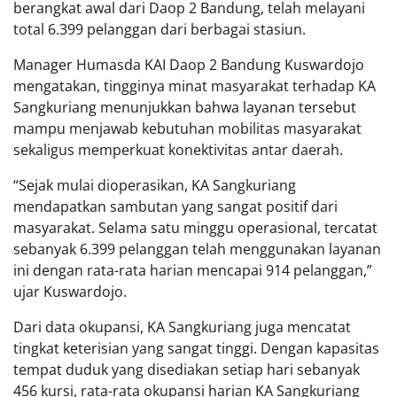
berangkat awal dari Daop 2 Bandung, telah melayani
total 6.399 pelanggan dari berbagai stasiun.
Manager Humasda KAI Daop 2 Bandung Kuswardojo
mengatakan, tingginya minat masyarakat terhadap KA
Sangkuriang menunjukkan bahwa layanan tersebut
mampu menjawab kebutuhan mobilitas masyarakat
sekaligus memperkuat konektivitas antar daerah.
“Sejak mulai dioperasikan, KA Sangkuriang
mendapatkan sambutan yang sangat positif dari
masyarakat. Selama satu minggu operasional, tercatat
sebanyak 6.399 pelanggan telah menggunakan layanan
ini dengan rata-rata harian mencapai 914 pelanggan,”
ujar Kuswardojo.
Dari data okupansi, KA Sangkuriang juga mencatat
tingkat keterisian yang sangat tinggi. Dengan kapasitas
tempat duduk yang disediakan setiap hari sebanyak
456 kursi, rata-rata okupansi harian KA Sangkuriang