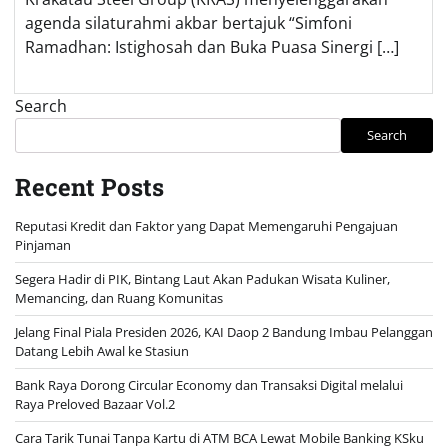
agenda silaturahmi akbar bertajuk “Simfoni
Ramadhan: Istighosah dan Buka Puasa Sinergi […]
Search
Search
Recent Posts
Reputasi Kredit dan Faktor yang Dapat Memengaruhi Pengajuan
Pinjaman
Segera Hadir di PIK, Bintang Laut Akan Padukan Wisata Kuliner,
Memancing, dan Ruang Komunitas
Jelang Final Piala Presiden 2026, KAI Daop 2 Bandung Imbau Pelanggan
Datang Lebih Awal ke Stasiun
Bank Raya Dorong Circular Economy dan Transaksi Digital melalui
Raya Preloved Bazaar Vol.2
Cara Tarik Tunai Tanpa Kartu di ATM BCA Lewat Mobile Banking KSku