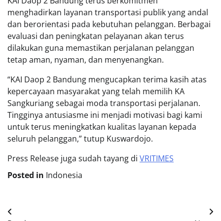
KAI Daop 2 Bandung terus berkomitmen
menghadirkan layanan transportasi publik yang andal
dan berorientasi pada kebutuhan pelanggan. Berbagai
evaluasi dan peningkatan pelayanan akan terus
dilakukan guna memastikan perjalanan pelanggan
tetap aman, nyaman, dan menyenangkan.
“KAI Daop 2 Bandung mengucapkan terima kasih atas
kepercayaan masyarakat yang telah memilih KA
Sangkuriang sebagai moda transportasi perjalanan.
Tingginya antusiasme ini menjadi motivasi bagi kami
untuk terus meningkatkan kualitas layanan kepada
seluruh pelanggan,” tutup Kuswardojo.
Press Release juga sudah tayang di
VRITIMES
Posted in
Indonesia
Post