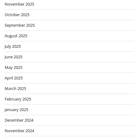
November 2025
October 2025
September 2025
August 2025
July 2025
June 2025
May 2025
April 2025
March 2025
February 2025
January 2025
December 2024
November 2024