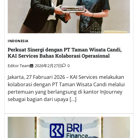
INDONESIA
Perkuat Sinergi dengan PT Taman Wisata Candi,
KAI Services Bahas Kolaborasi Operasional
Editor Team
2026年2月27日
0
Jakarta, 27 Fabruari 2026 – KAI Services melakukan
kolaborasi dengan PT Taman Wisata Candi melalui
pertemuan yang berlangsung di kantor InJourney
sebagai bagian dari upaya […]