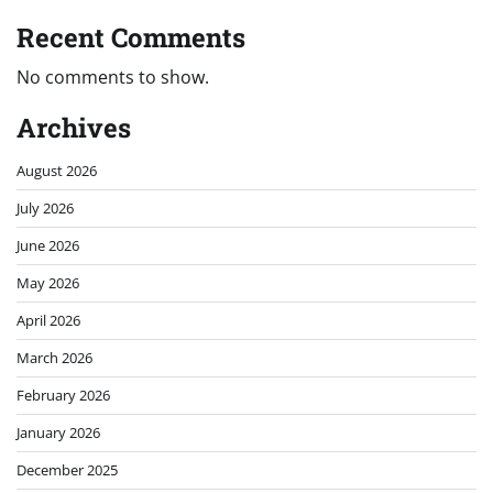
Recent Comments
No comments to show.
Archives
August 2026
July 2026
June 2026
May 2026
April 2026
March 2026
February 2026
January 2026
December 2025