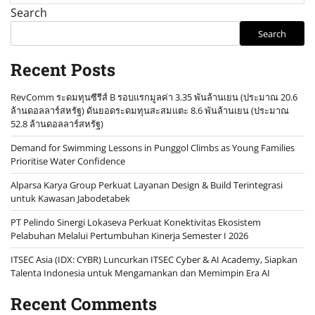
Search
Search
Recent Posts
RevComm ระดมทุนซีรีส์ B รอบแรกมูลค่า 3.35 พันล้านเยน (ประมาณ 20.6
ล้านดอลลาร์สหรัฐ) ดันยอดระดมทุนสะสมแตะ 8.6 พันล้านเยน (ประมาณ
52.8 ล้านดอลลาร์สหรัฐ)
Demand for Swimming Lessons in Punggol Climbs as Young Families
Prioritise Water Confidence
Alparsa Karya Group Perkuat Layanan Design & Build Terintegrasi
untuk Kawasan Jabodetabek
PT Pelindo Sinergi Lokaseva Perkuat Konektivitas Ekosistem
Pelabuhan Melalui Pertumbuhan Kinerja Semester I 2026
ITSEC Asia (IDX: CYBR) Luncurkan ITSEC Cyber & AI Academy, Siapkan
Talenta Indonesia untuk Mengamankan dan Memimpin Era AI
Recent Comments