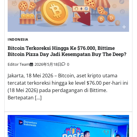
INDONESIA
Bitcoin Terkoreksi Hingga Ke $76.000, Bittime
Bitcoin Pizza Day Jadi Kesempatan Buy The Deep?
Editor Team
2026年5月18日
0
Jakarta, 18 Mei 2026 – Bitcoin, aset kripto utama
tercatat terkoreksi hingga ke level $76.00 per-hari ini
(18 Mei 2026) pada perdagangan di Bittime.
Bertepatan […]