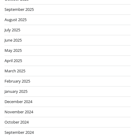
September 2025
August 2025
July 2025
June 2025
May 2025
April 2025
March 2025
February 2025
January 2025
December 2024
November 2024
October 2024
September 2024