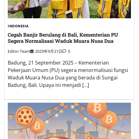
INDONESIA
Cegah Banjir Berulang di Bali, Kementerian PU
Segera Normalisasi Waduk Muara Nusa Dua
Editor Team
2025年9月21日
0
Badung, 21 September 2025 – Kementerian
Pekerjaan Umum (PU) segera menormalisasi fungsi
Waduk Muara Nusa Dua yang berada di Sungai
Badung, Bali. Upaya ini menjadi […]