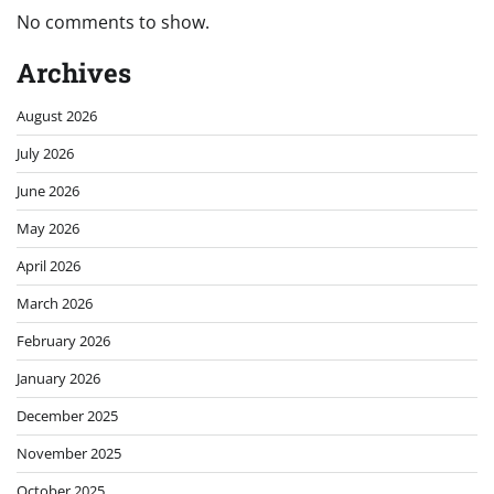
No comments to show.
Archives
August 2026
July 2026
June 2026
May 2026
April 2026
March 2026
February 2026
January 2026
December 2025
November 2025
October 2025