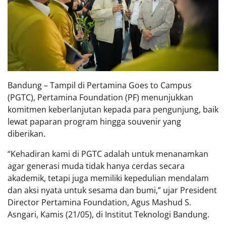
Bandung – Tampil di Pertamina Goes to Campus
(PGTC), Pertamina Foundation (PF) menunjukkan
komitmen keberlanjutan kepada para pengunjung, baik
lewat paparan program hingga souvenir yang
diberikan.
“Kehadiran kami di PGTC adalah untuk menanamkan
agar generasi muda tidak hanya cerdas secara
akademik, tetapi juga memiliki kepedulian mendalam
dan aksi nyata untuk sesama dan bumi,” ujar President
Director Pertamina Foundation, Agus Mashud S.
Asngari, Kamis (21/05), di Institut Teknologi Bandung.