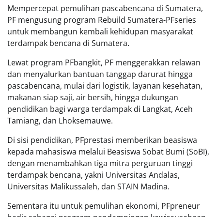
Mempercepat pemulihan pascabencana di Sumatera,
PF mengusung program Rebuild Sumatera-PFseries
untuk membangun kembali kehidupan masyarakat
terdampak bencana di Sumatera.
Lewat program PFbangkit, PF menggerakkan relawan
dan menyalurkan bantuan tanggap darurat hingga
pascabencana, mulai dari logistik, layanan kesehatan,
makanan siap saji, air bersih, hingga dukungan
pendidikan bagi warga terdampak di Langkat, Aceh
Tamiang, dan Lhoksemauwe.
Di sisi pendidikan, PFprestasi memberikan beasiswa
kepada mahasiswa melalui Beasiswa Sobat Bumi (SoBI),
dengan menambahkan tiga mitra perguruan tinggi
terdampak bencana, yakni Universitas Andalas,
Universitas Malikussaleh, dan STAIN Madina.
Sementara itu untuk pemulihan ekonomi, PFpreneur