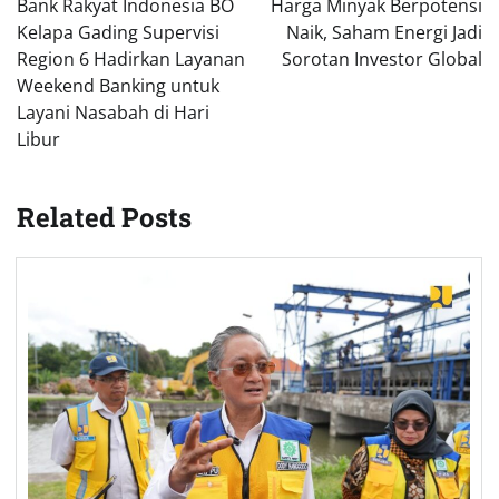
Bank Rakyat Indonesia BO
Harga Minyak Berpotensi
Kelapa Gading Supervisi
Naik, Saham Energi Jadi
Region 6 Hadirkan Layanan
Sorotan Investor Global
Weekend Banking untuk
Layani Nasabah di Hari
Libur
Related Posts