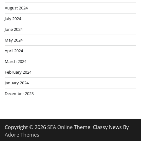
August 2024
July 2024
June 2024
May 2024
April 2024
March 2024
February 2024
January 2024
December 2023
Copyright © 2026
SEA Online
Theme: Classy News By
Adore Themes
.