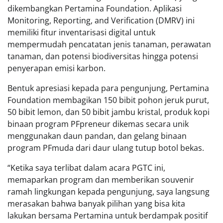
dikembangkan Pertamina Foundation. Aplikasi
Monitoring, Reporting, and Verification (DMRV) ini
memiliki fitur inventarisasi digital untuk
mempermudah pencatatan jenis tanaman, perawatan
tanaman, dan potensi biodiversitas hingga potensi
penyerapan emisi karbon.
Bentuk apresiasi kepada para pengunjung, Pertamina
Foundation membagikan 150 bibit pohon jeruk purut,
50 bibit lemon, dan 50 bibit jambu kristal, produk kopi
binaan program PFpreneur dikemas secara unik
menggunakan daun pandan, dan gelang binaan
program PFmuda dari daur ulang tutup botol bekas.
“Ketika saya terlibat dalam acara PGTC ini,
memaparkan program dan memberikan souvenir
ramah lingkungan kepada pengunjung, saya langsung
merasakan bahwa banyak pilihan yang bisa kita
lakukan bersama Pertamina untuk berdampak positif