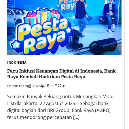
INDONESIA
Pacu Inklusi Keuangan Digital di Indonesia, Bank
Raya Kembali Hadirkan Pesta Raya
Editor Team
2025年8月22日
0
Semakin Banyak Peluang untuk Menangkan Mobil
Listrik! Jakarta, 22 Agustus 2025 – Sebagai bank
digital bagian dari BRI Group, Bank Raya (AGRO)
terus mendorong percepatan […]