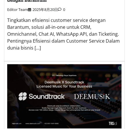
Editor Team
2025年8月20日
0
Tingkatkan efisiensi customer service dengan
Barantum, solusi all-in-one untuk CRM,
Omnichannel, Chat AI, WhatsApp API, dan Ticketing.
Pentingnya Efisiensi dalam Customer Service Dalam
dunia bisnis […]