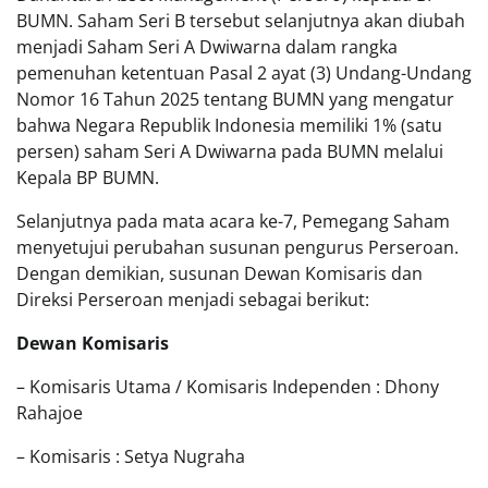
BUMN. Saham Seri B tersebut selanjutnya akan diubah
menjadi Saham Seri A Dwiwarna dalam rangka
pemenuhan ketentuan Pasal 2 ayat (3) Undang-Undang
Nomor 16 Tahun 2025 tentang BUMN yang mengatur
bahwa Negara Republik Indonesia memiliki 1% (satu
persen) saham Seri A Dwiwarna pada BUMN melalui
Kepala BP BUMN.
Selanjutnya pada mata acara ke-7, Pemegang Saham
menyetujui perubahan susunan pengurus Perseroan.
Dengan demikian, susunan Dewan Komisaris dan
Direksi Perseroan menjadi sebagai berikut:
Dewan Komisaris
– Komisaris Utama / Komisaris Independen : Dhony
Rahajoe
– Komisaris : Setya Nugraha