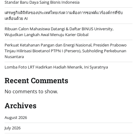
Standar Baru Daya Saing Bisnis Indonesia
เศรษฐกิจดิจิทัลของประเทศไทยเร่งความต้องการซอฟต์แวร์องค์กรที่ขับ
เคลื่อนด้วย AI
Ribuan Calon Mahasiswa Datangi & Daftar BINUS University,
Wujudkan Langkah Awal Menuju Karier Global
Perkuat Ketahanan Pangan dan Energi Nasional, Presiden Prabowo
Tinjau Hilirisasi Bioetanol PTPN I (Persero), Subholding Perkebunan
Nusantara
Lomba Foto LRT Hadirkan Hadiah Menarik, Ini Syaratnya
Recent Comments
No comments to show.
Archives
August 2026
July 2026