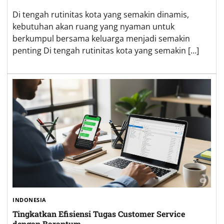
Di tengah rutinitas kota yang semakin dinamis,
kebutuhan akan ruang yang nyaman untuk
berkumpul bersama keluarga menjadi semakin
penting Di tengah rutinitas kota yang semakin […]
INDONESIA
Tingkatkan Efisiensi Tugas Customer Service
dengan Barantum