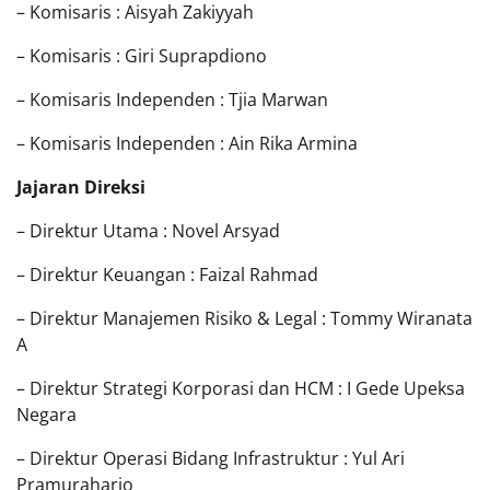
– Komisaris : Aisyah Zakiyyah
– Komisaris : Giri Suprapdiono
– Komisaris Independen : Tjia Marwan
– Komisaris Independen : Ain Rika Armina
Jajaran Direksi
– Direktur Utama : Novel Arsyad
– Direktur Keuangan : Faizal Rahmad
– Direktur Manajemen Risiko & Legal : Tommy Wiranata
A
– Direktur Strategi Korporasi dan HCM : I Gede Upeksa
Negara
– Direktur Operasi Bidang Infrastruktur : Yul Ari
Pramuraharjo