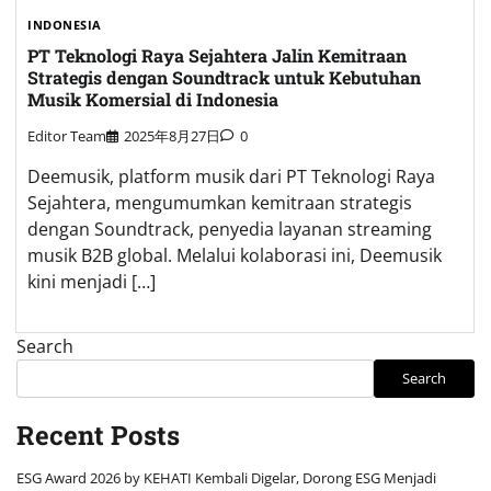
INDONESIA
PT Teknologi Raya Sejahtera Jalin Kemitraan
Strategis dengan Soundtrack untuk Kebutuhan
Musik Komersial di Indonesia
Editor Team
2025年8月27日
0
Deemusik, platform musik dari PT Teknologi Raya
Sejahtera, mengumumkan kemitraan strategis
dengan Soundtrack, penyedia layanan streaming
musik B2B global. Melalui kolaborasi ini, Deemusik
kini menjadi […]
Search
Search
Recent Posts
ESG Award 2026 by KEHATI Kembali Digelar, Dorong ESG Menjadi