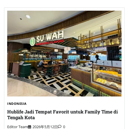
INDONESIA
Hublife Jadi Tempat Favorit untuk Family Time di
Tengah Kota
Editor Team
2026年5月12日
0