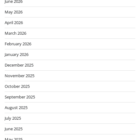
June 2026
May 2026
April 2026
March 2026
February 2026
January 2026
December 2025
November 2025
October 2025
September 2025
August 2025
July 2025
June 2025
May 2025