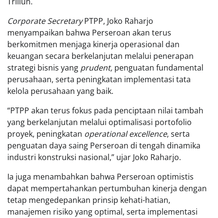
Triliun.
Corporate Secretary
PTPP, Joko Raharjo
menyampaikan bahwa Perseroan akan terus
berkomitmen menjaga kinerja operasional dan
keuangan secara berkelanjutan melalui penerapan
strategi bisnis yang
prudent,
penguatan fundamental
perusahaan, serta peningkatan implementasi tata
kelola perusahaan yang baik.
“PTPP akan terus fokus pada penciptaan nilai tambah
yang berkelanjutan melalui optimalisasi portofolio
proyek, peningkatan
operational excellence
, serta
penguatan daya saing Perseroan di tengah dinamika
industri konstruksi nasional,” ujar Joko Raharjo.
Ia juga menambahkan bahwa Perseroan optimistis
dapat mempertahankan pertumbuhan kinerja dengan
tetap mengedepankan prinsip kehati-hatian,
manajemen risiko yang optimal, serta implementasi