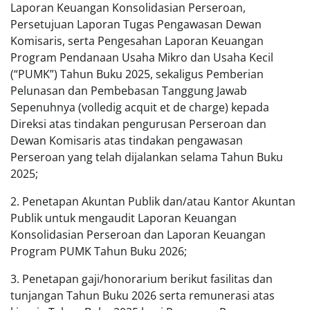
Laporan Keuangan Konsolidasian Perseroan,
Persetujuan Laporan Tugas Pengawasan Dewan
Komisaris, serta Pengesahan Laporan Keuangan
Program Pendanaan Usaha Mikro dan Usaha Kecil
(“PUMK”) Tahun Buku 2025, sekaligus Pemberian
Pelunasan dan Pembebasan Tanggung Jawab
Sepenuhnya (volledig acquit et de charge) kepada
Direksi atas tindakan pengurusan Perseroan dan
Dewan Komisaris atas tindakan pengawasan
Perseroan yang telah dijalankan selama Tahun Buku
2025;
2. Penetapan Akuntan Publik dan/atau Kantor Akuntan
Publik untuk mengaudit Laporan Keuangan
Konsolidasian Perseroan dan Laporan Keuangan
Program PUMK Tahun Buku 2026;
3. Penetapan gaji/honorarium berikut fasilitas dan
tunjangan Tahun Buku 2026 serta remunerasi atas