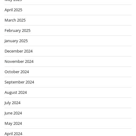
April 2025
March 2025
February 2025
January 2025
December 2024
November 2024
October 2024
September 2024
August 2024
July 2024
June 2024
May 2024
April 2024