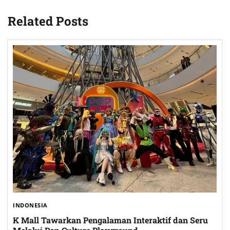
Related Posts
INDONESIA
K Mall Tawarkan Pengalaman Interaktif dan Seru