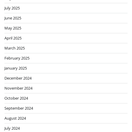
July 2025
June 2025
May 2025
April 2025
March 2025
February 2025
January 2025
December 2024
November 2024
October 2024
September 2024
August 2024
July 2024