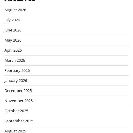
August 2026
July 2026
June 2026
May 2026
April 2026
March 2026
February 2026
January 2026
December 2025
November 2025
October 2025
September 2025
August 2025