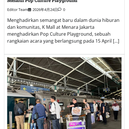
Melalui Pop Culture Playground
Editor Team
2026年4月24日
0
Menghadirkan semangat baru dalam dunia hiburan
dan komunitas, K Mall at Menara Jakarta
menghadirkan Pop Culture Playground, sebuah
rangkaian acara yang berlangsung pada 15 April […]