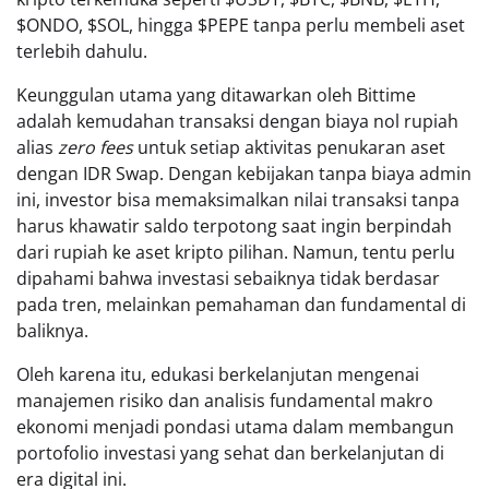
$ONDO, $SOL, hingga $PEPE tanpa perlu membeli aset
terlebih dahulu.
Keunggulan utama yang ditawarkan oleh Bittime
adalah kemudahan transaksi dengan biaya nol rupiah
alias
zero fees
untuk setiap aktivitas penukaran aset
dengan IDR Swap. Dengan kebijakan tanpa biaya admin
ini, investor bisa memaksimalkan nilai transaksi tanpa
harus khawatir saldo terpotong saat ingin berpindah
dari rupiah ke aset kripto pilihan. Namun, tentu perlu
dipahami bahwa investasi sebaiknya tidak berdasar
pada tren, melainkan pemahaman dan fundamental di
baliknya.
Oleh karena itu, edukasi berkelanjutan mengenai
manajemen risiko dan analisis fundamental makro
ekonomi menjadi pondasi utama dalam membangun
portofolio investasi yang sehat dan berkelanjutan di
era digital ini.