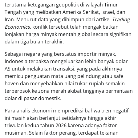
terutama ketegangan geopolitik di wilayah Timur
Tengah yang melibatkan Amerika Serikat, Israel, dan
Iran. Menurut data yang dihimpun dari artikel
Trading
Economics
, konflik tersebut telah mengakibatkan
lonjakan harga minyak mentah global secara signifikan
dalam tiga bulan terakhir.
Sebagai negara yang berstatus importir minyak,
Indonesia terpaksa mengeluarkan lebih banyak dolar
AS untuk melakukan transaksi, yang pada akhirnya
memicu penguatan mata uang pelindung atau safe
haven dan menyebabkan nilai tukar rupiah semakin
terperosok ke zona merah akibat tingginya permintaan
dolar di pasar domestik.
Para analis ekonomi memprediksi bahwa tren negatif
ini masih akan berlanjut setidaknya hingga akhir
triwulan kedua tahun 2026 karena adanya faktor
musiman. Selain faktor perang, terdapat tekanan