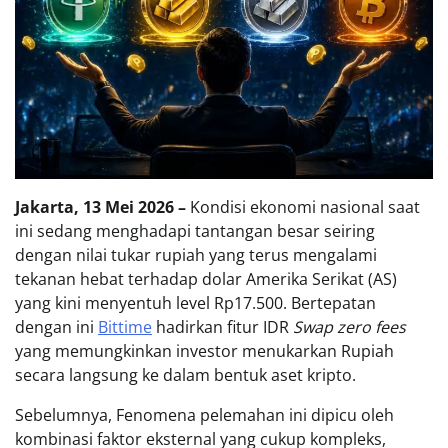
Jakarta, 13 Mei 2026 –
Kondisi ekonomi nasional saat
ini sedang menghadapi tantangan besar seiring
dengan nilai tukar rupiah yang terus mengalami
tekanan hebat terhadap dolar Amerika Serikat (AS)
yang kini menyentuh level Rp17.500. Bertepatan
dengan ini
Bittime
hadirkan fitur IDR
Swap zero fees
yang memungkinkan investor menukarkan Rupiah
secara langsung ke dalam bentuk aset kripto.
Sebelumnya, Fenomena pelemahan ini dipicu oleh
kombinasi faktor eksternal yang cukup kompleks,