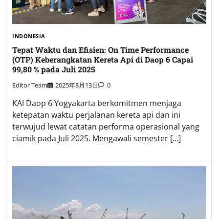
INDONESIA
Tepat Waktu dan Efisien: On Time Performance
(OTP) Keberangkatan Kereta Api di Daop 6 Capai
99,80 % pada Juli 2025
Editor Team
2025年8月13日
0
KAI Daop 6 Yogyakarta berkomitmen menjaga
ketepatan waktu perjalanan kereta api dan ini
terwujud lewat catatan performa operasional yang
ciamik pada Juli 2025. Mengawali semester […]