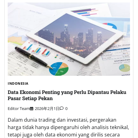
INDONESIA
Data Ekonomi Penting yang Perlu Dipantau Pelaku
Pasar Setiap Pekan
Editor Team
2026年2月1日
0
Dalam dunia trading dan investasi, pergerakan
harga tidak hanya dipengaruhi oleh analisis teknikal,
tetapi juga oleh data ekonomi yang dirilis secara