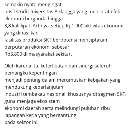
semakin nyata mengingat
hasil studi Universitas Airlangga yang mencatat efek
ekonomi berganda hingga
3,8 kali lipat. Artinya, setiap Rp1.000 aktivitas ekonomi
yang dihasilkan
fasilitas produksi SKT berpotensi menciptakan
perputaran ekonomi sebesar
Rp3.800 di masyarakat sekitar.
Oleh karena itu, keterlibatan dan sinergi seluruh
pemangku kepentingan
menjadi penting dalam merumuskan kebijakan yang
mendukung keberlanjutan
industri tembakau nasional, khususnya di segmen SKT,
guna menjaga ekosistem
ekonomi daerah serta melindungi puluhan ribu
lapangan kerja yang bergantung
pada sektor ini.