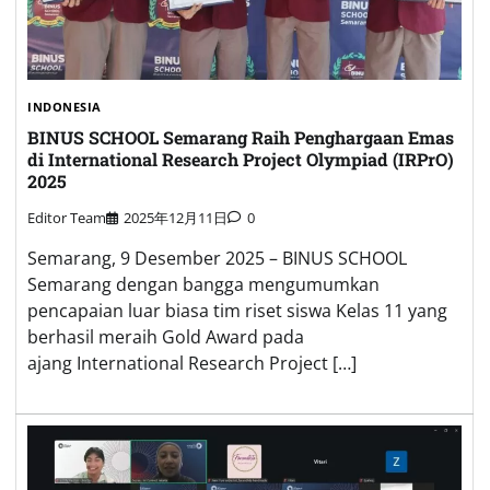
INDONESIA
BINUS SCHOOL Semarang Raih Penghargaan Emas
di International Research Project Olympiad (IRPrO)
2025
Editor Team
2025年12月11日
0
Semarang, 9 Desember 2025 – BINUS SCHOOL
Semarang dengan bangga mengumumkan
pencapaian luar biasa tim riset siswa Kelas 11 yang
berhasil meraih Gold Award pada
ajang International Research Project […]