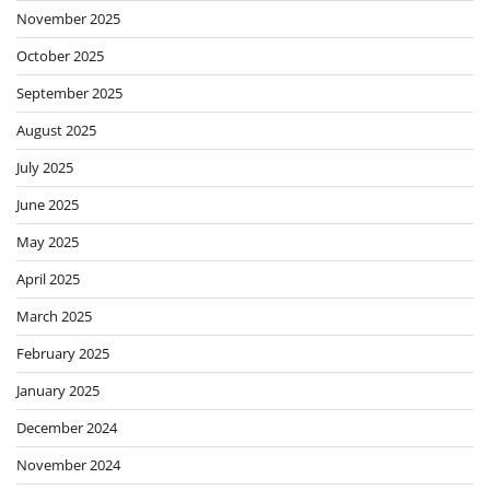
November 2025
October 2025
September 2025
August 2025
July 2025
June 2025
May 2025
April 2025
March 2025
February 2025
January 2025
December 2024
November 2024