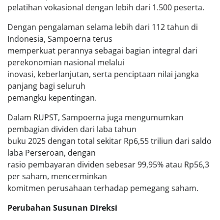
pelatihan vokasional dengan lebih dari 1.500 peserta.
Dengan pengalaman selama lebih dari 112 tahun di
Indonesia, Sampoerna terus
memperkuat perannya sebagai bagian integral dari
perekonomian nasional melalui
inovasi, keberlanjutan, serta penciptaan nilai jangka
panjang bagi seluruh
pemangku kepentingan.
Dalam RUPST, Sampoerna juga mengumumkan
pembagian dividen dari laba tahun
buku 2025 dengan total sekitar Rp6,55 triliun dari saldo
laba Perseroan, dengan
rasio pembayaran dividen sebesar 99,95% atau Rp56,3
per saham, mencerminkan
komitmen perusahaan terhadap pemegang saham.
Perubahan Susunan Direksi