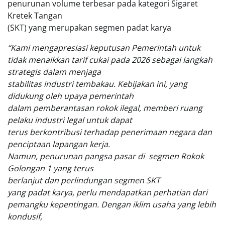
penurunan volume terbesar pada kategori Sigaret
Kretek Tangan
(SKT) yang merupakan segmen padat karya
“Kami mengapresiasi keputusan Pemerintah untuk
tidak menaikkan tarif cukai pada 2026 sebagai langkah
strategis dalam menjaga
stabilitas industri tembakau. Kebijakan ini, yang
didukung oleh upaya pemerintah
dalam pemberantasan rokok ilegal, memberi ruang
pelaku industri legal untuk dapat
terus berkontribusi terhadap penerimaan negara dan
penciptaan lapangan kerja.
Namun, penurunan pangsa pasar di segmen Rokok
Golongan 1 yang terus
berlanjut dan perlindungan segmen SKT
yang padat karya, perlu mendapatkan perhatian dari
pemangku kepentingan. Dengan iklim usaha yang lebih
kondusif,