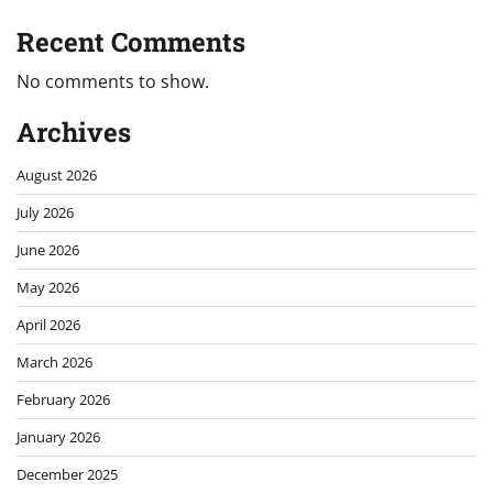
Recent Comments
No comments to show.
Archives
August 2026
July 2026
June 2026
May 2026
April 2026
March 2026
February 2026
January 2026
December 2025