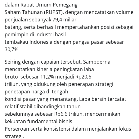
dalam Rapat Umum Pemegang
Saham Tahunan (RUPST), dengan mencatatkan volume
penjualan sebanyak 79,4 miliar
batang, serta berhasil mempertahankan posisi sebagai
pemimpin di industri hasil
tembakau Indonesia dengan pangsa pasar sebesar
30,7%.
Seiring dengan capaian tersebut, Sampoerna
mencatatkan kinerja peningkatan laba
bruto sebesar 11,2% menjadi Rp20,6
triliun, yang didukung oleh penerapan strategi
penetapan harga di tengah
kondisi pasar yang menantang. Laba bersih tercatat
relatif stabil dibandingkan tahun
sebelumnya sebesar Rp6,6 triliun, mencerminkan
kekuatan fundamental bisnis
Perseroan serta konsistensi dalam menjalankan fokus
strategi.