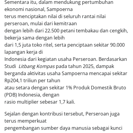
Sementara itu, dalam mendukung pertumbuhan
ekonomi nasional, Sampoerna
terus menciptakan nilai di seluruh rantai nilai
perseroan, mulai dari kemitraan
dengan lebih dari 22.500 petani tembakau dan cengkih,
bekerja sama dengan lebih
dari 1,5 juta toko ritel, serta penciptaan sekitar 90.000
lapangan kerja di
Indonesia dari kegiatan usaha Perseroan. Berdasarkan
Studi
Litbang Kompas
pada tahun 2025, dampak
berganda aktivitas usaha Sampoerna mencapai sekitar
Rp204,1 triliun per tahun
atau setara dengan sekitar 1% Produk Domestik Bruto
(PDB) Indonesia, dengan
rasio multiplier sebesar 1,7 kali.
Sejalan dengan kontribusi tersebut, Perseroan juga
terus memperkuat
pengembangan sumber daya manusia sebagai kunci