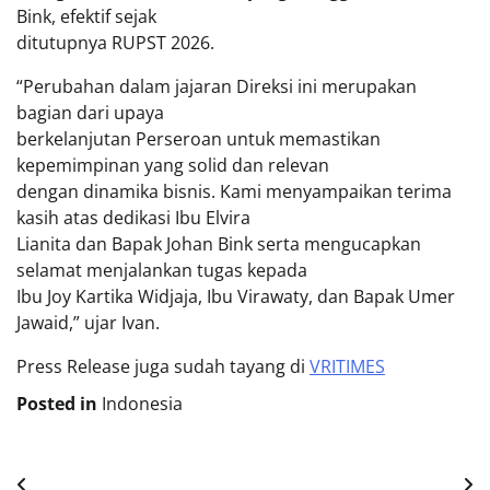
Bink, efektif sejak
ditutupnya RUPST 2026.
“Perubahan dalam jajaran Direksi ini merupakan
bagian dari upaya
berkelanjutan Perseroan untuk memastikan
kepemimpinan yang solid dan relevan
dengan dinamika bisnis. Kami menyampaikan terima
kasih atas dedikasi Ibu Elvira
Lianita dan Bapak Johan Bink serta mengucapkan
selamat menjalankan tugas kepada
Ibu Joy Kartika Widjaja, Ibu Virawaty, dan Bapak Umer
Jawaid,” ujar Ivan.
Press Release juga sudah tayang di
VRITIMES
Posted in
Indonesia
Post