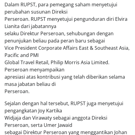
Dalam RUPST, para pemegang saham menyetujui
perubahan susunan Direksi
Perseroan. RUPST menyetujui pengunduran diri Elvira
Lianita dari jabatannya
selaku Direktur Perseroan, sehubungan dengan
penunjukan beliau pada peran baru sebagai
Vice President Corporate Affairs East & Southeast Asia,
Pacific and PMI
Global Travel Retail, Philip Morris Asia Limited.
Perseroan menyampaikan
apresiasi atas kontribusi yang telah diberikan selama
masa jabatan beliau di
Perseroan.
Sejalan dengan hal tersebut, RUPST juga menyetujui
pengangkatan Joy Kartika
Widjaja dan Virawaty sebagai anggota Direksi
Perseroan, serta Umer Jawaid
sebagai Direktur Perseroan yang menggantikan Johan