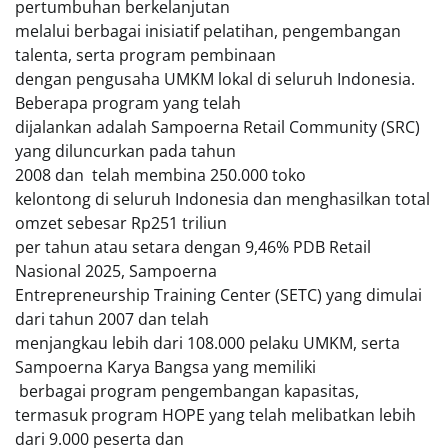
pertumbuhan berkelanjutan
melalui berbagai inisiatif pelatihan, pengembangan
talenta, serta program pembinaan
dengan pengusaha UMKM lokal di seluruh Indonesia.
Beberapa program yang telah
dijalankan adalah Sampoerna Retail Community (SRC)
yang diluncurkan pada tahun
2008 dan telah membina 250.000 toko
kelontong di seluruh Indonesia dan menghasilkan total
omzet sebesar Rp251 triliun
per tahun atau setara dengan 9,46% PDB Retail
Nasional 2025, Sampoerna
Entrepreneurship Training Center (SETC) yang dimulai
dari tahun 2007 dan telah
menjangkau lebih dari 108.000 pelaku UMKM, serta
Sampoerna Karya Bangsa yang memiliki
berbagai program pengembangan kapasitas,
termasuk program HOPE yang telah melibatkan lebih
dari 9.000 peserta dan