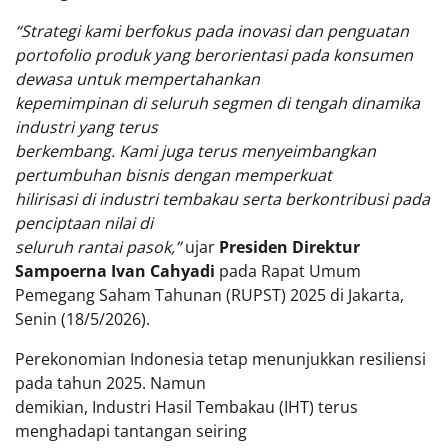
“Strategi kami berfokus pada inovasi dan penguatan
portofolio produk yang berorientasi pada konsumen
dewasa untuk mempertahankan
kepemimpinan di seluruh segmen di tengah dinamika
industri yang terus
berkembang. Kami juga terus menyeimbangkan
pertumbuhan bisnis dengan memperkuat
hilirisasi di industri tembakau serta berkontribusi pada
penciptaan nilai di
seluruh rantai pasok,”
ujar
Presiden Direktur
Sampoerna Ivan Cahyadi
pada Rapat Umum
Pemegang Saham Tahunan (RUPST) 2025 di Jakarta,
Senin (18/5/2026).
Perekonomian Indonesia tetap menunjukkan resiliensi
pada tahun 2025. Namun
demikian, Industri Hasil Tembakau (IHT) terus
menghadapi tantangan seiring