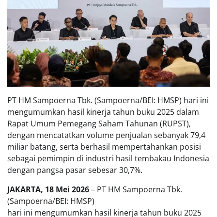
PT HM Sampoerna Tbk. (Sampoerna/BEI: HMSP) hari ini
mengumumkan hasil kinerja tahun buku 2025 dalam
Rapat Umum Pemegang Saham Tahunan (RUPST),
dengan mencatatkan volume penjualan sebanyak 79,4
miliar batang, serta berhasil mempertahankan posisi
sebagai pemimpin di industri hasil tembakau Indonesia
dengan pangsa pasar sebesar 30,7%.
JAKARTA, 18 Mei 2026
– PT HM Sampoerna Tbk.
(Sampoerna/BEI: HMSP)
hari ini mengumumkan hasil kinerja tahun buku 2025