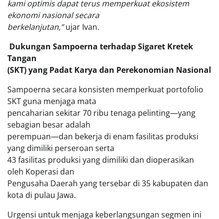
kami optimis dapat terus memperkuat ekosistem
ekonomi nasional secara
berkelanjutan,”
ujar Ivan.
Dukungan Sampoerna terhadap Sigaret Kretek
Tangan
(SKT) yang Padat Karya dan Perekonomian Nasional
Sampoerna secara konsisten memperkuat portofolio
SKT guna menjaga mata
pencaharian sekitar 70 ribu tenaga pelinting—yang
sebagian besar adalah
perempuan—dan bekerja di enam fasilitas produksi
yang dimiliki perseroan serta
43 fasilitas produksi yang dimiliki dan dioperasikan
oleh Koperasi dan
Pengusaha Daerah yang tersebar di 35 kabupaten dan
kota di pulau Jawa.
Urgensi untuk menjaga keberlangsungan segmen ini