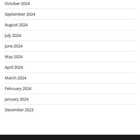
October 2024
September 2024
August 2024
July 2024
June 2024
May 2024
April 2024
March 2024
February 2024
January 2024
December 2023