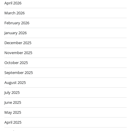
April 2026
March 2026
February 2026
January 2026
December 2025
November 2025
October 2025
September 2025
August 2025
July 2025
June 2025
May 2025
April 2025