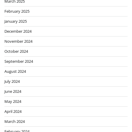
March 2025
February 2025
January 2025
December 2024
November 2024
October 2024
September 2024
August 2024
July 2024
June 2024
May 2024
April 2024
March 2024
February 2024