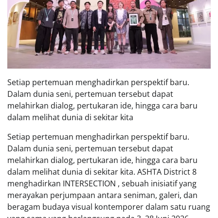
Setiap pertemuan menghadirkan perspektif baru.
Dalam dunia seni, pertemuan tersebut dapat
melahirkan dialog, pertukaran ide, hingga cara baru
dalam melihat dunia di sekitar kita
Setiap pertemuan menghadirkan perspektif baru.
Dalam dunia seni, pertemuan tersebut dapat
melahirkan dialog, pertukaran ide, hingga cara baru
dalam melihat dunia di sekitar kita. ASHTA District 8
menghadirkan INTERSECTION , sebuah inisiatif yang
merayakan perjumpaan antara seniman, galeri, dan
beragam budaya visual kontemporer dalam satu ruang