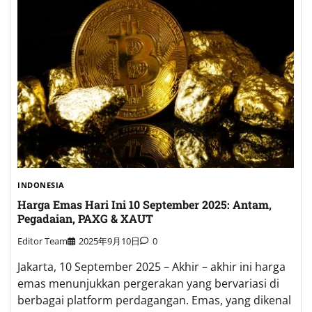
INDONESIA
Harga Emas Hari Ini 10 September 2025: Antam,
Pegadaian, PAXG & XAUT
Editor Team
2025年9月10日
0
Jakarta, 10 September 2025 – Akhir – akhir ini harga
emas menunjukkan pergerakan yang bervariasi di
berbagai platform perdagangan. Emas, yang dikenal