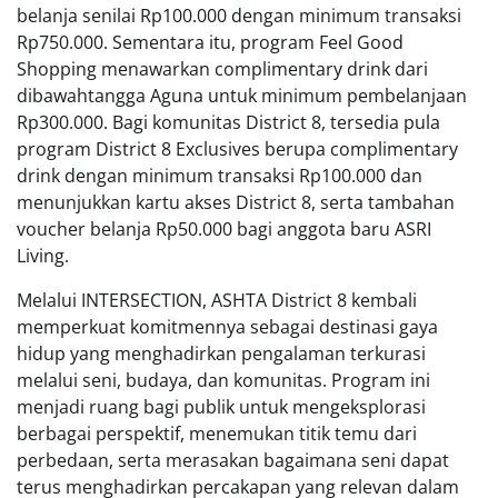
belanja senilai Rp100.000 dengan minimum transaksi
Rp750.000. Sementara itu, program Feel Good
Shopping menawarkan complimentary drink dari
dibawahtangga Aguna untuk minimum pembelanjaan
Rp300.000. Bagi komunitas District 8, tersedia pula
program District 8 Exclusives berupa complimentary
drink dengan minimum transaksi Rp100.000 dan
menunjukkan kartu akses District 8, serta tambahan
voucher belanja Rp50.000 bagi anggota baru ASRI
Living.
Melalui INTERSECTION, ASHTA District 8 kembali
memperkuat komitmennya sebagai destinasi gaya
hidup yang menghadirkan pengalaman terkurasi
melalui seni, budaya, dan komunitas. Program ini
menjadi ruang bagi publik untuk mengeksplorasi
berbagai perspektif, menemukan titik temu dari
perbedaan, serta merasakan bagaimana seni dapat
terus menghadirkan percakapan yang relevan dalam