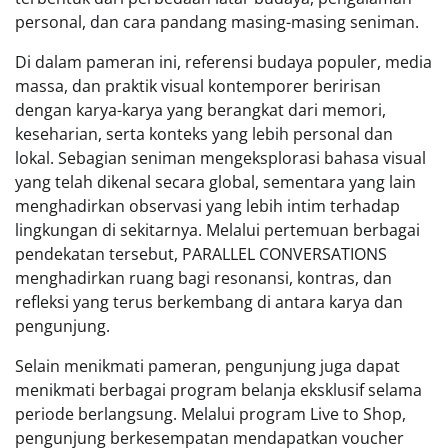
personal, dan cara pandang masing-masing seniman.
Di dalam pameran ini, referensi budaya populer, media
massa, dan praktik visual kontemporer beririsan
dengan karya-karya yang berangkat dari memori,
keseharian, serta konteks yang lebih personal dan
lokal. Sebagian seniman mengeksplorasi bahasa visual
yang telah dikenal secara global, sementara yang lain
menghadirkan observasi yang lebih intim terhadap
lingkungan di sekitarnya. Melalui pertemuan berbagai
pendekatan tersebut, PARALLEL CONVERSATIONS
menghadirkan ruang bagi resonansi, kontras, dan
refleksi yang terus berkembang di antara karya dan
pengunjung.
Selain menikmati pameran, pengunjung juga dapat
menikmati berbagai program belanja eksklusif selama
periode berlangsung. Melalui program Live to Shop,
pengunjung berkesempatan mendapatkan voucher