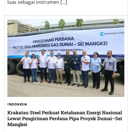
luas sebagai instrumen […]
INDONESIA
Krakatau Steel Perkuat Ketahanan Energi Nasional
Lewat Pengiriman Perdana Pipa Proyek Dumai–Sei
Mangkei