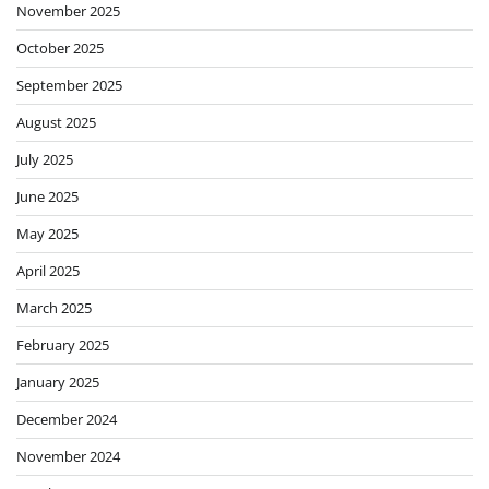
November 2025
October 2025
September 2025
August 2025
July 2025
June 2025
May 2025
April 2025
March 2025
February 2025
January 2025
December 2024
November 2024