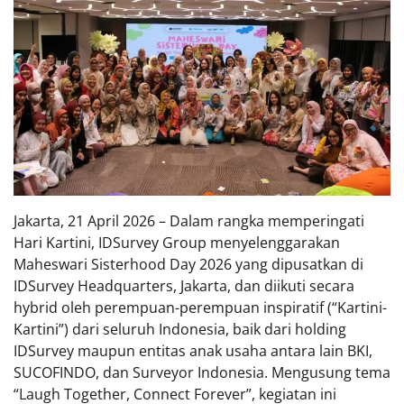
Jakarta, 21 April 2026 – Dalam rangka memperingati
Hari Kartini, IDSurvey Group menyelenggarakan
Maheswari Sisterhood Day 2026 yang dipusatkan di
IDSurvey Headquarters, Jakarta, dan diikuti secara
hybrid oleh perempuan-perempuan inspiratif (“Kartini-
Kartini”) dari seluruh Indonesia, baik dari holding
IDSurvey maupun entitas anak usaha antara lain BKI,
SUCOFINDO, dan Surveyor Indonesia. Mengusung tema
“Laugh Together, Connect Forever”, kegiatan ini