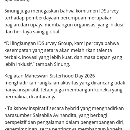
Sinung juga menegaskan bahwa komitmen IDSurvey
terhadap pemberdayaan perempuan merupakan
bagian dari upaya membangun organisasi yang inklusif
dan berdaya saing global.
“Di lingkungan IDSurvey Group, kami percaya bahwa
kesempatan yang setara akan melahirkan talenta
terbaik, inovasi yang lebih kuat, dan masa depan yang
lebih inklusif,” tambah Sinung.
Kegiatan Maheswari Sisterhood Day 2026
menghadirkan rangkaian aktivitas yang dirancang tidak
hanya inspiratif, tetapi juga membangun koneksi yang
bermakna, di antaranya:
• Talkshow inspiratif secara hybrid yang menghadirkan
narasumber Salsabila Avinandita, yang berbagi
perspektif dan pengalaman dalam pengembangan diri,
kepemimpinan, serta pentingnya membangun koneksi