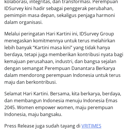
kolaborasi, integritas, dan transformasi. Perempuan
IDSurvey kini hadir sebagai penggerak perubahan,
pemimpin masa depan, sekaligus penjaga harmoni
dalam organisasi.
Melalui peringatan Hari Kartini ini, IDSurvey Group
menegaskan komitmennya untuk terus melahirkan
lebih banyak “Kartini masa kini” yang tidak hanya
berdaya, tetapi juga memberikan kontribusi nyata bagi
kemajuan perusahaan, industri, dan bangsa sejalan
dengan semangat Perempuan Danantara Berkarya
dalam mendorong perempuan Indonesia untuk terus
maju dan berkontribusi.
Selamat Hari Kartini. Bersama, kita berkarya, berdaya,
dan membangun Indonesia menuju Indonesia Emas
2045. Women empower women, maju perempuan
Indonesia, maju bangsaku.
Press Release juga sudah tayang di
VRITIMES