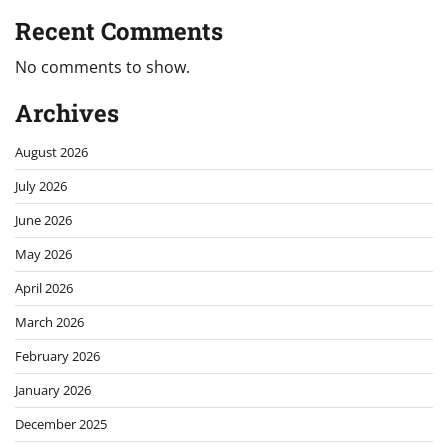
Recent Comments
No comments to show.
Archives
August 2026
July 2026
June 2026
May 2026
April 2026
March 2026
February 2026
January 2026
December 2025