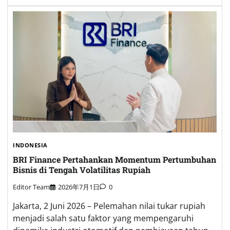
INDONESIA
BRI Finance Pertahankan Momentum Pertumbuhan
Bisnis di Tengah Volatilitas Rupiah
Editor Team
2026年7月1日
0
Jakarta, 2 Juni 2026 – Pelemahan nilai tukar rupiah
menjadi salah satu faktor yang mempengaruhi