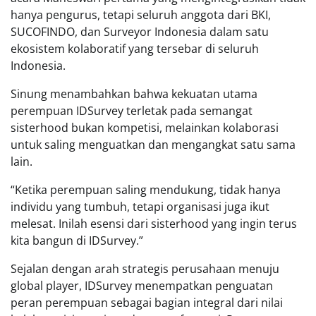
hanya pengurus, tetapi seluruh anggota dari BKI,
SUCOFINDO, dan Surveyor Indonesia dalam satu
ekosistem kolaboratif yang tersebar di seluruh
Indonesia.
Sinung menambahkan bahwa kekuatan utama
perempuan IDSurvey terletak pada semangat
sisterhood bukan kompetisi, melainkan kolaborasi
untuk saling menguatkan dan mengangkat satu sama
lain.
“Ketika perempuan saling mendukung, tidak hanya
individu yang tumbuh, tetapi organisasi juga ikut
melesat. Inilah esensi dari sisterhood yang ingin terus
kita bangun di IDSurvey.”
Sejalan dengan arah strategis perusahaan menuju
global player, IDSurvey menempatkan penguatan
peran perempuan sebagai bagian integral dari nilai