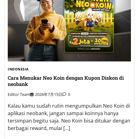
INDONESIA
Cara Menukar Neo Koin dengan Kupon Diskon di
neobank
Editor Team
2026年7月15日
0
Kalau kamu sudah rutin mengumpulkan Neo Koin di
aplikasi neobank, jangan sampai koinnya hanya
tersimpan begitu saja. Neo Koin bisa ditukar dengan
berbagai reward, mulai […]