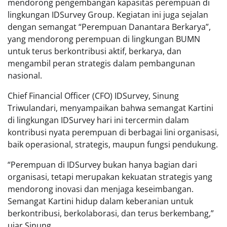
mendorong pengembangan kapasitas perempuan di
lingkungan IDSurvey Group. Kegiatan ini juga sejalan
dengan semangat “Perempuan Danantara Berkarya”,
yang mendorong perempuan di lingkungan BUMN
untuk terus berkontribusi aktif, berkarya, dan
mengambil peran strategis dalam pembangunan
nasional.
Chief Financial Officer (CFO) IDSurvey, Sinung
Triwulandari, menyampaikan bahwa semangat Kartini
di lingkungan IDSurvey hari ini tercermin dalam
kontribusi nyata perempuan di berbagai lini organisasi,
baik operasional, strategis, maupun fungsi pendukung.
“Perempuan di IDSurvey bukan hanya bagian dari
organisasi, tetapi merupakan kekuatan strategis yang
mendorong inovasi dan menjaga keseimbangan.
Semangat Kartini hidup dalam keberanian untuk
berkontribusi, berkolaborasi, dan terus berkembang,”
ujar Sinung.