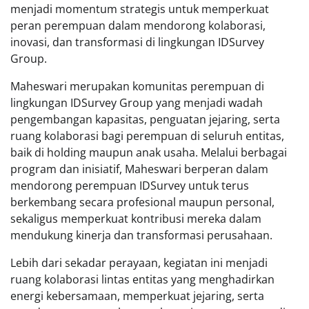
menjadi momentum strategis untuk memperkuat
peran perempuan dalam mendorong kolaborasi,
inovasi, dan transformasi di lingkungan IDSurvey
Group.
Maheswari merupakan komunitas perempuan di
lingkungan IDSurvey Group yang menjadi wadah
pengembangan kapasitas, penguatan jejaring, serta
ruang kolaborasi bagi perempuan di seluruh entitas,
baik di holding maupun anak usaha. Melalui berbagai
program dan inisiatif, Maheswari berperan dalam
mendorong perempuan IDSurvey untuk terus
berkembang secara profesional maupun personal,
sekaligus memperkuat kontribusi mereka dalam
mendukung kinerja dan transformasi perusahaan.
Lebih dari sekadar perayaan, kegiatan ini menjadi
ruang kolaborasi lintas entitas yang menghadirkan
energi kebersamaan, memperkuat jejaring, serta