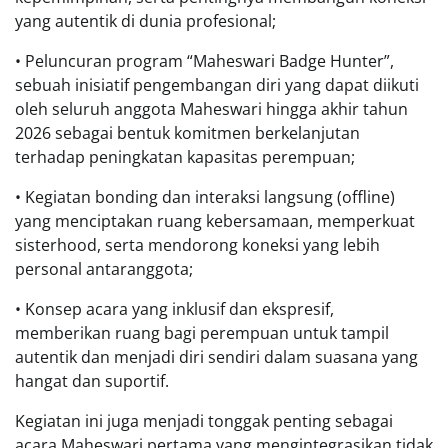
yang autentik di dunia profesional;
• Peluncuran program “Maheswari Badge Hunter”,
sebuah inisiatif pengembangan diri yang dapat diikuti
oleh seluruh anggota Maheswari hingga akhir tahun
2026 sebagai bentuk komitmen berkelanjutan
terhadap peningkatan kapasitas perempuan;
• Kegiatan bonding dan interaksi langsung (offline)
yang menciptakan ruang kebersamaan, memperkuat
sisterhood, serta mendorong koneksi yang lebih
personal antaranggota;
• Konsep acara yang inklusif dan ekspresif,
memberikan ruang bagi perempuan untuk tampil
autentik dan menjadi diri sendiri dalam suasana yang
hangat dan suportif.
Kegiatan ini juga menjadi tonggak penting sebagai
acara Maheswari pertama yang mengintegrasikan tidak