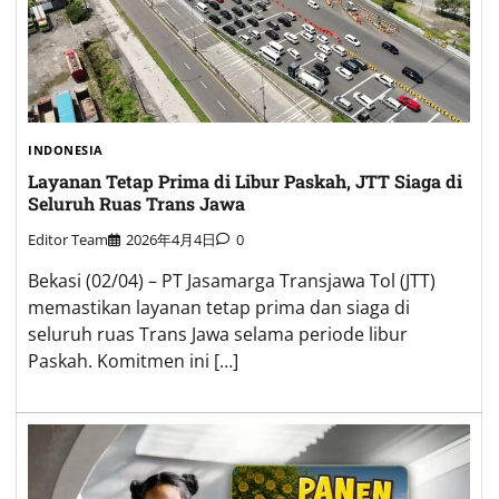
INDONESIA
Layanan Tetap Prima di Libur Paskah, JTT Siaga di
Seluruh Ruas Trans Jawa
Editor Team
2026年4月4日
0
Bekasi (02/04) – PT Jasamarga Transjawa Tol (JTT)
memastikan layanan tetap prima dan siaga di
seluruh ruas Trans Jawa selama periode libur
Paskah. Komitmen ini […]