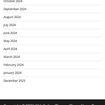
October 2024
September 2024
August 2024
July 2024
June 2024
May 2024
April 2024
March 2024
February 2024
January 2024
December 2023