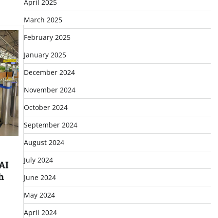
April 2025
March 2025
February 2025
January 2025
December 2024
November 2024
October 2024
September 2024
August 2024
July 2024
AI
h
June 2024
May 2024
April 2024