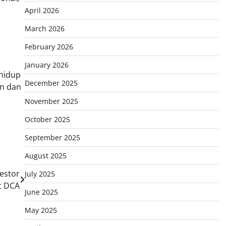
April 2026
March 2026
February 2026
January 2026
 hidup
December 2025
an dan
November 2025
October 2025
September 2025
August 2025
estor
July 2025
t DCA
June 2025
May 2025