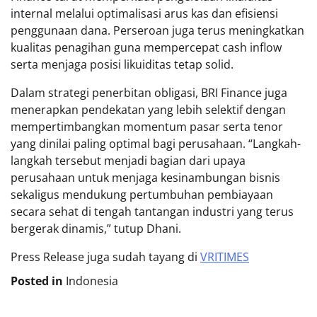
internal melalui optimalisasi arus kas dan efisiensi
penggunaan dana. Perseroan juga terus meningkatkan
kualitas penagihan guna mempercepat cash inflow
serta menjaga posisi likuiditas tetap solid.
Dalam strategi penerbitan obligasi, BRI Finance juga
menerapkan pendekatan yang lebih selektif dengan
mempertimbangkan momentum pasar serta tenor
yang dinilai paling optimal bagi perusahaan. “Langkah-
langkah tersebut menjadi bagian dari upaya
perusahaan untuk menjaga kesinambungan bisnis
sekaligus mendukung pertumbuhan pembiayaan
secara sehat di tengah tantangan industri yang terus
bergerak dinamis,” tutup Dhani.
Press Release juga sudah tayang di
VRITIMES
Posted in
Indonesia