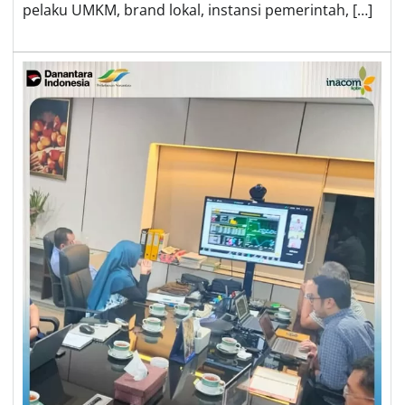
pelaku UMKM, brand lokal, instansi pemerintah, […]