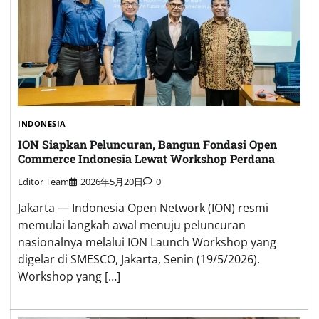
INDONESIA
ION Siapkan Peluncuran, Bangun Fondasi Open
Commerce Indonesia Lewat Workshop Perdana
Editor Team
2026年5月20日
0
Jakarta — Indonesia Open Network (ION) resmi
memulai langkah awal menuju peluncuran
nasionalnya melalui ION Launch Workshop yang
digelar di SMESCO, Jakarta, Senin (19/5/2026).
Workshop yang […]