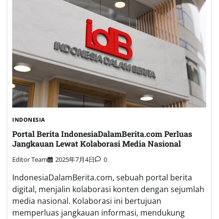
INDONESIA
Portal Berita IndonesiaDalamBerita.com Perluas
Jangkauan Lewat Kolaborasi Media Nasional
Editor Team
2025年7月4日
0
IndonesiaDalamBerita.com, sebuah portal berita
digital, menjalin kolaborasi konten dengan sejumlah
media nasional. Kolaborasi ini bertujuan
memperluas jangkauan informasi, mendukung