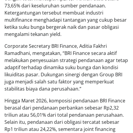
73,65% dari keseluruhan sumber pendanaan.
Ketergantungan tersebut membuat industri
multifinance menghadapi tantangan yang cukup besar
ketika suku bunga bergerak naik dan pasar obligasi
mengalami tekanan yield.
Corporate Secretary BRI Finance, Aditia Fakhri
Ramadhani, mengatakan, “BRI Finance secara aktif
melakukan penyesuaian strategi pendanaan agar tetap
adaptif terhadap dinamika suku bunga dan kondisi
likuiditas pasar. Dukungan sinergi dengan Group BRI
juga menjadi salah satu faktor yang memperkuat
stabilitas biaya dana perusahaan.”
Hingga Maret 2026, komposisi pendanaan BRI Finance
berasal dari pendanaan perbankan sebesar Rp2,32
triliun atau 56,01% dari total pendanaan perusahaan.
Selain itu, pendanaan dari obligasi tercatat sebesar
Rp1 triliun atau 24,22%, sementara joint financing