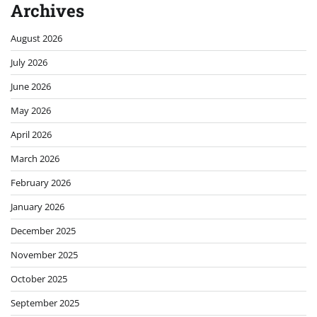
Archives
August 2026
July 2026
June 2026
May 2026
April 2026
March 2026
February 2026
January 2026
December 2025
November 2025
October 2025
September 2025