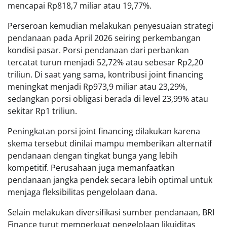
mencapai Rp818,7 miliar atau 19,77%.
Perseroan kemudian melakukan penyesuaian strategi
pendanaan pada April 2026 seiring perkembangan
kondisi pasar. Porsi pendanaan dari perbankan
tercatat turun menjadi 52,72% atau sebesar Rp2,20
triliun. Di saat yang sama, kontribusi joint financing
meningkat menjadi Rp973,9 miliar atau 23,29%,
sedangkan porsi obligasi berada di level 23,99% atau
sekitar Rp1 triliun.
Peningkatan porsi joint financing dilakukan karena
skema tersebut dinilai mampu memberikan alternatif
pendanaan dengan tingkat bunga yang lebih
kompetitif. Perusahaan juga memanfaatkan
pendanaan jangka pendek secara lebih optimal untuk
menjaga fleksibilitas pengelolaan dana.
Selain melakukan diversifikasi sumber pendanaan, BRI
Finance turut memperkuat pengelolaan likuiditas