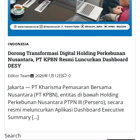
INDONESIA
Dorong Transformasi Digital Holding Perkebunan
Nusantara, PT KPBN Resmi Luncurkan Dashboard
DESY
Editor Team
2026年1月12日
0
Jakarta — PT Kharisma Pemasaran Bersama
Nusantara (PT KPBN), entitas di bawah Holding
Perkebunan Nusantara PTPN III (Persero), secara
resmi meluncurkan Aplikasi Dashboard Executive
Summary […]
Search