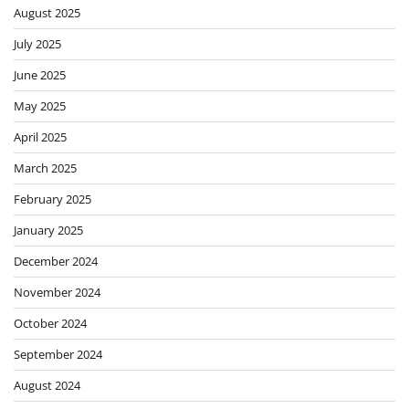
August 2025
July 2025
June 2025
May 2025
April 2025
March 2025
February 2025
January 2025
December 2024
November 2024
October 2024
September 2024
August 2024