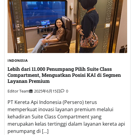
INDONESIA
Lebih dari 11.000 Penumpang Pilih Suite Class
Compartment, Menguatkan Posisi KAI di Segmen
Layanan Premium
Editor Team
2025年6月15日
0
PT Kereta Api Indonesia (Persero) terus
memperkuat inovasi layanan premium melalui
kehadiran Suite Class Compartment yang
merupakan kelas tertinggi dalam layanan kereta api
penumpang di […]