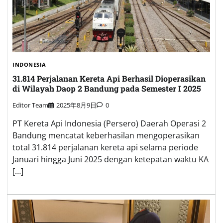
INDONESIA
31.814 Perjalanan Kereta Api Berhasil Dioperasikan
di Wilayah Daop 2 Bandung pada Semester I 2025
Editor Team
2025年8月9日
0
PT Kereta Api Indonesia (Persero) Daerah Operasi 2
Bandung mencatat keberhasilan mengoperasikan
total 31.814 perjalanan kereta api selama periode
Januari hingga Juni 2025 dengan ketepatan waktu KA
[…]