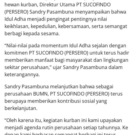
hewan kurban, Direktur Utama PT SUCOFINDO
(PERSERO) Sandry Pasambuna menyampaikan bahwa
Idul Adha menjadi pengingat pentingnya nilai
keikhlasan, kepedulian, kebersamaan, serta semangat
berbagi kepada sesama.
“Nilai-nilai pada momentum Idul Adha sejalan dengan
komitmen PT SUCOFINDO (PERSERO) untuk terus hadir
memberikan manfaat bagi masyarakat dan lingkungan
sekitar perusahaan,” ujar Sandry Pasambuna dalam
keterangannya.
Sandry Pasambuna melanjutkan bahwa sebagai
perusahaan BUMN, PT SUCOFINDO (PERSERO) terus
berupaya memberikan kontribusi sosial yang
berkelanjutan.
“Oleh karena itu, kegiatan kurban ini kami upayakan
menjadi agenda rutin perusahaan setiap tahunnya. Ke
depan kami berharap semangat berbagi ini terus