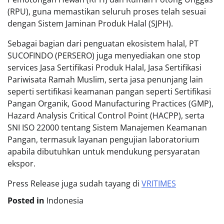
(RPU), guna memastikan seluruh proses telah sesuai
dengan Sistem Jaminan Produk Halal (SJPH).
Sebagai bagian dari penguatan ekosistem halal, PT
SUCOFINDO (PERSERO) juga menyediakan one stop
services Jasa Sertifikasi Produk Halal, Jasa Sertifikasi
Pariwisata Ramah Muslim, serta jasa penunjang lain
seperti sertifikasi keamanan pangan seperti Sertifikasi
Pangan Organik, Good Manufacturing Practices (GMP),
Hazard Analysis Critical Control Point (HACPP), serta
SNI ISO 22000 tentang Sistem Manajemen Keamanan
Pangan, termasuk layanan pengujian laboratorium
apabila dibutuhkan untuk mendukung persyaratan
ekspor.
Press Release juga sudah tayang di
VRITIMES
Posted in
Indonesia