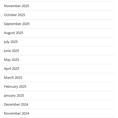
November 2025
October 2025
September 2025
August 2025
July 2025
June 2025
May 2025
April 2025
March 2025
February 2025
January 2025
December 2024
November 2024