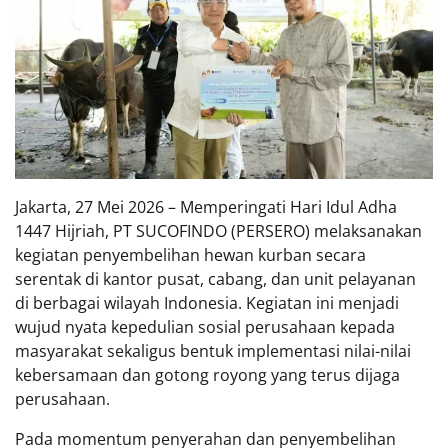
Jakarta, 27 Mei 2026 – Memperingati Hari Idul Adha
1447 Hijriah, PT SUCOFINDO (PERSERO) melaksanakan
kegiatan penyembelihan hewan kurban secara
serentak di kantor pusat, cabang, dan unit pelayanan
di berbagai wilayah Indonesia. Kegiatan ini menjadi
wujud nyata kepedulian sosial perusahaan kepada
masyarakat sekaligus bentuk implementasi nilai-nilai
kebersamaan dan gotong royong yang terus dijaga
perusahaan.
Pada momentum penyerahan dan penyembelihan