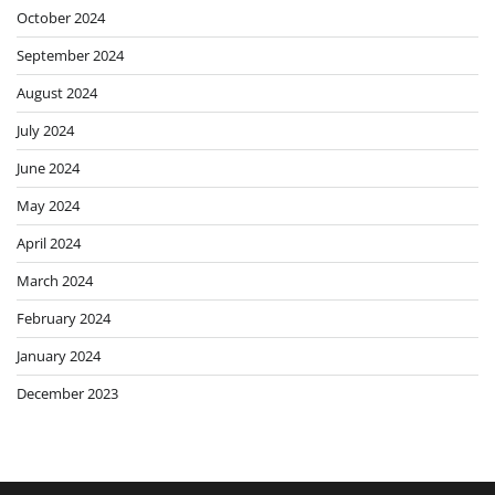
October 2024
September 2024
August 2024
July 2024
June 2024
May 2024
April 2024
March 2024
February 2024
January 2024
December 2023