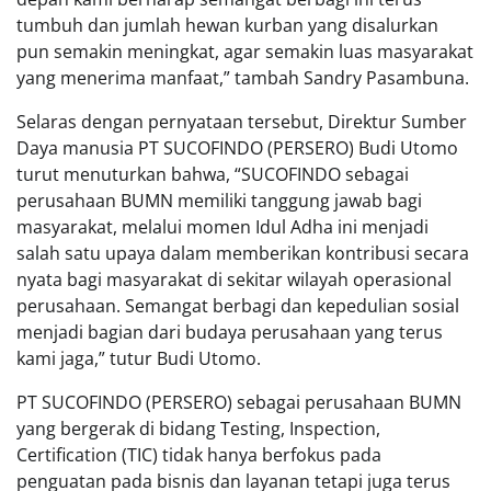
tumbuh dan jumlah hewan kurban yang disalurkan
pun semakin meningkat, agar semakin luas masyarakat
yang menerima manfaat,” tambah Sandry Pasambuna.
Selaras dengan pernyataan tersebut, Direktur Sumber
Daya manusia PT SUCOFINDO (PERSERO) Budi Utomo
turut menuturkan bahwa, “SUCOFINDO sebagai
perusahaan BUMN memiliki tanggung jawab bagi
masyarakat, melalui momen Idul Adha ini menjadi
salah satu upaya dalam memberikan kontribusi secara
nyata bagi masyarakat di sekitar wilayah operasional
perusahaan. Semangat berbagi dan kepedulian sosial
menjadi bagian dari budaya perusahaan yang terus
kami jaga,” tutur Budi Utomo.
PT SUCOFINDO (PERSERO) sebagai perusahaan BUMN
yang bergerak di bidang Testing, Inspection,
Certification (TIC) tidak hanya berfokus pada
penguatan pada bisnis dan layanan tetapi juga terus