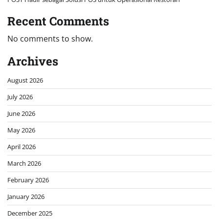
Recent Comments
No comments to show.
Archives
August 2026
July 2026
June 2026
May 2026
April 2026
March 2026
February 2026
January 2026
December 2025