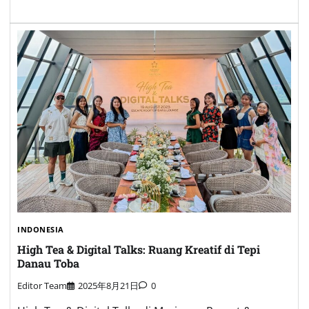
INDONESIA
High Tea & Digital Talks: Ruang Kreatif di Tepi
Danau Toba
Editor Team
2025年8月21日
0